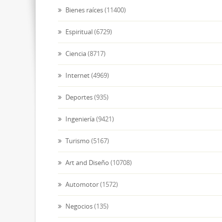
Bienes raíces
(11400)
Espiritual
(6729)
Ciencia
(8717)
Internet
(4969)
Deportes
(935)
Ingeniería
(9421)
Turismo
(5167)
Art and Diseño
(10708)
Automotor
(1572)
Negocios
(135)