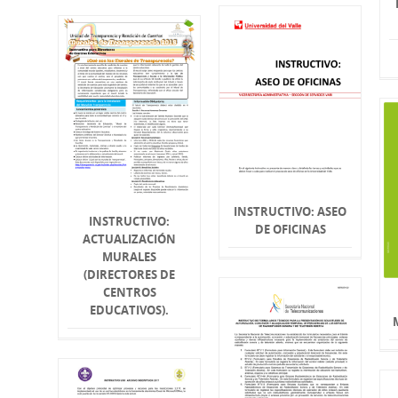
INSTRUCTIVO: ASEO
INSTRUCTIVO:
DE OFICINAS
ACTUALIZACIÓN
MURALES
(DIRECTORES DE
CENTROS
EDUCATIVOS).