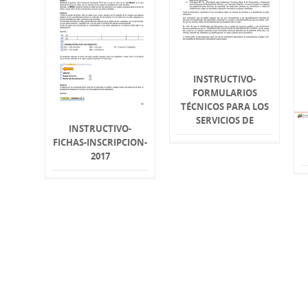
INSTRUCTIVO-
FORMULARIOS
TÉCNICOS PARA LOS
SERVICIOS DE
INSTRUCTIVO-
FICHAS-INSCRIPCION-
2017