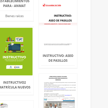
ESTABLECIMIENTOS
PARA - ANMAT
Bienes raíces
INSTRUCTIVO: ASEO
DE PASILLOS
INSTRUCTIVO2
MATRÍCULA NUEVOS