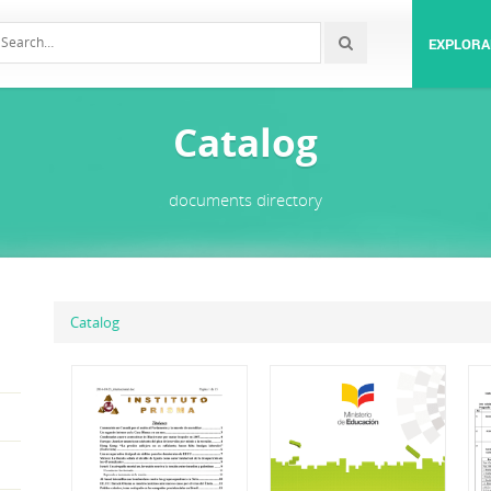
EXPLORA
Catalog
documents directory
Catalog