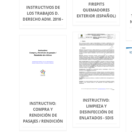
FIREPITS
INSTRUCTIVOS DE
QUEMADORES
LOS TRABAJOS D.
EXTERIOR (ESPAÑOL)
DERECHO ADM. 2016 -
INSTRUCTIVO:
INSTRUCTIVO:
LIMPIEZA Y
COMPRA Y
DESINFECCIÓN DE
RENDICIÓN DE
ENLATADOS - SDIS
PASAJES / RENDICIÓN