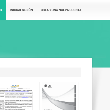
R
INICIAR SESIÓN
CREAR UNA NUEVA CUENTA