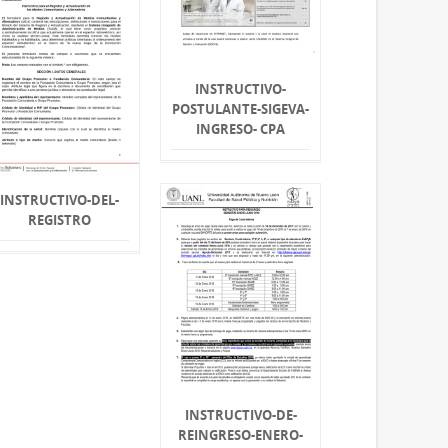
INSTRUCTIVO-
POSTULANTE-SIGEVA-
INGRESO- CPA
INSTRUCTIVO-DEL-
REGISTRO
INSTRUCTIVO-DE-
REINGRESO-ENERO-