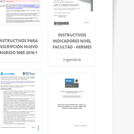
INSTRUCTIVOS
INSTRUCTIVOS PARA
INDICADORES NIVEL
INSCRIPCIÓN NUEVO
FACULTAD - HERMES
INGRESO 5085 2016-1
Ingeniería