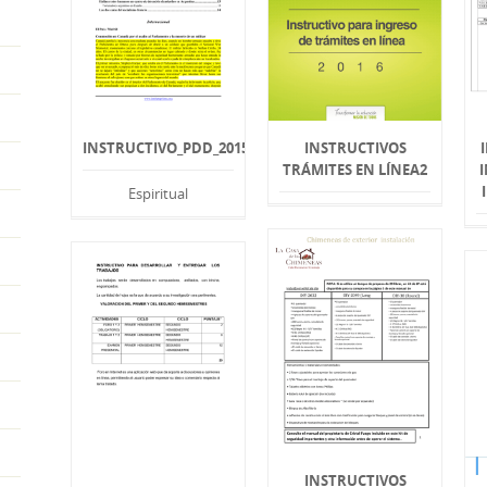
INSTRUCTIVO_PDD_2015_GESTION_ESTATAL_.PDF
INSTRUCTIVOS
TRÁMITES EN LÍNEA2
Espiritual
INSTRUCTIVOS