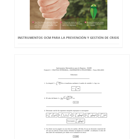
INSTRUMENTOS OCM PARA LA PREVENCIÓN Y GESTIÓN DE CRISIS