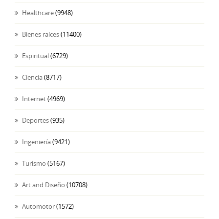
Healthcare
(9948)
Bienes raíces
(11400)
Espiritual
(6729)
Ciencia
(8717)
Internet
(4969)
Deportes
(935)
Ingeniería
(9421)
Turismo
(5167)
Art and Diseño
(10708)
Automotor
(1572)