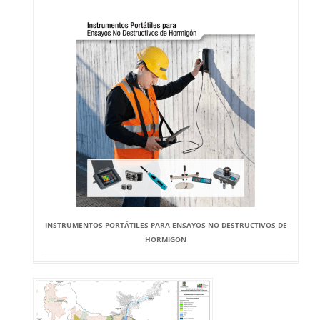
INSTRUMENTOS PORTÁTILES PARA ENSAYOS NO DESTRUCTIVOS DE
HORMIGÓN