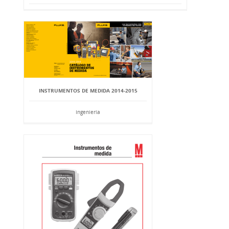
INSTRUMENTOS DE MEDIDA 2014-2015
Ingeniería