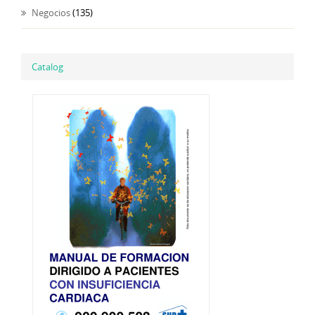
Negocios
(135)
Catalog