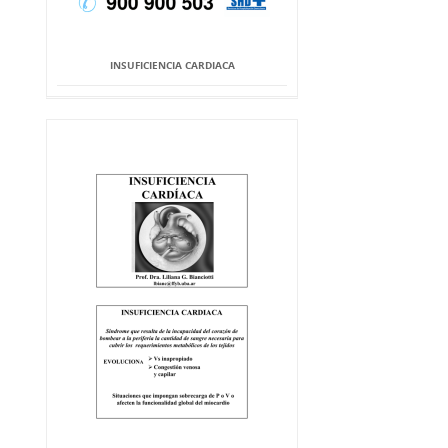
INSUFICIENCIA CARDIACA