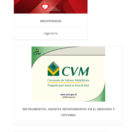
INSUFICIENCIA
Ingeniería
INSTRUMENTOS, AGENTES INTERVINIENTES EN EL MERCADO Y
SISTEMAS