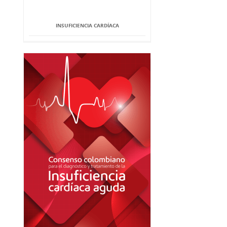
INSUFICIENCIA CARDÍACA