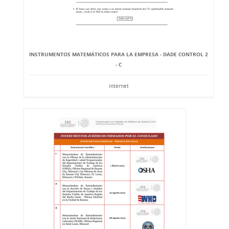
INSTRUMENTOS MATEMÁTICOS PARA LA EMPRESA - DADE CONTROL 2
- C
Internet