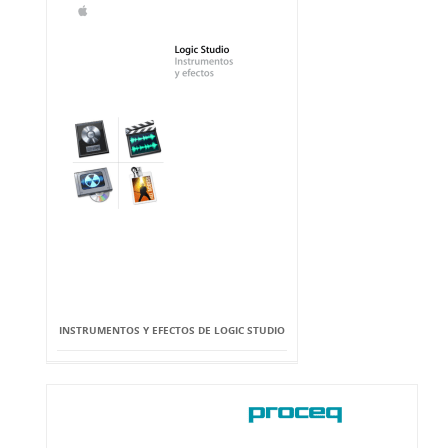
INSTRUMENTOS Y EFECTOS DE LOGIC STUDIO