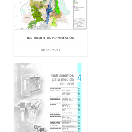
INSTRUMENTOS PLANIFICACIÓN
Bienes raíces