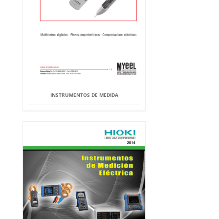
INSTRUMENTOS DE MEDIDA