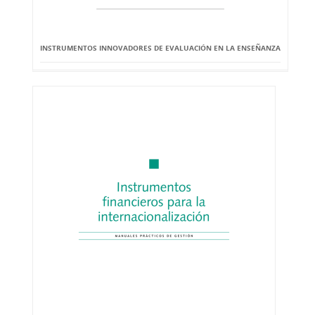
INSTRUMENTOS INNOVADORES DE EVALUACIÓN EN LA ENSEÑANZA