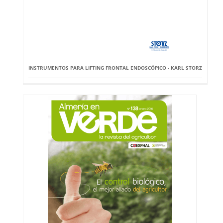
INSTRUMENTOS PARA LIFTING FRONTAL ENDOSCÓPICO - KARL STORZ