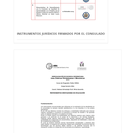
INSTRUMENTOS JURÍDICOS FIRMADOS POR EL CONSULADO