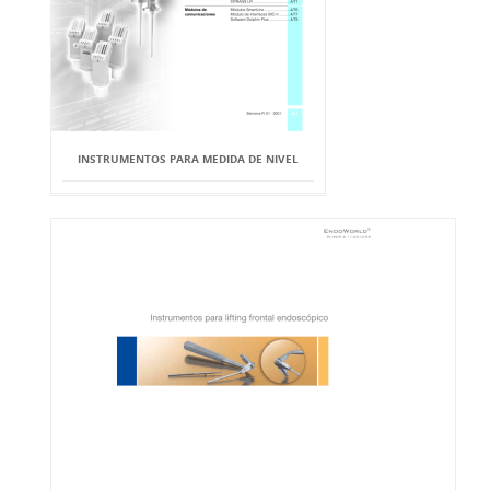
INSTRUMENTOS PARA MEDIDA DE NIVEL