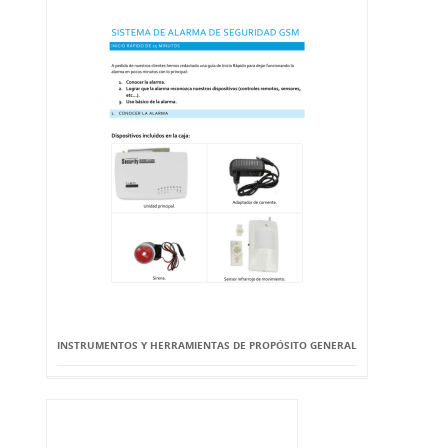
INSTRUMENTOS Y HERRAMIENTAS DE PROPÓSITO GENERAL