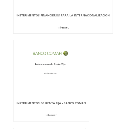
INSTRUMENTOS FINANCIEROS PARA LA INTERNACIONALIZACIÓN
Internet
INSTRUMENTOS DE RENTA FIJA - BANCO COMAFI
Internet