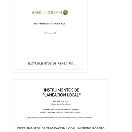
INSTRUMENTOS DE RENTA FIJA
INSTRUMENTOS DE PLANEACIÓN LOCAL. ALFREDO ROSERO