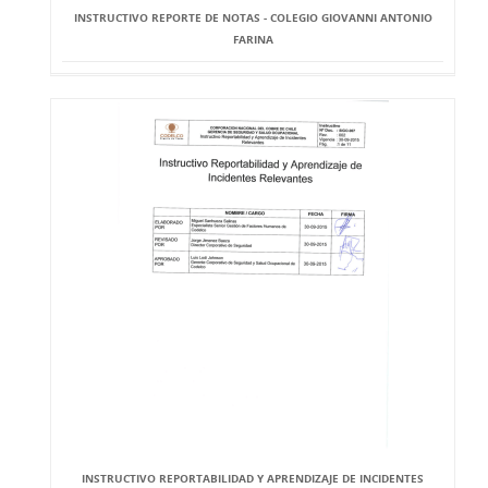
INSTRUCTIVO REPORTE DE NOTAS - COLEGIO GIOVANNI ANTONIO
FARINA
INSTRUCTIVO REPORTABILIDAD Y APRENDIZAJE DE INCIDENTES