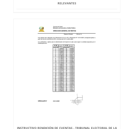
RELEVANTES
INSTRUCTIVO RENDICIÓN DE CUENTAS - TRIBUNAL ELECTORAL DE LA