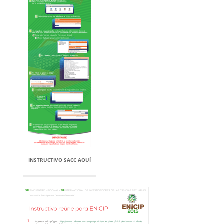
INSTRUCTIVO SACC AQUÍ