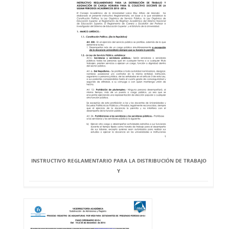
INSTRUCTIVO REGLAMENTARIO PARA LA DISTRIBUCIÓN DE TRABAJO
Y