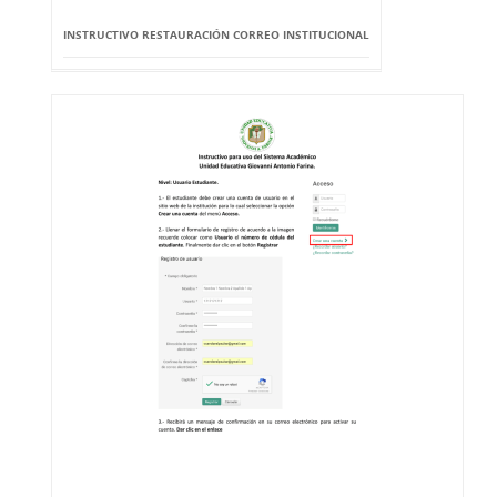
INSTRUCTIVO RESTAURACIÓN CORREO INSTITUCIONAL