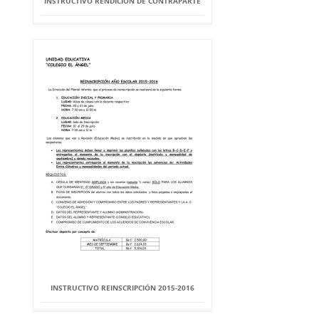
INSTRUCTIVO RENDICIÓN DE CONTRAPARTE
INSTRUCTIVO REINSCRIPCIÓN 2015-2016