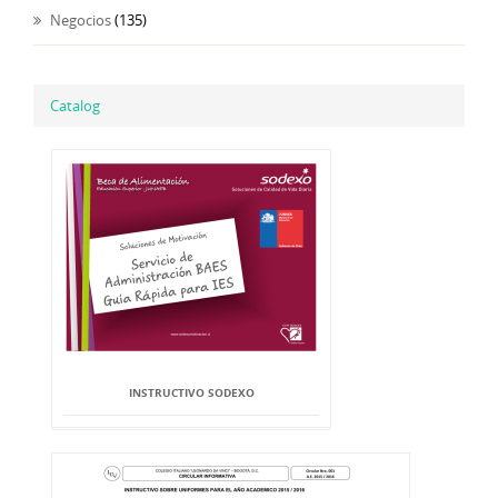
Negocios
(135)
Catalog
INSTRUCTIVO SODEXO