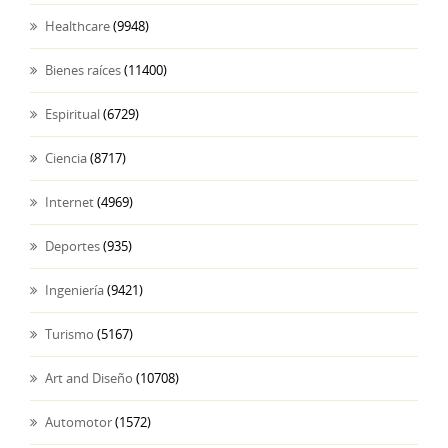
Healthcare
(9948)
Bienes raíces
(11400)
Espiritual
(6729)
Ciencia
(8717)
Internet
(4969)
Deportes
(935)
Ingeniería
(9421)
Turismo
(5167)
Art and Diseño
(10708)
Automotor
(1572)