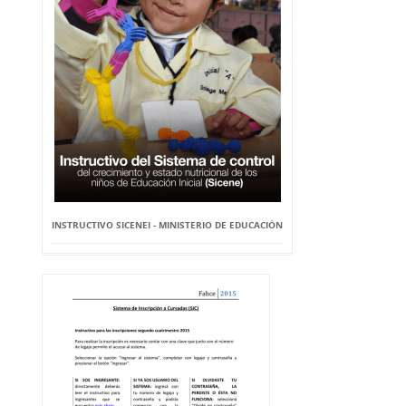
INSTRUCTIVO SICENEI - MINISTERIO DE EDUCACIÓN