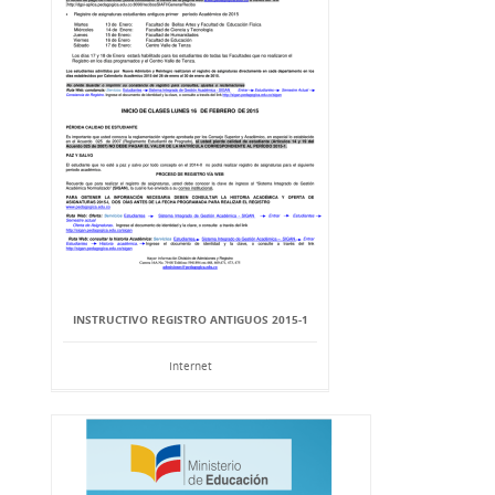
INSTRUCTIVO REGISTRO ANTIGUOS 2015-1
Internet