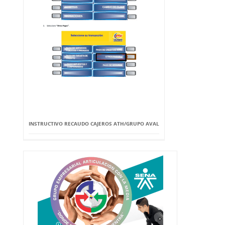
INSTRUCTIVO RECAUDO CAJEROS ATH/GRUPO AVAL