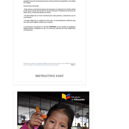
INSTRUCTIVO SOAT