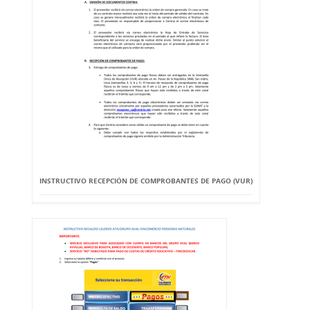
INSTRUCTIVO RECEPCIÓN DE COMPROBANTES DE PAGO (VUR)