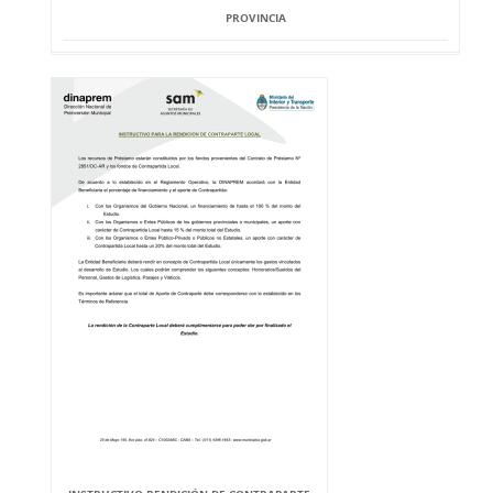
PROVINCIA