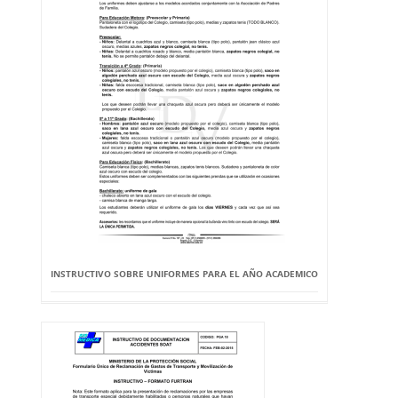
INSTRUCTIVO SOBRE UNIFORMES PARA EL AÑO ACADEMICO