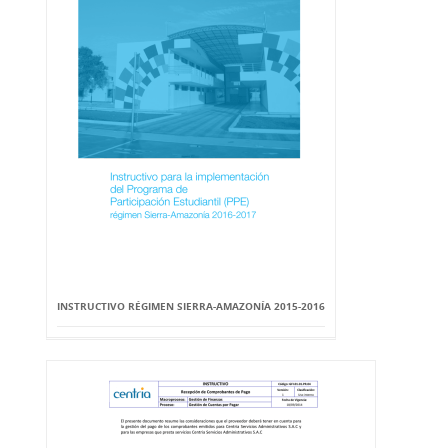
INSTRUCTIVO RÉGIMEN SIERRA-AMAZONÍA 2015-2016