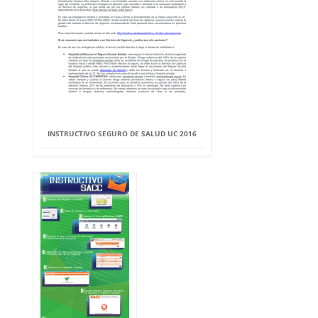
INSTRUCTIVO SEGURO DE SALUD UC 2016