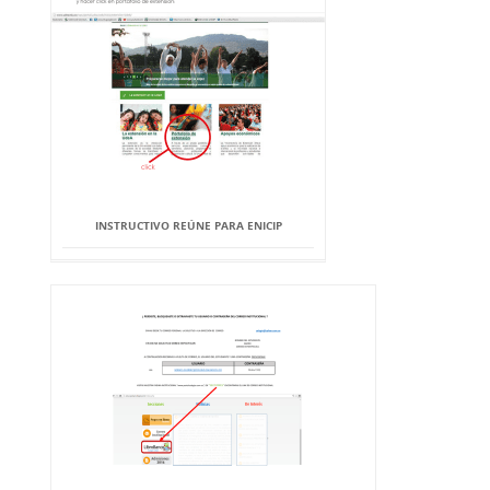
INSTRUCTIVO REÚNE PARA ENICIP