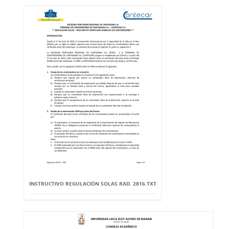
INSTRUCTIVO REGULACIÓN SOLAS RAD. 2816.TXT