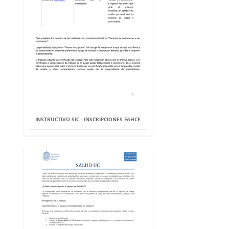
INSTRUCTIVO SIC - INSCRIPCIONES FAHCE