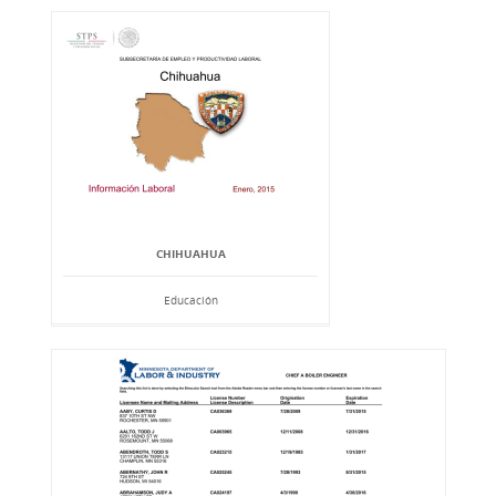
CHIHUAHUA
Educación