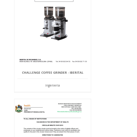
CHALLENGE COFFEE GRINDER - IBERITAL
Ingeniería