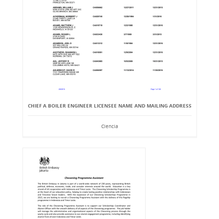
CHIEF A BOILER ENGINEER LICENSEE NAME AND MAILING ADDRESS
Ciencia