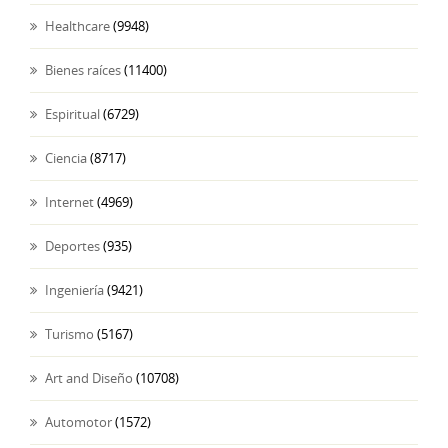
Healthcare
(9948)
Bienes raíces
(11400)
Espiritual
(6729)
Ciencia
(8717)
Internet
(4969)
Deportes
(935)
Ingeniería
(9421)
Turismo
(5167)
Art and Diseño
(10708)
Automotor
(1572)