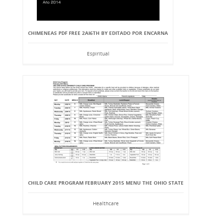
CHIMENEAS PDF FREE 2AI6TH BY EDITADO POR ENCARNA
Espiritual
CHILD CARE PROGRAM FEBRUARY 2015 MENU THE OHIO STATE
Healthcare