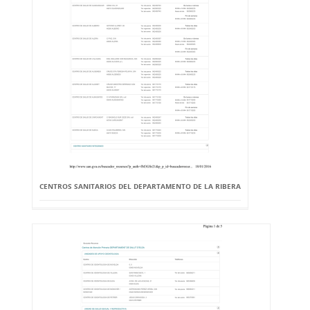
CENTROS SANITARIOS DEL DEPARTAMENTO DE LA RIBERA