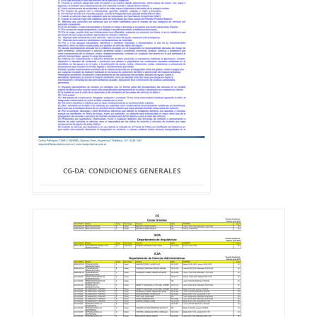
CG-DA: CONDICIONES GENERALES