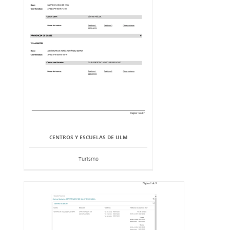
CENTROS Y ESCUELAS DE ULM
Turismo