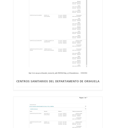
CENTROS SANITARIOS DEL DEPARTAMENTO DE ORIHUELA