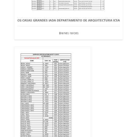
CG CASAS GRANDES IADA DEPARTAMENTO DE ARQUITECTURA ICSA
Bienes raíces