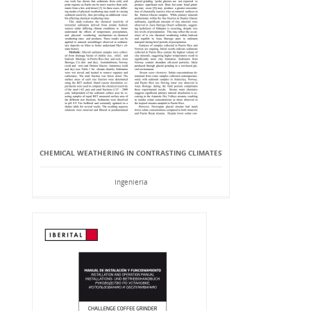
CHEMICAL WEATHERING IN CONTRASTING CLIMATES
Ingeniería