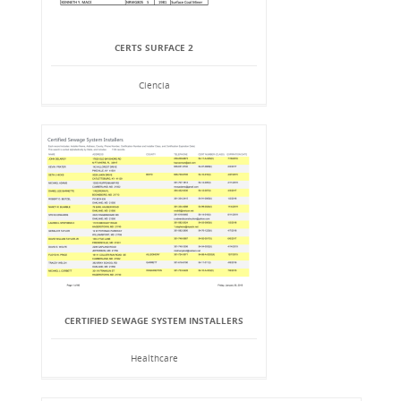
CERTS SURFACE 2
Ciencia
CERTIFIED SEWAGE SYSTEM INSTALLERS
Healthcare