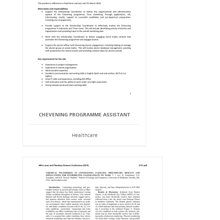
CHEVENING PROGRAMME ASSISTANT
Healthcare