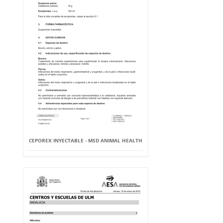
CEPOREX INYECTABLE - MSD ANIMAL HEALTH