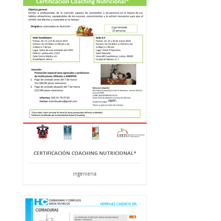
CERTIFICACIÓN COACHING NUTRICIONAL*
Ingeniería