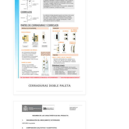
CERRADURAS DOBLE PALETA