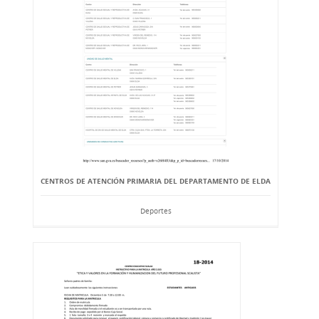
CENTROS DE ATENCIÓN PRIMARIA DEL DEPARTAMENTO DE ELDA
Deportes