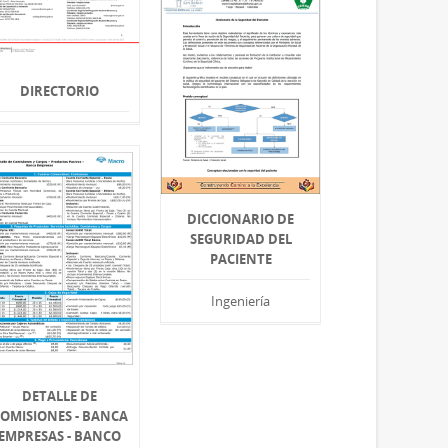
DIRECTORIO
DICCIONARIO DE
SEGURIDAD DEL
PACIENTE
Ingeniería
DETALLE DE
OMISIONES - BANCA
EMPRESAS - BANCO