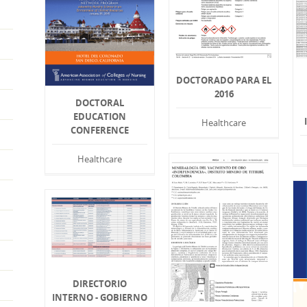
DOCTORADO PARA EL
2016
DOCTORAL
EDUCATION
Healthcare
CONFERENCE
Healthcare
DIRECTORIO
INTERNO - GOBIERNO