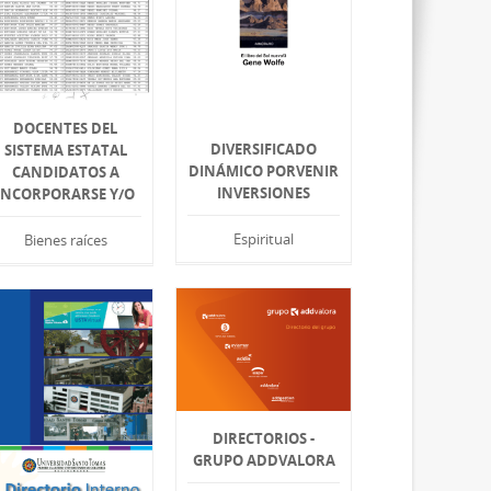
DOCENTES DEL
DIVERSIFICADO
SISTEMA ESTATAL
DINÁMICO PORVENIR
CANDIDATOS A
INVERSIONES
INCORPORARSE Y/O
Espiritual
Bienes raíces
DIRECTORIOS -
GRUPO ADDVALORA