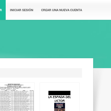
R
INICIAR SESIÓN
CREAR UNA NUEVA CUENTA