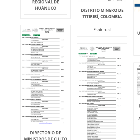
REGIONAL DE
HUÁNUCO
DISTRITO MINERO DE
TITIRIBÍ, COLOMBIA
Espiritual
U
DIRECTORIO DE
MINISTROS DE CULTO