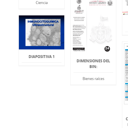
Ciencia
DIAPOSITIVA 1
DIMENSIONES DEL
BIN:
Bienes raíces
C