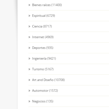
Bienes raíces
(11400)
Espiritual
(6729)
Ciencia
(8717)
Internet
(4969)
Deportes
(935)
Ingeniería
(9421)
Turismo
(5167)
Art and Diseño
(10708)
Automotor
(1572)
Negocios
(135)