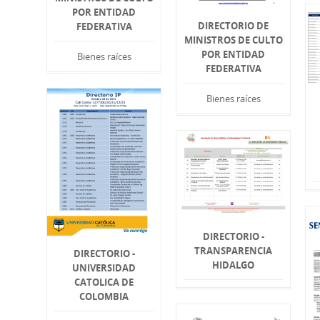
POR ENTIDAD
DIRECTORIO DE
FEDERATIVA
MINISTROS DE CULTO
POR ENTIDAD
Bienes raíces
FEDERATIVA
Bienes raíces
DIRECTORIO -
TRANSPARENCIA
DIRECTORIO -
HIDALGO
UNIVERSIDAD
CATOLICA DE
COLOMBIA