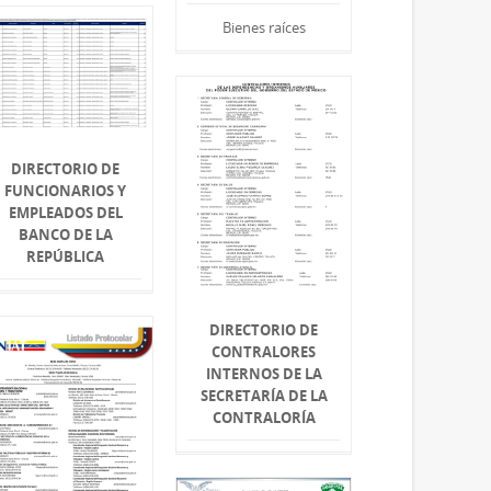
Bienes raíces
DIRECTORIO DE
FUNCIONARIOS Y
EMPLEADOS DEL
BANCO DE LA
REPÚBLICA
DIRECTORIO DE
CONTRALORES
INTERNOS DE LA
SECRETARÍA DE LA
CONTRALORÍA