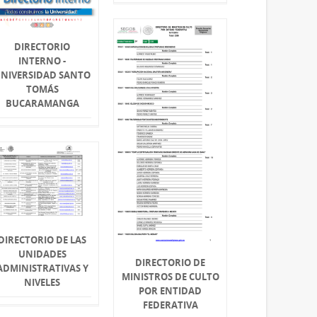
DIRECTORIO
INTERNO -
NIVERSIDAD SANTO
TOMÁS
BUCARAMANGA
DIRECTORIO DE LAS
UNIDADES
DIRECTORIO DE
ADMINISTRATIVAS Y
MINISTROS DE CULTO
NIVELES
POR ENTIDAD
FEDERATIVA