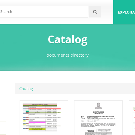
EXPLORA
Catalog
documents directory
Catalog