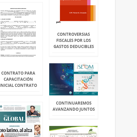
CONTROVERSIAS
FISCALES POR LOS
GASTOS DEDUCIBLES
CONTRATO PARA
CAPACITACIÓN
INICIAL CONTRATO
CONTINUAREMOS
AVANZANDO JUNTOS