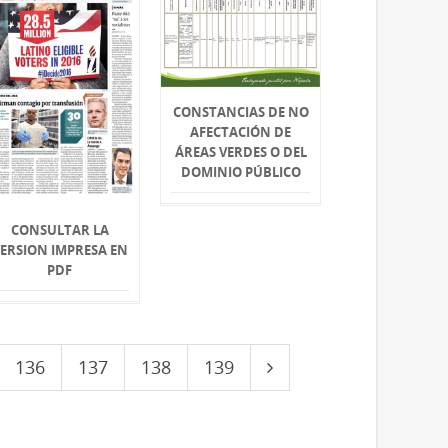
CONSTANCIAS DE NO
AFECTACIÓN DE
ÁREAS VERDES O DEL
DOMINIO PÚBLICO
CONSULTAR LA
ERSION IMPRESA EN
PDF
136
137
138
139