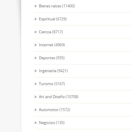
Bienes raíces
(11400)
Espiritual
(6729)
Ciencia
(8717)
Internet
(4969)
Deportes
(935)
Ingeniería
(9421)
Turismo
(5167)
Art and Diseño
(10708)
Automotor
(1572)
Negocios
(135)