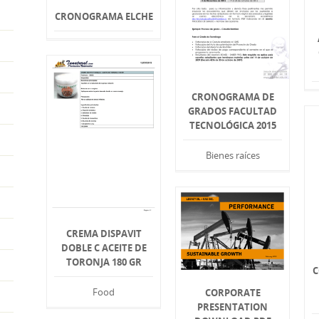
CRONOGRAMA ELCHE
CRONOGRAMA DE
GRADOS FACULTAD
TECNOLÓGICA 2015
Bienes raíces
CREMA DISPAVIT
DOBLE C ACEITE DE
TORONJA 180 GR
C
Food
CORPORATE
PRESENTATION