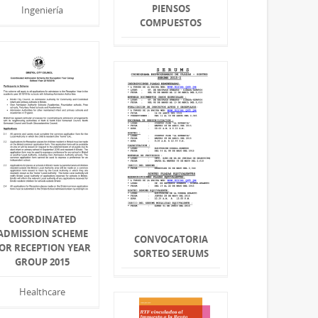
PIENSOS
Ingeniería
COMPUESTOS
COORDINATED
ADMISSION SCHEME
CONVOCATORIA
OR RECEPTION YEAR
SORTEO SERUMS
GROUP 2015
Healthcare