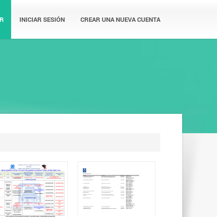
R
INICIAR SESIÓN
CREAR UNA NUEVA CUENTA