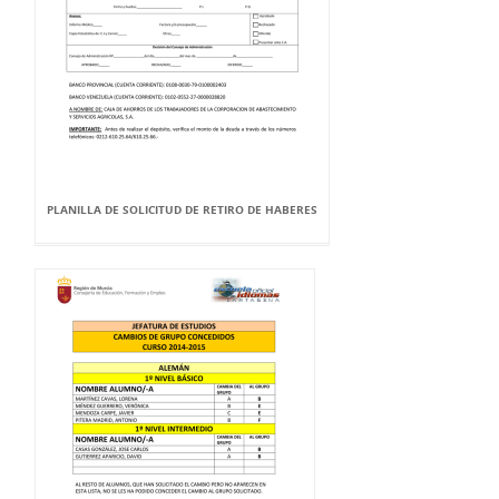
PLANILLA DE SOLICITUD DE RETIRO DE HABERES