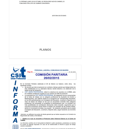
PLANOS