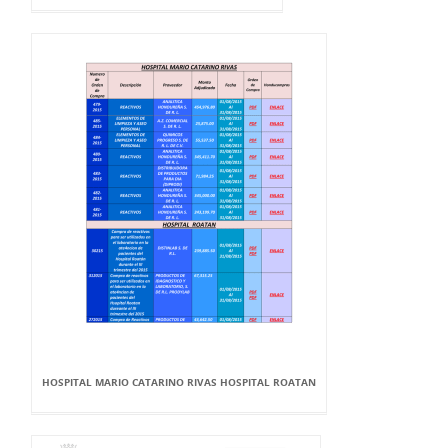
HOSPITAL MARIO CATARINO RIVAS HOSPITAL ROATAN