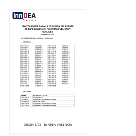
OE/2015/05 - INNDEA VALENCIA