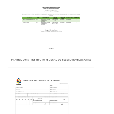
14 ABRIL 2015 - INSTITUTO FEDERAL DE TELECOMUNICACIONES