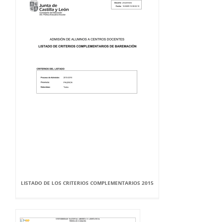
LISTADO DE LOS CRITERIOS COMPLEMENTARIOS 2015