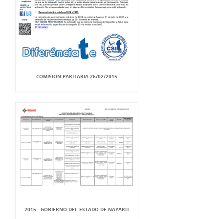
COMISIÓN PARITARIA 26/02/2015
2015 - GOBIERNO DEL ESTADO DE NAYARIT