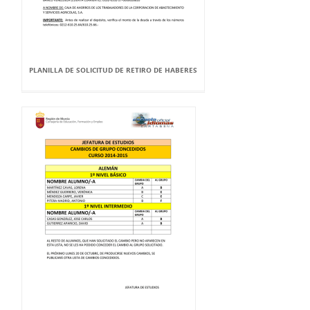
PLANILLA DE SOLICITUD DE RETIRO DE HABERES