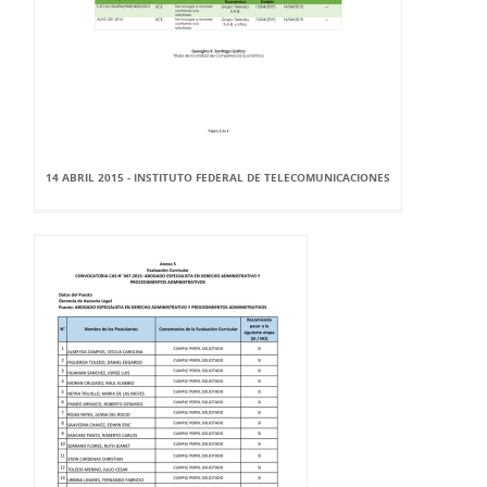
14 ABRIL 2015 - INSTITUTO FEDERAL DE TELECOMUNICACIONES