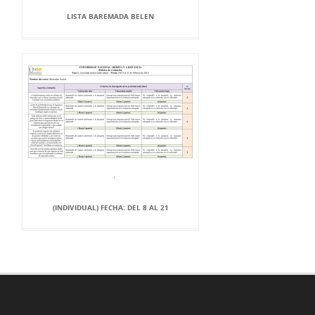
LISTA BAREMADA BELEN
(INDIVIDUAL) FECHA: DEL 8 AL 21