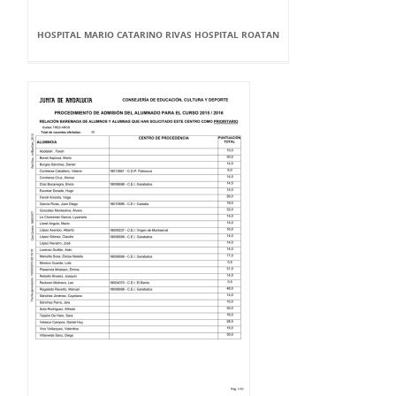
HOSPITAL MARIO CATARINO RIVAS HOSPITAL ROATAN