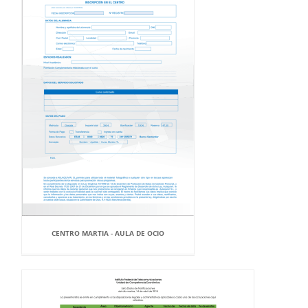
CENTRO MARTIA - AULA DE OCIO