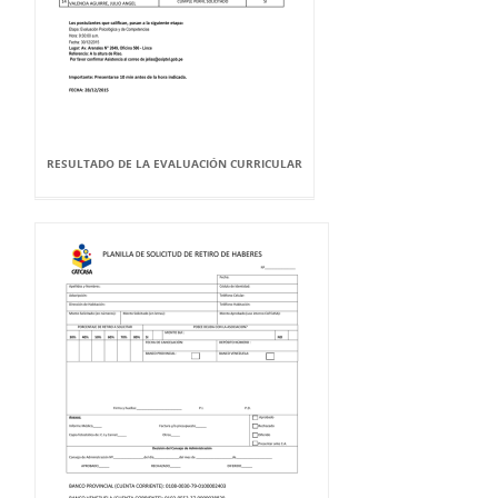
RESULTADO DE LA EVALUACIÓN CURRICULAR