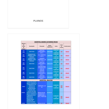
PLANOS