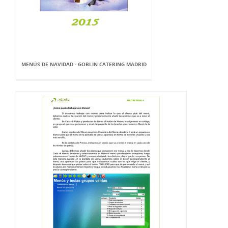
MENÚS DE NAVIDAD - GOBLIN CATERING MADRID