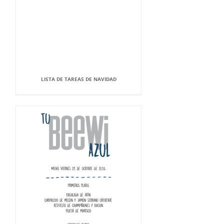
LISTA DE TAREAS DE NAVIDAD