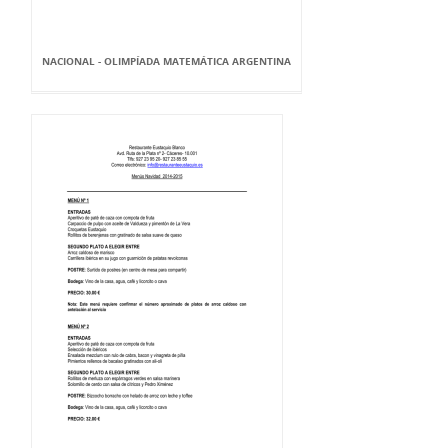
NACIONAL - OLIMPÍADA MATEMÁTICA ARGENTINA