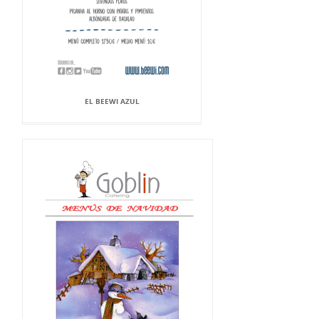
EL BEEWI AZUL