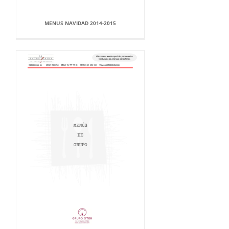
MENUS NAVIDAD 2014-2015