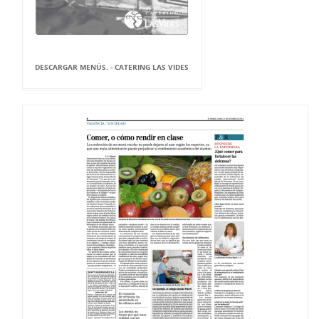
DESCARGAR MENÚS. - CATERING LAS VIDES