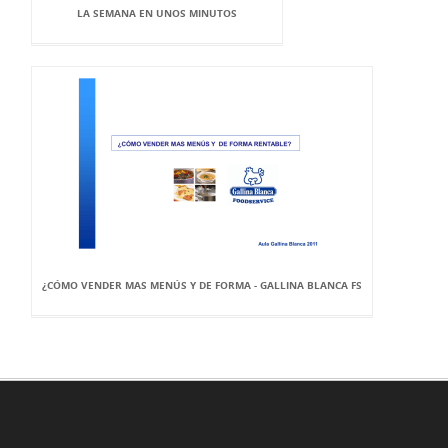
LA SEMANA EN UNOS MINUTOS
¿CÓMO VENDER MAS MENÚS Y DE FORMA - GALLINA BLANCA FS