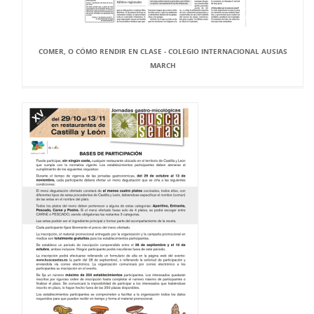
COMER, O CÓMO RENDIR EN CLASE - COLEGIO INTERNACIONAL AUSIAS
MARCH