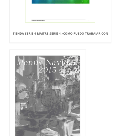
TIENDA SERIE 4 MAÎTRE SERIE 4 ¿CÓMO PUEDO TRABAJAR CON