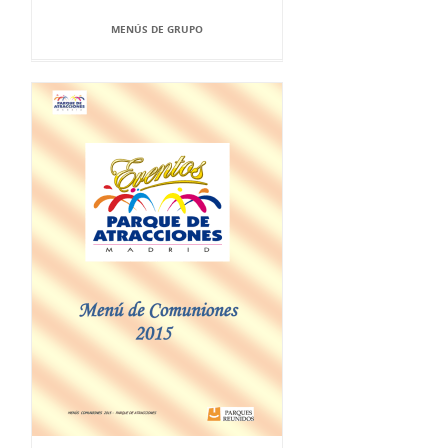
MENÚS DE GRUPO