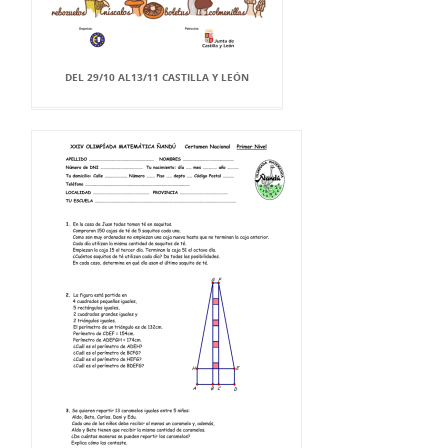
DEL 29/10 AL13/11 CASTILLA Y LEÓN