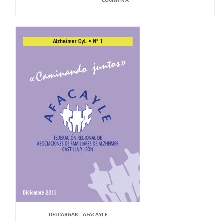
COGNITIVA
DESCARGAR - AFACAYLE