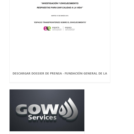
DESCARGAR DOSSIER DE PRENSA - FUNDACIÓN GENERAL DE LA