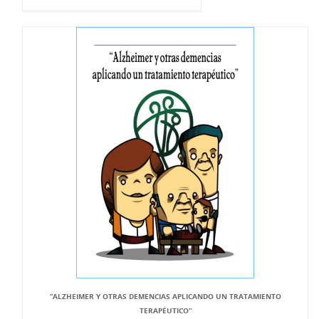
“ALZHEIMER Y OTRAS DEMENCIAS APLICANDO UN TRATAMIENTO
TERAPÉUTICO”