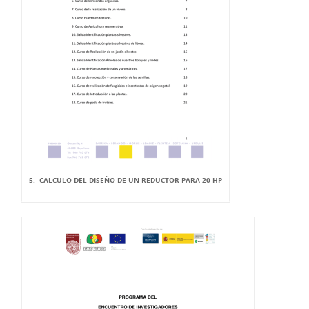
5.- CÁLCULO DEL DISEÑO DE UN REDUCTOR PARA 20 HP