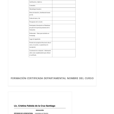
FORMACIÓN CERTIFICADA DEPARTAMENTAL NOMBRE DEL CURSO