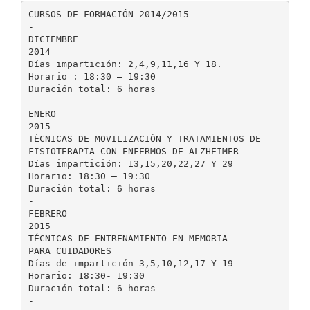
CURSOS DE FORMACIÓN 2014/2015
-
DICIEMBRE
2014
Días impartición: 2,4,9,11,16 Y 18.
Horario : 18:30 – 19:30
Duración total: 6 horas
-
ENERO
2015
TÉCNICAS DE MOVILIZACIÓN Y TRATAMIENTOS DE
FISIOTERAPIA CON ENFERMOS DE ALZHEIMER
Días impartición: 13,15,20,22,27 Y 29
Horario: 18:30 – 19:30
Duración total: 6 horas
-
FEBRERO
2015
TÉCNICAS DE ENTRENAMIENTO EN MEMORIA
PARA CUIDADORES
Días de impartición 3,5,10,12,17 Y 19
Horario: 18:30- 19:30
Duración total: 6 horas
-