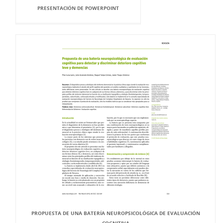
PRESENTACIÓN DE POWERPOINT
PROPUESTA DE UNA BATERÍA NEUROPSICOLÓGICA DE EVALUACIÓN