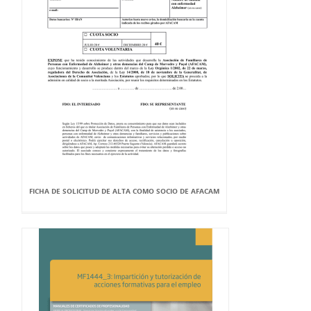
FICHA DE SOLICITUD DE ALTA COMO SOCIO DE AFACAM