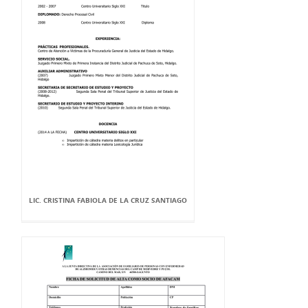
LIC. CRISTINA FABIOLA DE LA CRUZ SANTIAGO