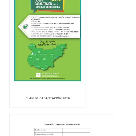
PLAN DE CAPACITACIÓN 2016