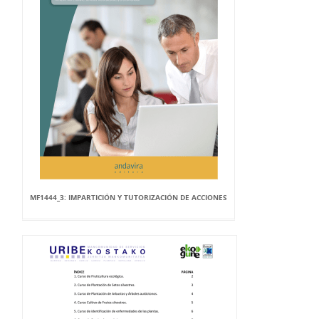
MF1444_3: IMPARTICIÓN Y TUTORIZACIÓN DE ACCIONES