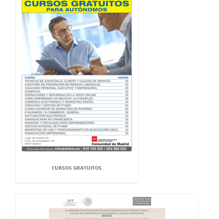
CURSOS GRATUITOS