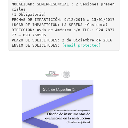
MODALIDAD: SEMIPRESENCIAL : 2 Sesiones presen
ciales
(1 Obligatoria)
FECHAS DE IMPARTICIÓN: 9/12/2016 a 15/01/2017
LUGAR DE IMPARTICIÓN: LA SERENA (Castuera)
DIRECCIÓN: Avda de América s/n TLF.: 924 7877
77 – 693 758505
PLAZO DE SOLICITUDES: 2 de Diciembre de 2016
ENVIO DE SOLICITUDES:
[email protected]