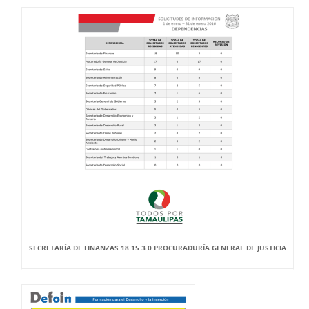
SECRETARÍA DE FINANZAS 18 15 3 0 PROCURADURÍA GENERAL DE JUSTICIA