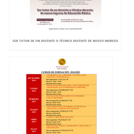
SER TUTOR DE UN DOCENTE O TÉCNICO DOCENTE DE NUEVO INGRESO