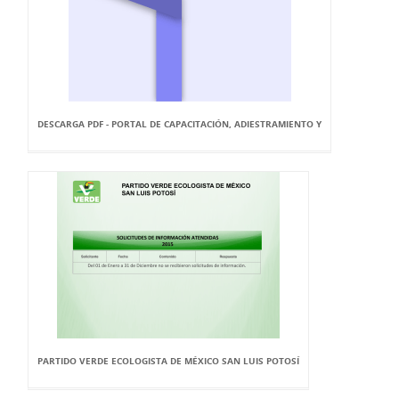
DESCARGA PDF - PORTAL DE CAPACITACIÓN, ADIESTRAMIENTO Y
PARTIDO VERDE ECOLOGISTA DE MÉXICO SAN LUIS POTOSÍ