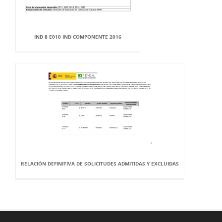
IND 8 E010 IND COMPONENTE 2016
RELACIÓN DEFINITIVA DE SOLICITUDES ADMITIDAS Y EXCLUIDAS