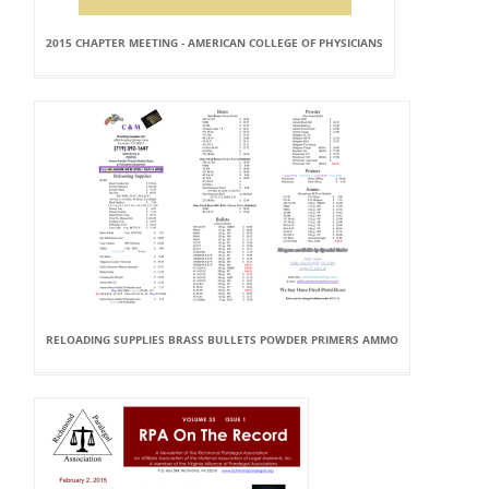
2015 CHAPTER MEETING - AMERICAN COLLEGE OF PHYSICIANS
RELOADING SUPPLIES BRASS BULLETS POWDER PRIMERS AMMO