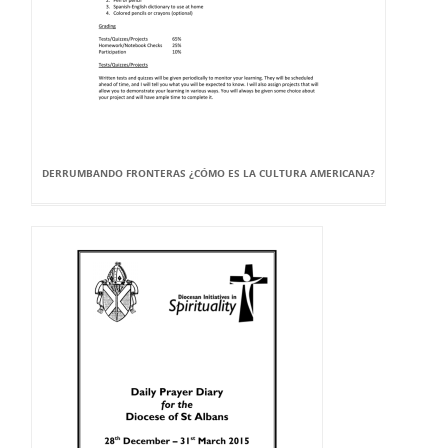
DERRUMBANDO FRONTERAS ¿CÓMO ES LA CULTURA AMERICANA?