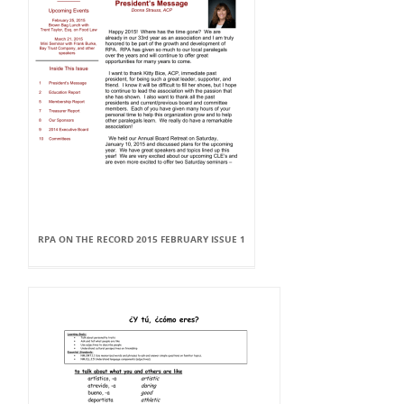
RPA ON THE RECORD 2015 FEBRUARY ISSUE 1