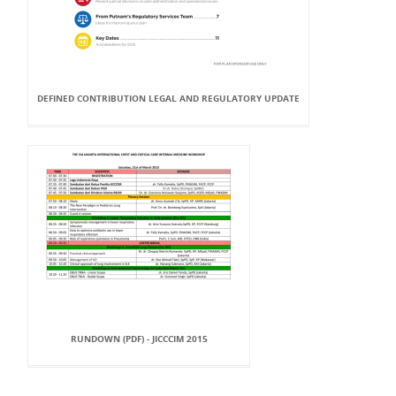
DEFINED CONTRIBUTION LEGAL AND REGULATORY UPDATE
RUNDOWN (PDF) - JICCCIM 2015