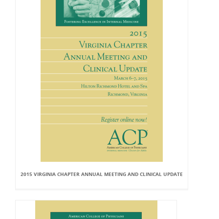
2015 VIRGINIA CHAPTER ANNUAL MEETING AND CLINICAL UPDATE