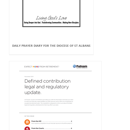
DAILY PRAYER DIARY FOR THE DIOCESE OF ST ALBANS