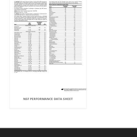
NSF PERFORMANCE DATA SHEET