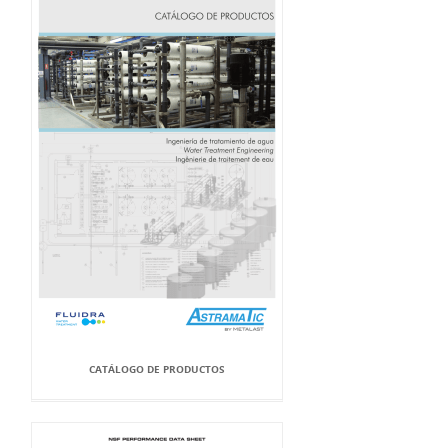
CATÁLOGO DE PRODUCTOS