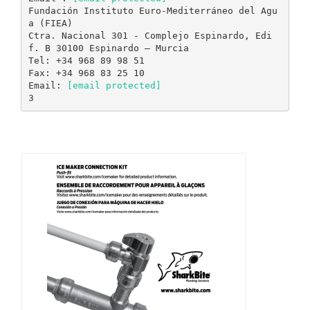
Fundación Instituto Euro-Mediterráneo del Agu
a (FIEA)
Ctra. Nacional 301 - Complejo Espinardo, Edi
f. B 30100 Espinardo – Murcia
Tel: +34 968 89 98 51
Fax: +34 968 83 25 10
Email:
[email protected]