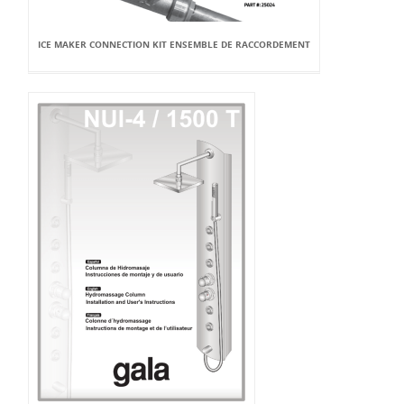
ICE MAKER CONNECTION KIT ENSEMBLE DE RACCORDEMENT