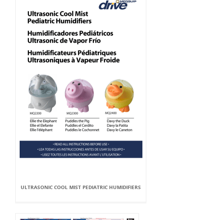
ULTRASONIC COOL MIST PEDIATRIC HUMIDIFIERS