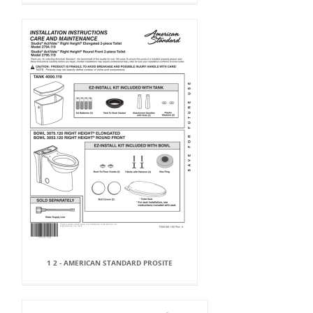
1 2 - AMERICAN STANDARD PROSITE