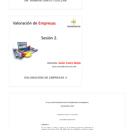
DR. RAMÓN CANTÚ CUELLAR
VALORACIÓN DE EMPRESAS 2