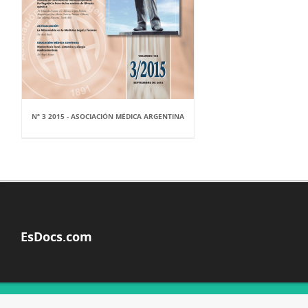
Nº 3 2015 - ASOCIACIÓN MÉDICA ARGENTINA
EsDocs.com
© Copyright 2026