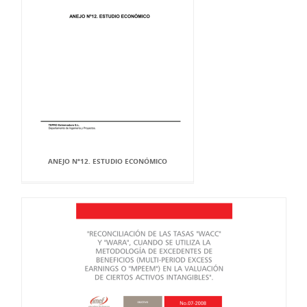
ANEJO Nº12. ESTUDIO ECONÓMICO