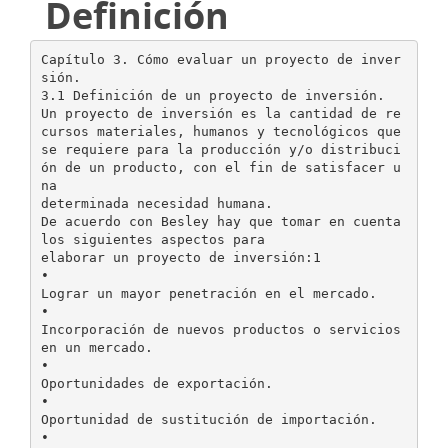
Definición
Capítulo 3. Cómo evaluar un proyecto de inver
sión.
3.1 Definición de un proyecto de inversión.
Un proyecto de inversión es la cantidad de re
cursos materiales, humanos y tecnológicos que
se requiere para la producción y/o distribuci
ón de un producto, con el fin de satisfacer u
na
determinada necesidad humana.
De acuerdo con Besley hay que tomar en cuenta
los siguientes aspectos para
elaborar un proyecto de inversión:1
•
Lograr un mayor penetración en el mercado.
•
Incorporación de nuevos productos o servicios
en un mercado.
•
Oportunidades de exportación.
•
Oportunidad de sustitución de importación.
•