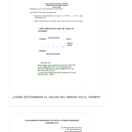
¿CÓMO DETERMINAR EL VALOR DEL DINERO EN EL TIEMPO?