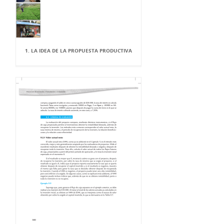
1. LA IDEA DE LA PROPUESTA PRODUCTIVA