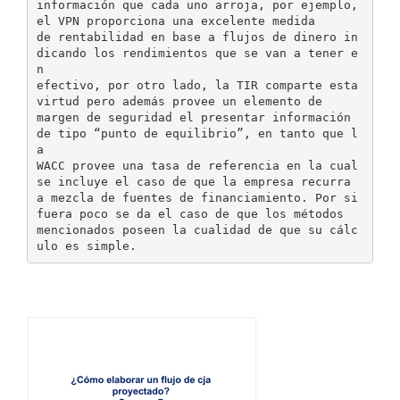
información que cada uno arroja, por ejemplo,
el VPN proporciona una excelente medida
de rentabilidad en base a flujos de dinero in
dicando los rendimientos que se van a tener e
n
efectivo, por otro lado, la TIR comparte esta
virtud pero además provee un elemento de
margen de seguridad el presentar información
de tipo “punto de equilibrio”, en tanto que l
a
WACC provee una tasa de referencia en la cual
se incluye el caso de que la empresa recurra
a mezcla de fuentes de financiamiento. Por si
fuera poco se da el caso de que los métodos
mencionados poseen la cualidad de que su cálc