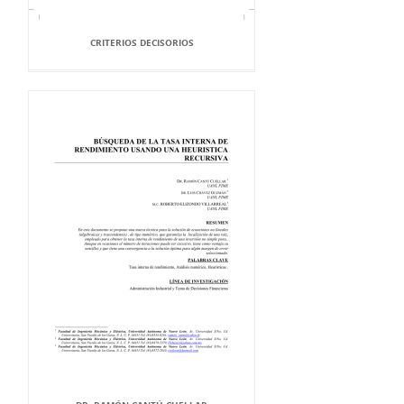
CRITERIOS DECISORIOS