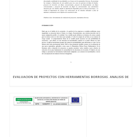
EVALUACION DE PROYECTOS CON HERRAMIENTAS BORROSAS. ANALISIS DE