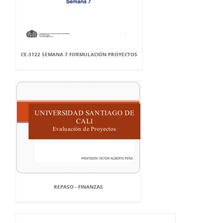
CE-3122 SEMANA 7 FORMULACIÓN PROYECTOS
REPASO - FINANZAS