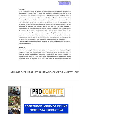
MILAGRO DENTAL BY SANTIAGO CAMPOS - MATTHEW