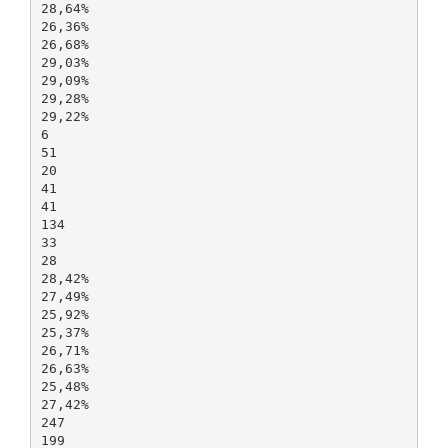
28,64%
26,36%
26,68%
29,03%
29,09%
29,28%
29,22%
6
51
20
41
41
134
33
28
28,42%
27,49%
25,92%
25,37%
26,71%
26,63%
25,48%
27,42%
247
199