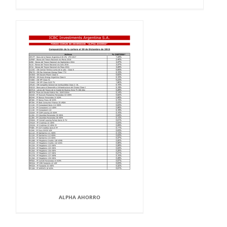
ALPHA AHORRO