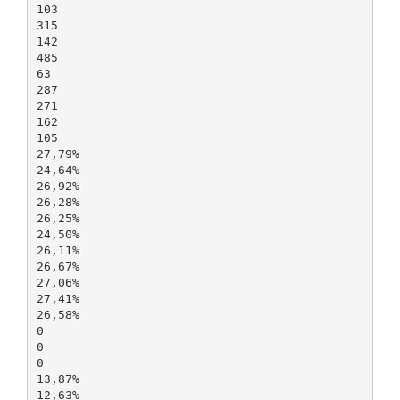
103
315
142
485
63
287
271
162
105
27,79%
24,64%
26,92%
26,28%
26,25%
24,50%
26,11%
26,67%
27,06%
27,41%
26,58%
0
0
0
13,87%
12,63%