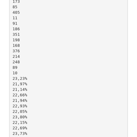
173
85
405
11
91
186
351
198
168
376
214
248
89
10
23,23%
21,97%
21,14%
22,66%
21,94%
22,93%
22,05%
23,80%
22,15%
22,69%
23,73%