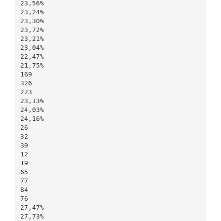
23,56%
23,24%
23,30%
23,72%
23,21%
23,04%
22,47%
21,75%
169
326
223
23,13%
24,03%
24,16%
26
32
39
12
19
65
77
84
76
27,47%
27,73%