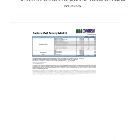
INVERSIÓN