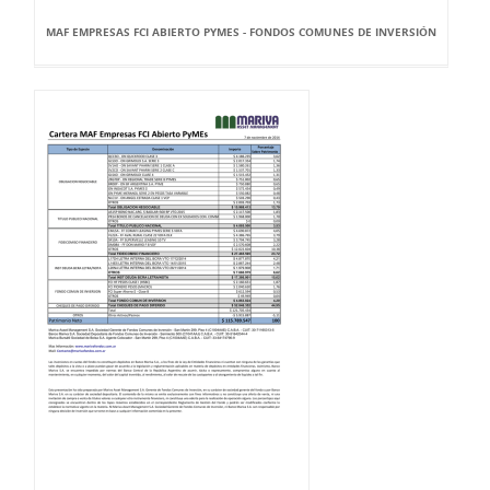
MAF EMPRESAS FCI ABIERTO PYMES - FONDOS COMUNES DE INVERSIÓN