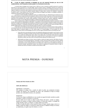
NOTA PRENSA - OURENSE