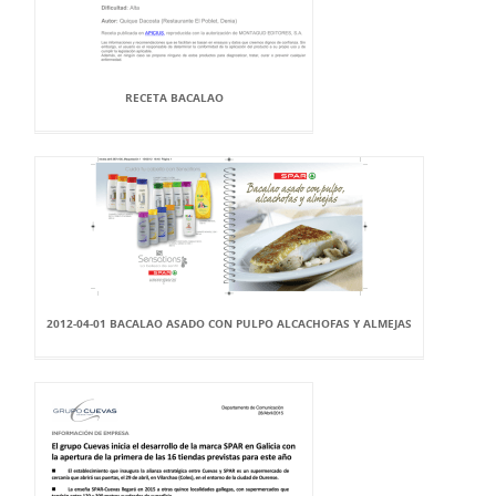
RECETA BACALAO
2012-04-01 BACALAO ASADO CON PULPO ALCACHOFAS Y ALMEJAS