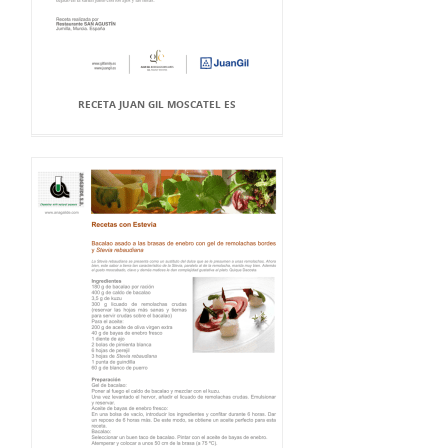
RECETA JUAN GIL MOSCATEL ES