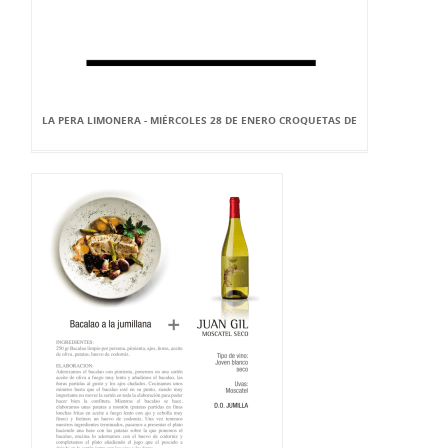
LA PERA LIMONERA - MIÉRCOLES 28 DE ENERO CROQUETAS DE