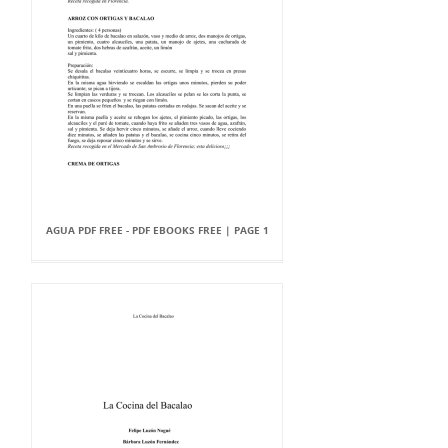
AGUA PDF FREE - PDF EBOOKS FREE | PAGE 1