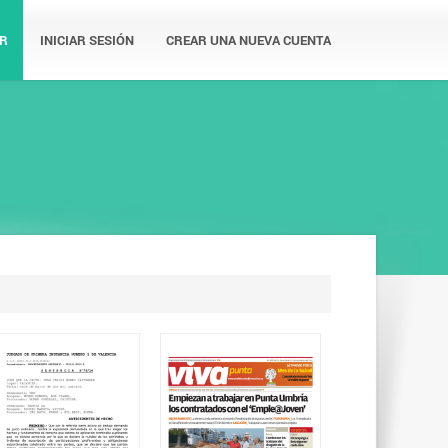
R
INICIAR SESIÓN
CREAR UNA NUEVA CUENTA