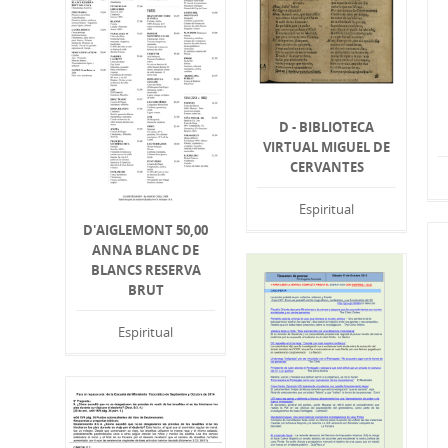
D - BIBLIOTECA
VIRTUAL MIGUEL DE
CERVANTES
Espiritual
D'AIGLEMONT 50,00
ANNA BLANC DE
BLANCS RESERVA
BRUT
Espiritual