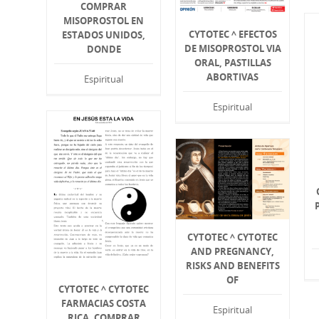
COMPRAR
MISOPROSTOL EN
CYTOTEC ^ EFECTOS
ESTADOS UNIDOS,
DE MISOPROSTOL VIA
DONDE
ORAL, PASTILLAS
ABORTIVAS
Espiritual
Espiritual
CYTOTEC ^ CYTOTEC
AND PREGNANCY,
RISKS AND BENEFITS
OF
CYTOTEC ^ CYTOTEC
FARMACIAS COSTA
Espiritual
RICA, COMPRAR