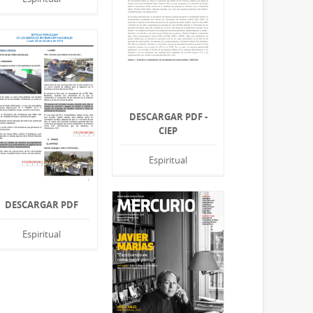
DESCARGAR PDF -
CIEP
Espiritual
DESCARGAR PDF
Espiritual