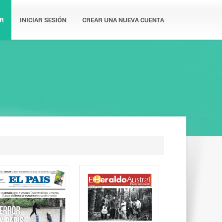
R
INICIAR SESIÓN
CREAR UNA NUEVA CUENTA