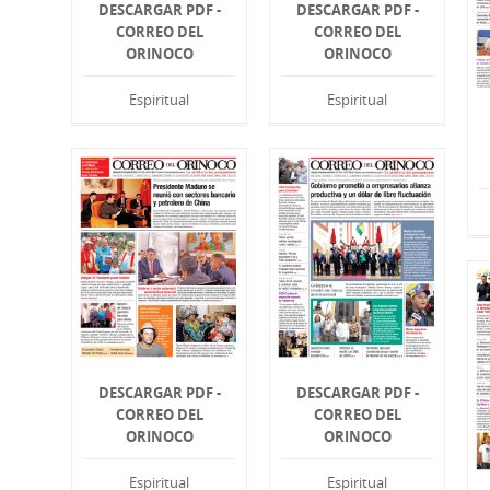
DESCARGAR PDF -
DESCARGAR PDF -
CORREO DEL
CORREO DEL
ORINOCO
ORINOCO
Espiritual
Espiritual
DESCARGAR PDF -
DESCARGAR PDF -
CORREO DEL
CORREO DEL
ORINOCO
ORINOCO
Espiritual
Espiritual