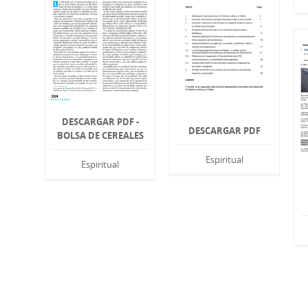
DESCARGAR PDF -
DESCARGAR PDF
BOLSA DE CEREALES
Espiritual
Espiritual