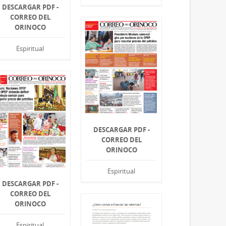
DESCARGAR PDF -
CORREO DEL
ORINOCO
Espiritual
DESCARGAR PDF -
CORREO DEL
ORINOCO
Espiritual
DESCARGAR PDF -
CORREO DEL
ORINOCO
Espiritual