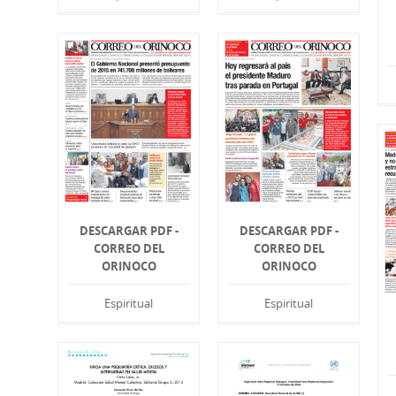
DESCARGAR PDF -
DESCARGAR PDF -
CORREO DEL
CORREO DEL
ORINOCO
ORINOCO
Espiritual
Espiritual