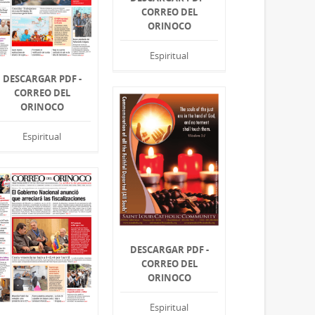
CORREO DEL
ORINOCO
Espiritual
DESCARGAR PDF -
CORREO DEL
ORINOCO
Espiritual
DESCARGAR PDF -
CORREO DEL
ORINOCO
Espiritual