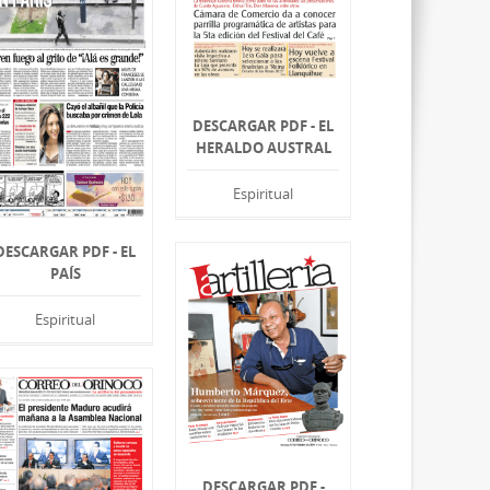
DESCARGAR PDF - EL
HERALDO AUSTRAL
Espiritual
DESCARGAR PDF - EL
PAÍS
Espiritual
DESCARGAR PDF -