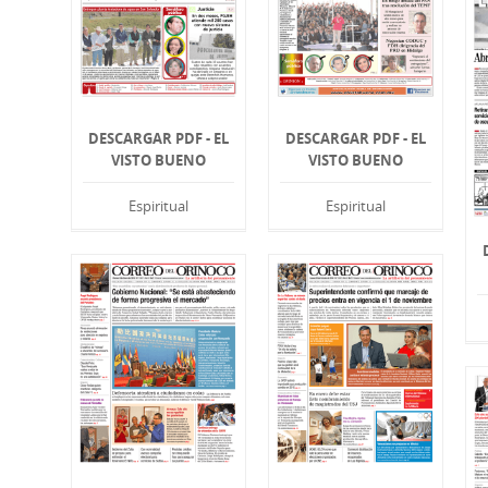
DESCARGAR PDF - EL
DESCARGAR PDF - EL
VISTO BUENO
VISTO BUENO
Espiritual
Espiritual