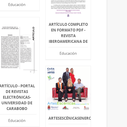
Educación
ARTÍCULO COMPLETO
EN FORMATO PDF -
REVISTA
IBEROAMERICANA DE
Educación
ARTÍCULO - PORTAL
DE REVISTAS
ELECTRÓNICAS-
UNIVERSIDAD DE
CARABOBO
ARTESESCÉNICASENEROJUNIO2015
Educación