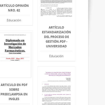
ARTÍCULO OPINIÓN
NRO. 62
Educación
ARTÍCULO
ESTANDARIZACIÓN
DEL PROCESO DE
GESTIÓN.PDF -
UNIVERSIDAD
Educación
ARTICULO EN PDF
SOBRE
PREECLAMPSIA EN
INGLES