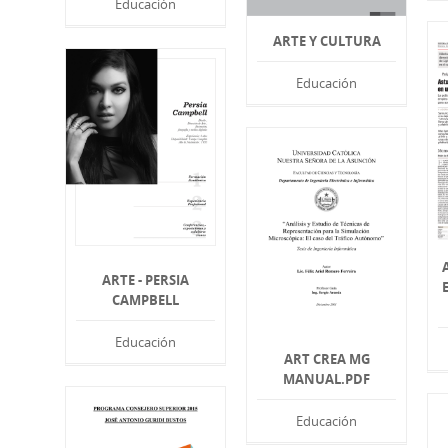
Educación
ARTE Y CULTURA
Educación
ARTE - PERSIA
CAMPBELL
Educación
ART CREA MG
MANUAL.PDF
Educación