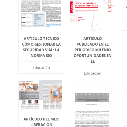
ARTICULO TECNICO
ARTÍCULO
CÓMO GESTIONAR LA
PUBLICADO EN EL
SEGURIDAD VIAL: LA
PERIÓDICO MILENIO
NORMA ISO
OPORTUNIDADES EN
EL
Educación
Educación
ARTÍCULO DEL MES:
LIBERACIÓN