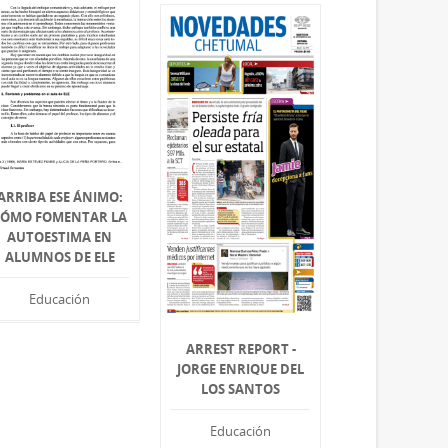
ARRIBA ESE ÁNIMO:
CÓMO FOMENTAR LA
AUTOESTIMA EN
ALUMNOS DE ELE
Educación
ARREST REPORT -
JORGE ENRIQUE DEL
LOS SANTOS
Educación