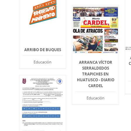
ARRIBO DE BUQUES
Educación
ARRANCA VÍCTOR
SERRALDEDOS
TRAPICHES EN
HUATUSCO - DIARIO
CARDEL
Educación