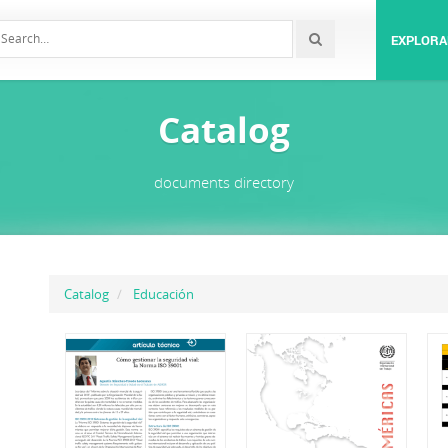
EXPLORA
Catalog
documents directory
Catalog
Educación