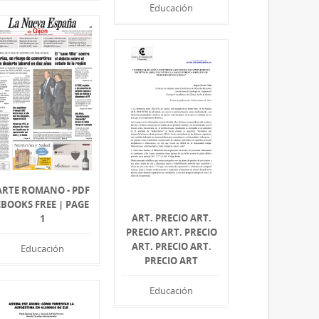
Educación
ARTE ROMANO - PDF
EBOOKS FREE | PAGE
ART. PRECIO ART.
1
PRECIO ART. PRECIO
ART. PRECIO ART.
Educación
PRECIO ART
Educación