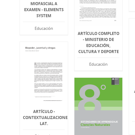
MIOFASCIAL A
EXAMEN - ELEMENTS
SYSTEM
Educación
ARTÍCULO COMPLETO
- MINISTERIO DE
EDUCACIÓN,
CULTURA Y DEPORTE
Educación
ARTÍCULO -
CONTEXTUALIZACIONES
LAT.