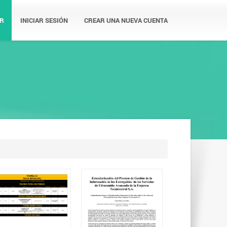
R
INICIAR SESIÓN
CREAR UNA NUEVA CUENTA