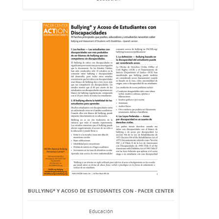
BULLYING* Y ACOSO DE ESTUDIANTES CON - PACER CENTER
Educación