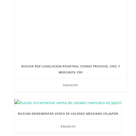
BUSCAR RGP LEGISLACION REGISTRAL CODIGO PROCESAL CIVIL Y
MERCANTIL PDF
Educación
BUSCAN INCREMENTAR VENTA DE CALZADO MEXICANO EN JAPÓN
Educación