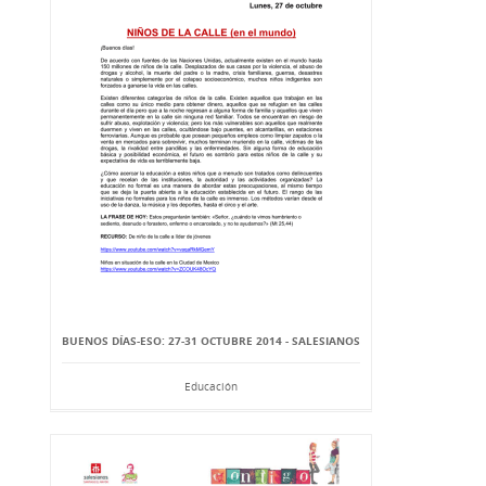
BUENOS DÍAS-ESO: 27-31 OCTUBRE 2014 - SALESIANOS
Educación