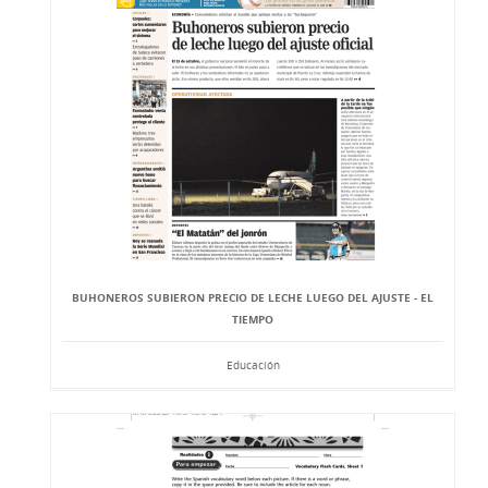
BUHONEROS SUBIERON PRECIO DE LECHE LUEGO DEL AJUSTE - EL
TIEMPO
Educación