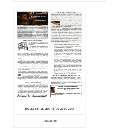
BULLETIN ENERO 18 DE 2015 2DO
Educación