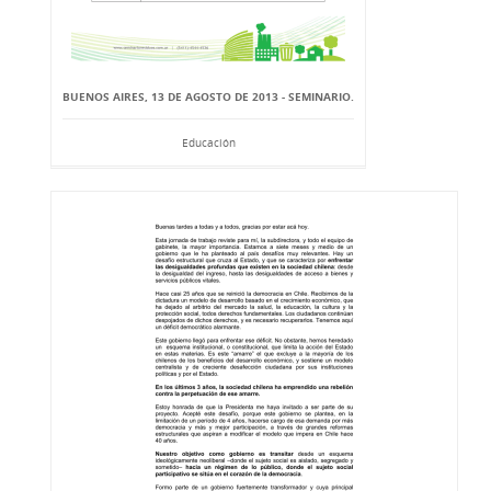
BUENOS AIRES, 13 DE AGOSTO DE 2013 - SEMINARIO.
Educación