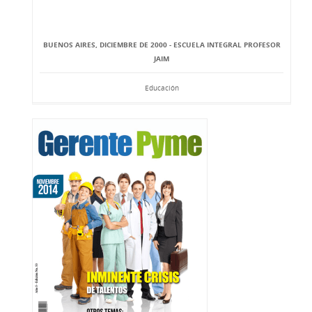
BUENOS AIRES, DICIEMBRE DE 2000 - ESCUELA INTEGRAL PROFESOR
JAIM
Educación