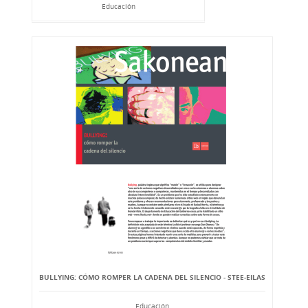
Educación
BULLYING: CÓMO ROMPER LA CADENA DEL SILENCIO - STEE-EILAS
Educación