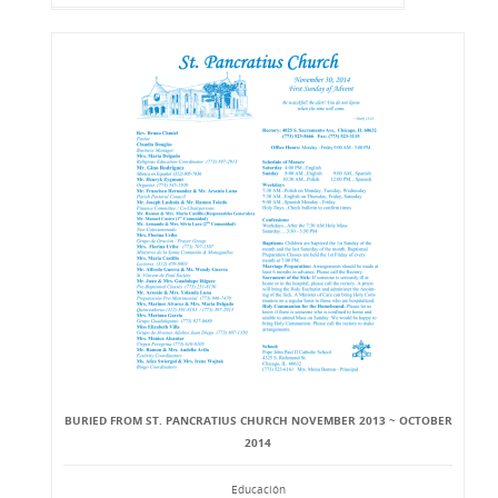
BURIED FROM ST. PANCRATIUS CHURCH NOVEMBER 2013 ~ OCTOBER
2014
Educación