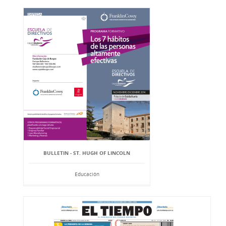
BULLETIN - ST. HUGH OF LINCOLN
Educación