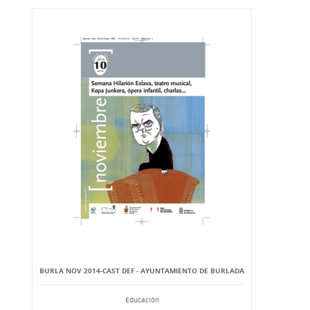
BURLA NOV 2014-CAST DEF - AYUNTAMIENTO DE BURLADA
Educación