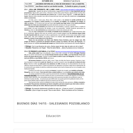
BUENOS DÍAS 14/15 - SALESIANOS POZOBLANCO
Educación