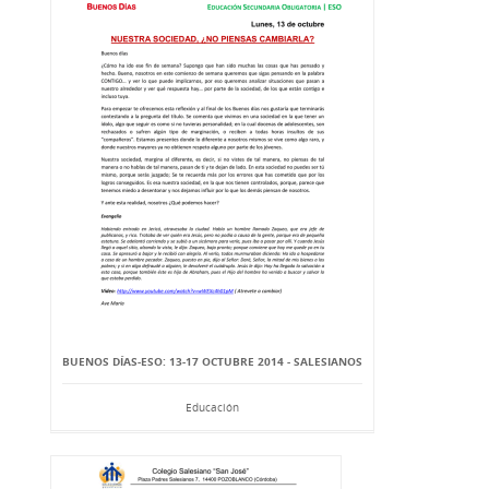
BUENOS DÍAS-ESO: 13-17 OCTUBRE 2014 - SALESIANOS
Educación