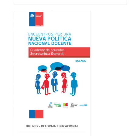
BULNES - REFORMA EDUCACIONAL