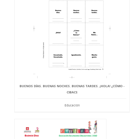
BUENOS DÍAS. BUENAS NOCHES. BUENAS TARDES. ¡HOLA! ¿CÓMO -
CIBACS
Educación