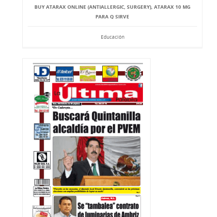
BUY ATARAX ONLINE (ANTIALLERGIC, SURGERY), ATARAX 10 MG
PARA Q SIRVE
Educación