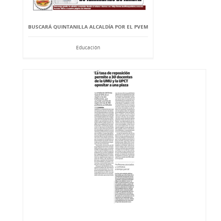
BUSCARÁ QUINTANILLA ALCALDÍA POR EL PVEM
Educación