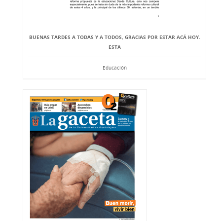
BUENAS TARDES A TODAS Y A TODOS, GRACIAS POR ESTAR ACÁ HOY.
ESTA
Educación