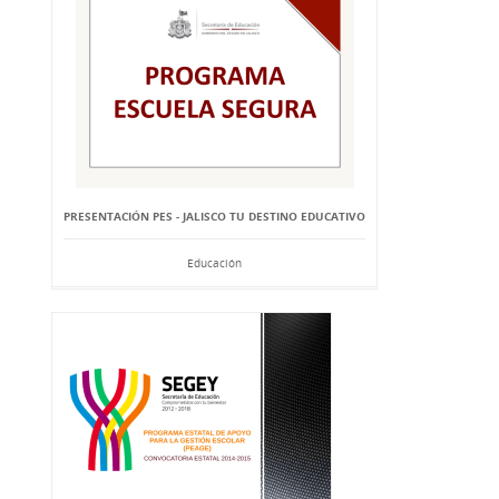
PRESENTACIÓN PES - JALISCO TU DESTINO EDUCATIVO
Educación