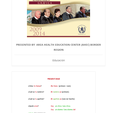
PRESENTED BY: AREA HEALTH EDUCATION CENTER (AHEC) BORDER
REGION
Educación