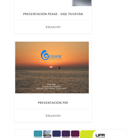
PRESENTACIÓN PEAGE - SIGE YUCATÁN
Educación
PRESENTACIÓN PDF
Educación