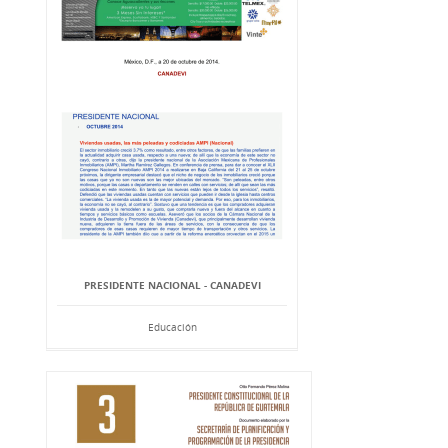
PRESIDENTE NACIONAL - CANADEVI
Educación