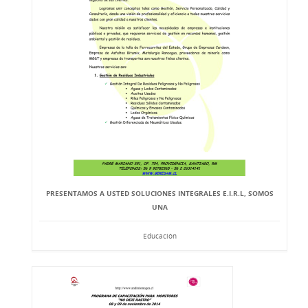
PRESENTAMOS A USTED SOLUCIONES INTEGRALES E.I.R.L, SOMOS
UNA
Educación