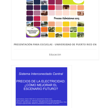
PRESENTACIÓN PARA ESCUELAS - UNIVERSIDAD DE PUERTO RICO EN
Educación