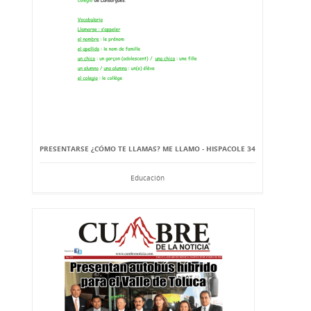
PRESENTARSE ¿CÓMO TE LLAMAS? ME LLAMO - HISPACOLE 34
Educación