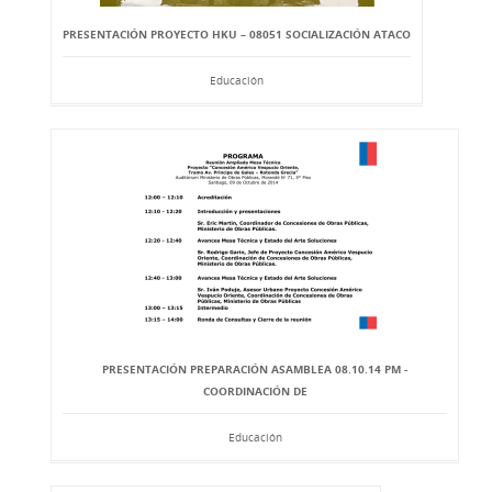
PRESENTACIÓN PROYECTO HKU – 08051 SOCIALIZACIÓN ATACO
Educación
PRESENTACIÓN PREPARACIÓN ASAMBLEA 08.10.14 PM -
COORDINACIÓN DE
Educación