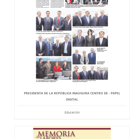
PRESIDENTA DE LA REPÚBLICA INAUGURA CENTRO DE - PAPEL
DIGITAL
Educación