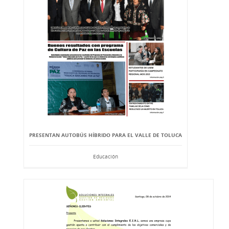
PRESENTAN AUTOBÚS HÍBRIDO PARA EL VALLE DE TOLUCA
Educación