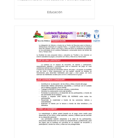
Educación