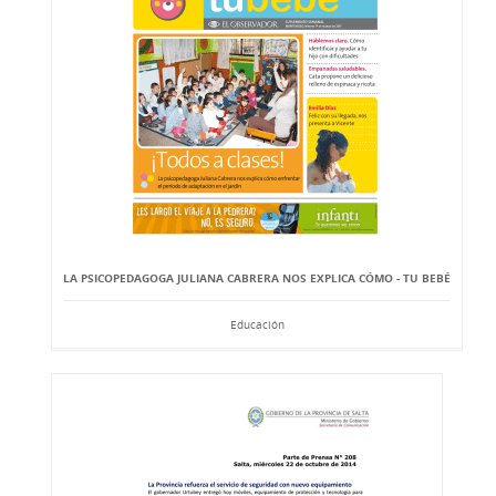
LA PSICOPEDAGOGA JULIANA CABRERA NOS EXPLICA CÓMO - TU BEBÉ
Educación