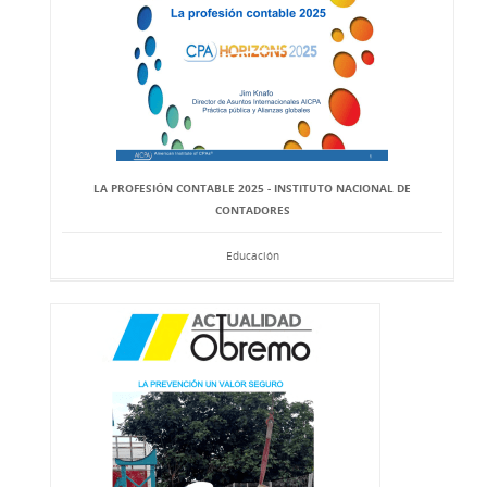
LA PROFESIÓN CONTABLE 2025 - INSTITUTO NACIONAL DE
CONTADORES
Educación