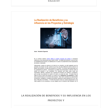
Educación
LA REALIZACIÓN DE BENEFICIOS Y SU INFLUENCIA EN LOS
PROYECTOS Y