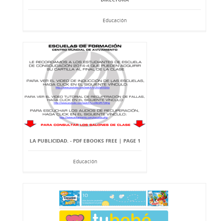
Educación
LA PUBLICIDAD. - PDF EBOOKS FREE | PAGE 1
Educación