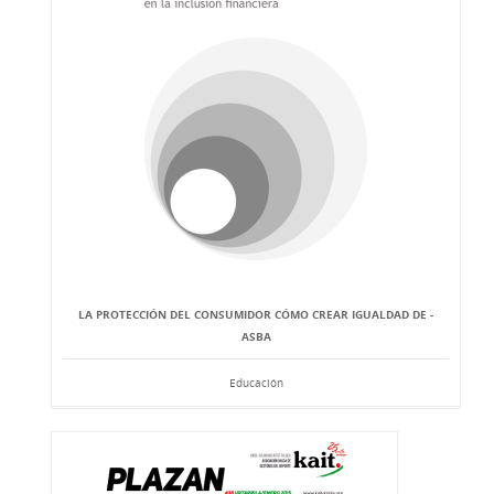
LA PROTECCIÓN DEL CONSUMIDOR CÓMO CREAR IGUALDAD DE -
ASBA
Educación