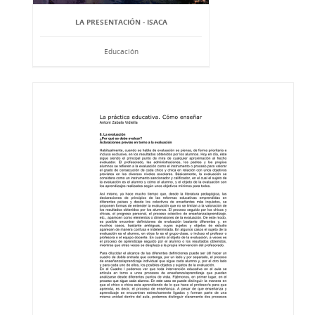
LA PRESENTACIÓN - ISACA
Educación