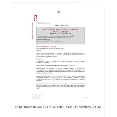
LA RECOGIDA DE DATOS EN LAS ENCUESTAS ECONÓMICAS DEL INE