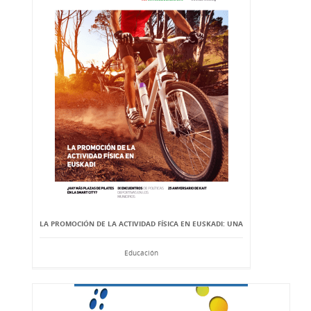
LA PROMOCIÓN DE LA ACTIVIDAD FÍSICA EN EUSKADI: UNA
Educación