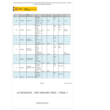
LA REGENTA - PDF EBOOKS FREE | PAGE 1
Educación