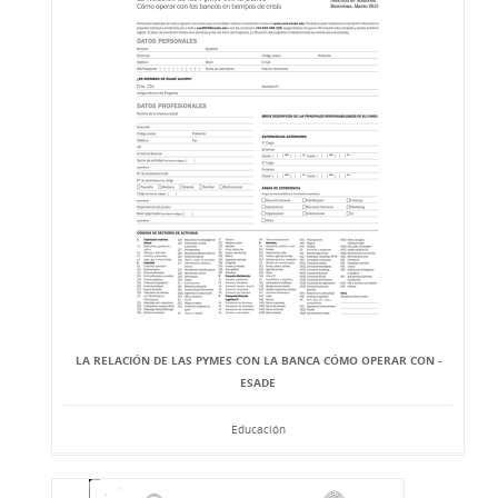
LA RELACIÓN DE LAS PYMES CON LA BANCA CÓMO OPERAR CON -
ESADE
Educación