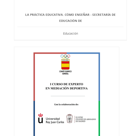
LA PRÁCTICA EDUCATIVA. CÓMO ENSEÑAR - SECRETARÍA DE
EDUCACIÓN DE
Educación