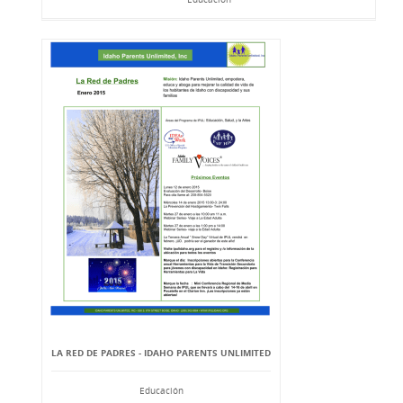
LA RED DE PADRES - IDAHO PARENTS UNLIMITED
Educación