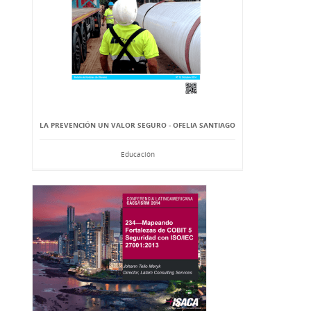
LA PREVENCIÓN UN VALOR SEGURO - OFELIA SANTIAGO
Educación