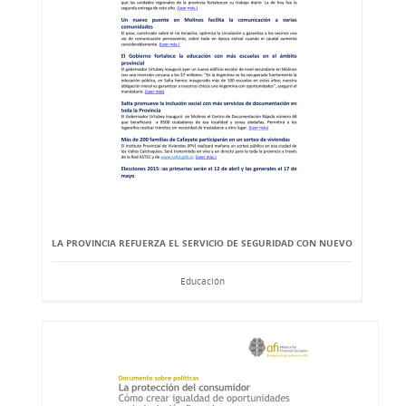
LA PROVINCIA REFUERZA EL SERVICIO DE SEGURIDAD CON NUEVO
Educación