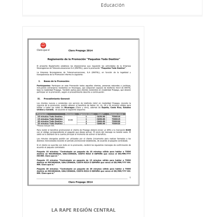
Educación
LA RAPE REGIÓN CENTRAL