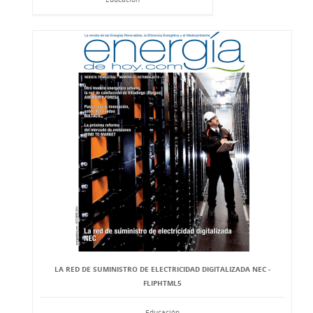
LA RED DE SUMINISTRO DE ELECTRICIDAD DIGITALIZADA NEC -
FLIPHTML5
Educación