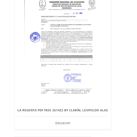
LA REGENTA PDF FREE 2614Z2 BY CLARÍN, LEOPOLDO ALAS
Educación