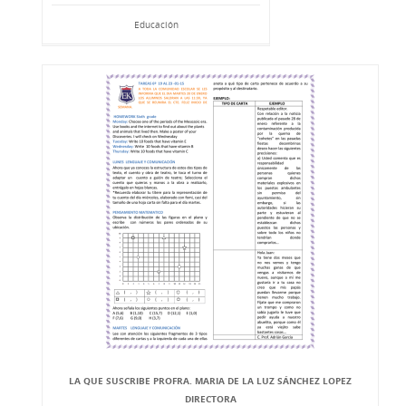
Educación
LA QUE SUSCRIBE PROFRA. MARIA DE LA LUZ SÁNCHEZ LOPEZ
DIRECTORA