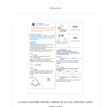
Educación
LA QUE SUSCRIBE PROFRA. MARIA DE LA LUZ SÁNCHEZ LOPEZ
DIRECTORA