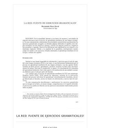
LA RED: FUENTE DE EJERCICIOS GRAMATICALES!
Educación