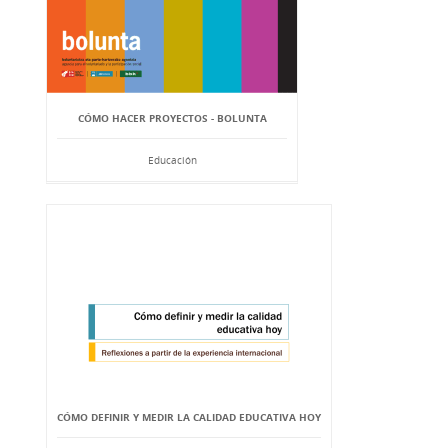
CÓMO HACER PROYECTOS - BOLUNTA
Educación
CÓMO DEFINIR Y MEDIR LA CALIDAD EDUCATIVA HOY