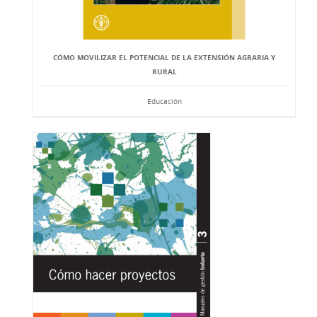
CÓMO MOVILIZAR EL POTENCIAL DE LA EXTENSIÓN AGRARIA Y
RURAL
Educación