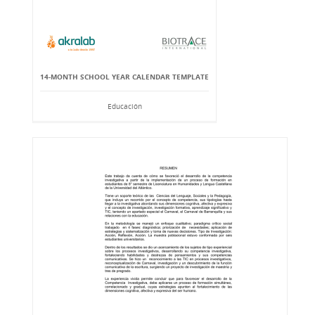
14-MONTH SCHOOL YEAR CALENDAR TEMPLATE
Educación