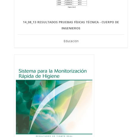
14_08_13 RESULTADOS PRUEBAS FÍSICAS TÉCNICA - CUERPO DE
INGENIEROS
Educación