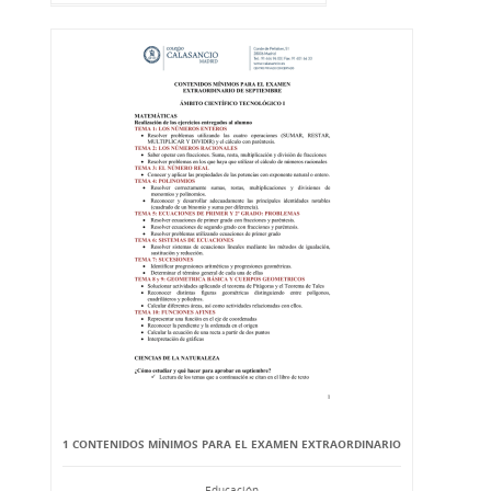
1 CONTENIDOS MÍNIMOS PARA EL EXAMEN EXTRAORDINARIO
Educación