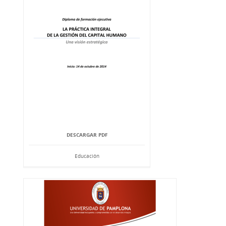
DESCARGAR PDF
Educación