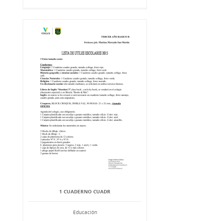
1 CUADERNO CUADR
Educación