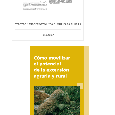
CYTOTEC ^ MISOPROSTOL 200 G, QUE PASA SI USAS
Educación