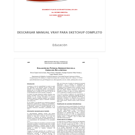
DESCARGAR MANUAL VRAY PARA SKETCHUP COMPLETO
Educación