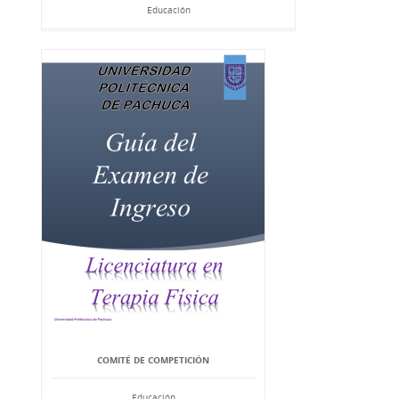
Educación
COMITÉ DE COMPETICIÓN
Educación