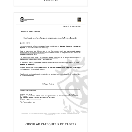
CIRCULAR CATEQUESIS DE PADRES