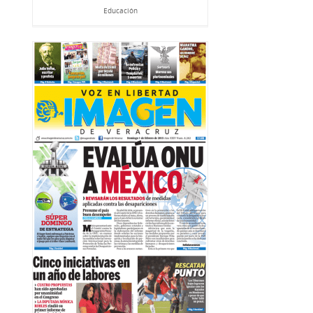
Educación