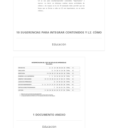
10 SUGERENCIAS PARA INTEGRAR CONTENIDOS Y L2: CÓMO
Educación
1 DOCUMENTO ANEXO
Educación