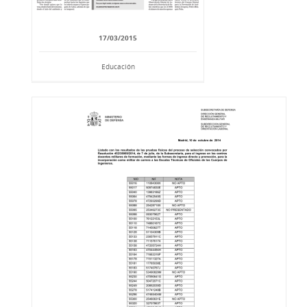
17/03/2015
Educación