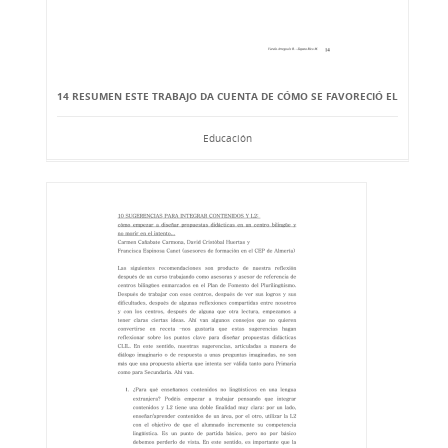
14 RESUMEN ESTE TRABAJO DA CUENTA DE CÓMO SE FAVORECIÓ EL
Educación