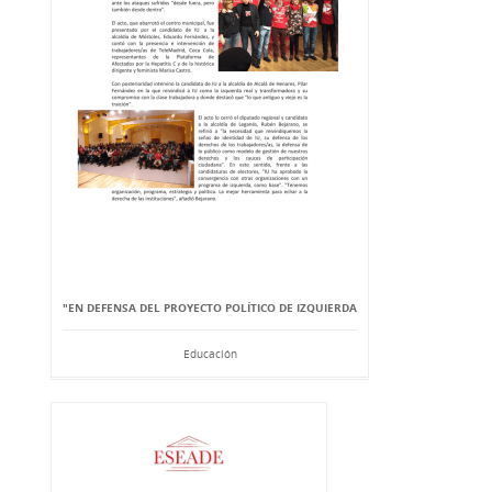
"EN DEFENSA DEL PROYECTO POLÍTICO DE IZQUIERDA
Educación