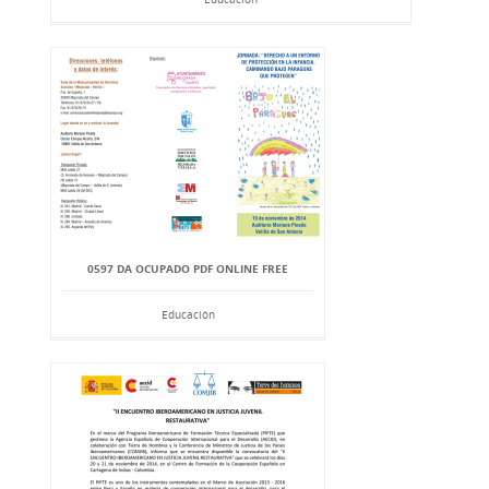
0597 DA OCUPADO PDF ONLINE FREE
Educación