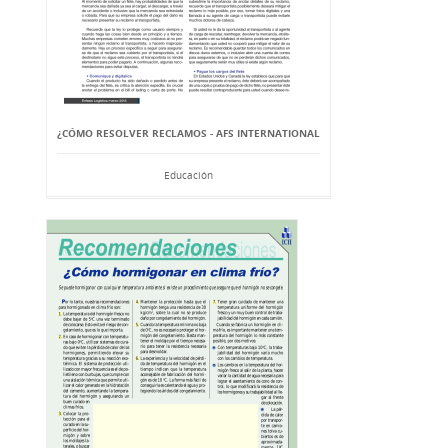
¿CÓMO RESOLVER RECLAMOS - AFS INTERNATIONAL
Educación