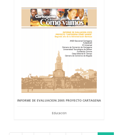
INFORME DE EVALUACION 2005 PROYECTO CARTAGENA
Educación