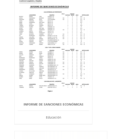
INFORME DE SANCIONES ECONÓMICAS
Educación