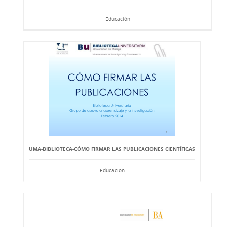
Educación
UMA-BIBLIOTECA-CÓMO FIRMAR LAS PUBLICACIONES CIENTÍFICAS
Educación