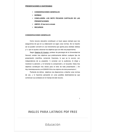
INGLES PARA LATINOS PDF FREE
Educación