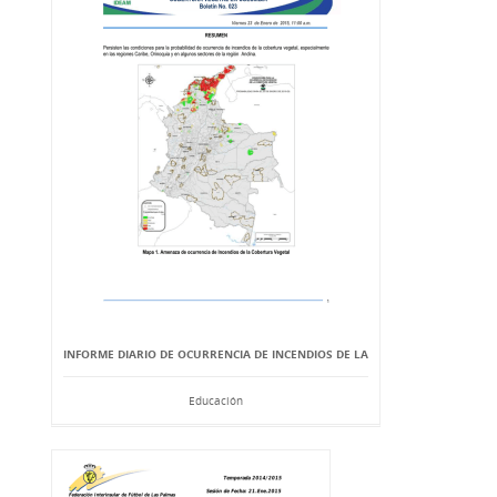
INFORME DIARIO DE OCURRENCIA DE INCENDIOS DE LA
Educación