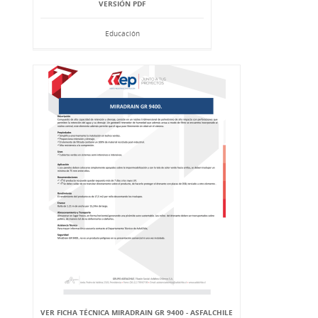
VERSIÓN PDF
Educación
VER FICHA TÉCNICA MIRADRAIN GR 9400 - ASFALCHILE