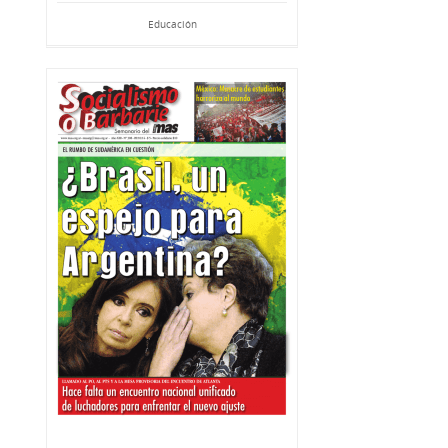
Educación