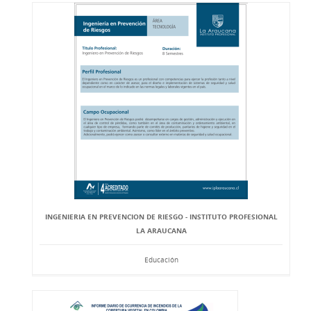
INGENIERIA EN PREVENCION DE RIESGO - INSTITUTO PROFESIONAL
LA ARAUCANA
Educación