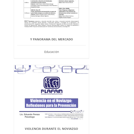
Y PANORAMA DEL MERCADO
Educación
VIOLENCIA DURANTE EL NOVIAZGO