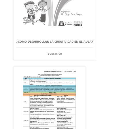
¿CÓMO DESARROLLAR LA CREATIVIDAD EN EL AULA?
Educación