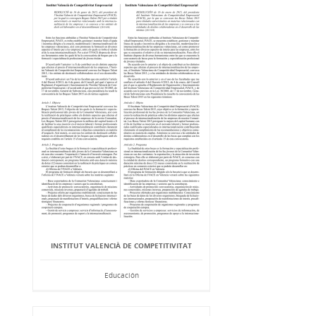
INSTITUT VALENCIÀ DE COMPETITIVITAT
Educación