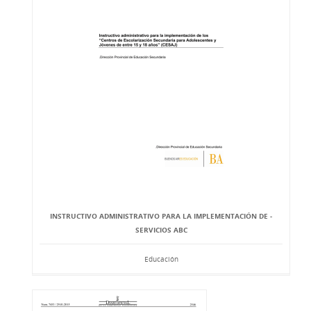
INSTRUCTIVO ADMINISTRATIVO PARA LA IMPLEMENTACIÓN DE -
SERVICIOS ABC
Educación