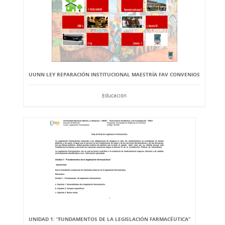
UUNN LEY REPARACIÓN INSTITUCIONAL MAESTRÍA FAV CONVENIOS
Educación
UNIDAD 1: “FUNDAMENTOS DE LA LEGISLACIÓN FARMACÉUTICA”