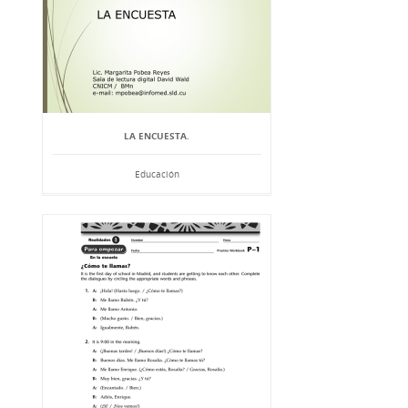
LA ENCUESTA.
Educación