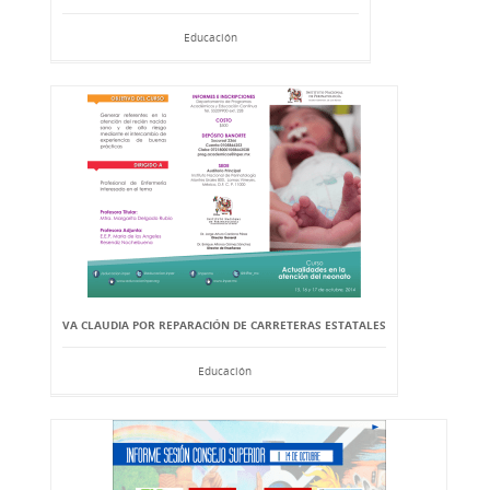
Educación
VA CLAUDIA POR REPARACIÓN DE CARRETERAS ESTATALES
Educación