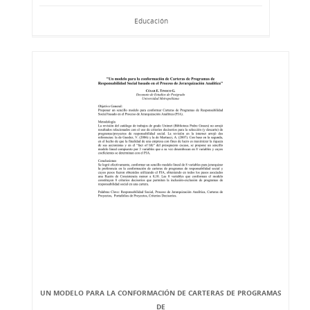
Educación
UN MODELO PARA LA CONFORMACIÓN DE CARTERAS DE PROGRAMAS
DE