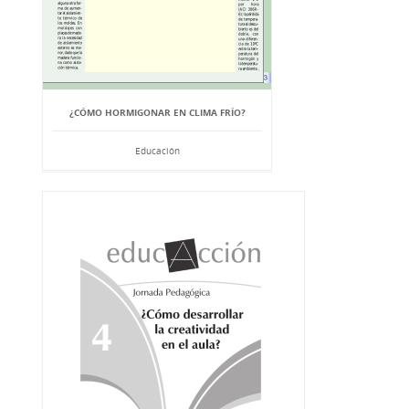
¿CÓMO HORMIGONAR EN CLIMA FRÍO?
Educación