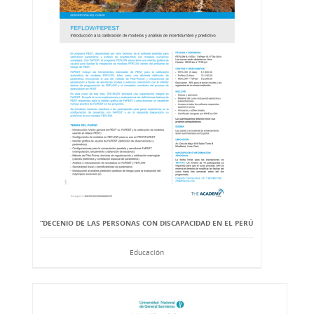
“DECENIO DE LAS PERSONAS CON DISCAPACIDAD EN EL PERÚ
Educación