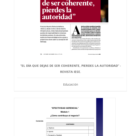
“EL DÍA QUE DEJAS DE SER COHERENTE, PIERDES LA AUTORIDAD” -
REVISTA IESE.
Educación