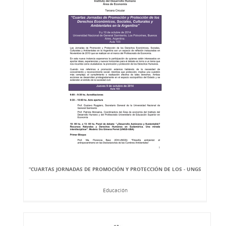
“CUARTAS JORNADAS DE PROMOCIÓN Y PROTECCIÓN DE LOS - UNGS
Educación