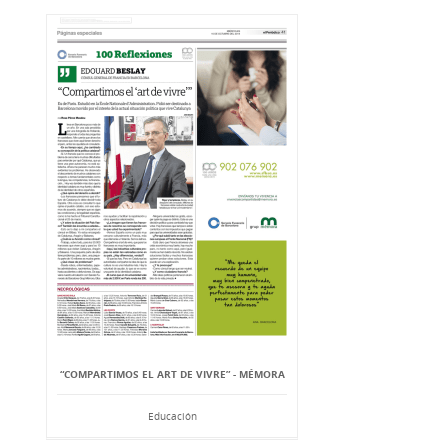
“COMPARTIMOS EL ART DE VIVRE” - MÉMORA
Educación