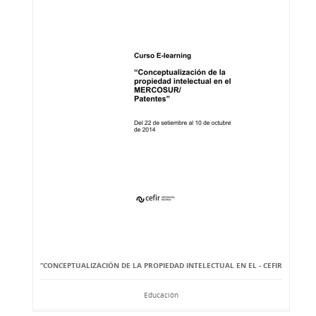
“CONCEPTUALIZACIÓN DE LA PROPIEDAD INTELECTUAL EN EL - CEFIR
Educación