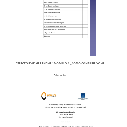
“EFECTIVIDAD GERENCIAL” MÓDULO 1 ¿CÓMO CONTRIBUYO AL
Educación