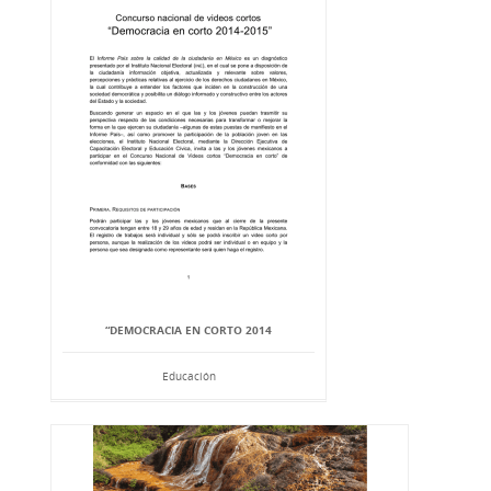
“DEMOCRACIA EN CORTO 2014
Educación