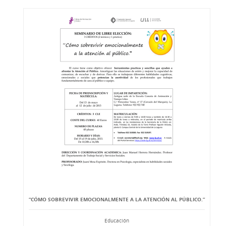
“CÓMO SOBREVIVIR EMOCIONALMENTE A LA ATENCIÓN AL PÚBLICO.”
Educación