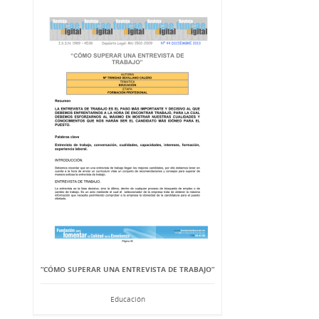
“CÓMO SUPERAR UNA ENTREVISTA DE TRABAJO”
Educación