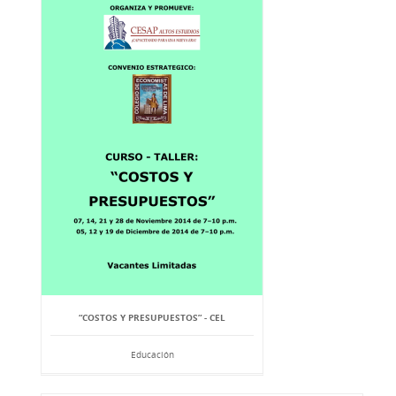
“COSTOS Y PRESUPUESTOS” - CEL
Educación