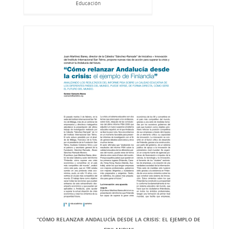
Educación
“CÓMO RELANZAR ANDALUCÍA DESDE LA CRISIS: EL EJEMPLO DE