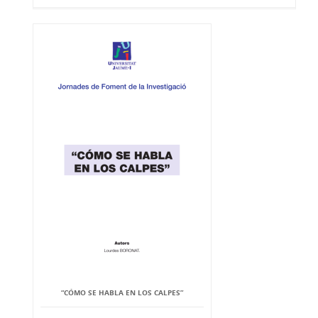
“CÓMO SE HABLA EN LOS CALPES”