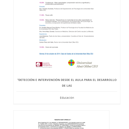
“DETECCIÓN E INTERVENCIÓN DESDE EL AULA PARA EL DESARROLLO
DE LAS
Educación