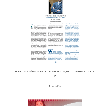
“EL RETO ES CÓMO CONSTRUIR SOBRE LO QUE YA TENEMOS - IDEAS -
IE
Educación