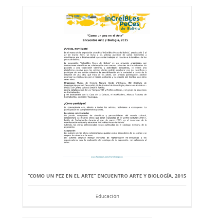
“COMO UN PEZ EN EL ARTE” ENCUENTRO ARTE Y BIOLOGÍA, 2015
Educación