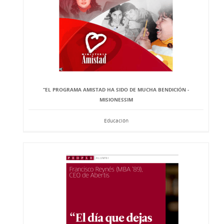
“EL PROGRAMA AMISTAD HA SIDO DE MUCHA BENDICIÓN -
MISIONESSIM
Educación