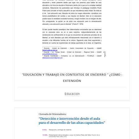
“EDUCACIÓN Y TRABAJO EN CONTEXTOS DE ENCIERRO “ ¿CÓMO -
EXTENSIÓN
Educación