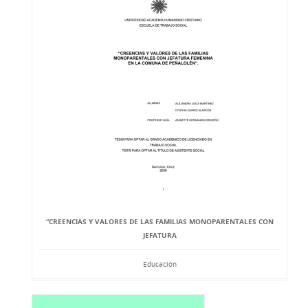
“CREENCIAS Y VALORES DE LAS FAMILIAS MONOPARENTALES CON
JEFATURA
Educación