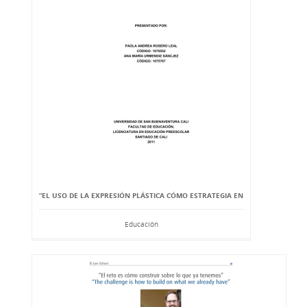
“EL USO DE LA EXPRESIÓN PLÁSTICA CÓMO ESTRATEGIA EN
Educación