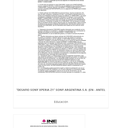
“DESAFIO SONY XPERIA Z1” SONY ARGENTINA S.A. (EN - ANTEL
Educación