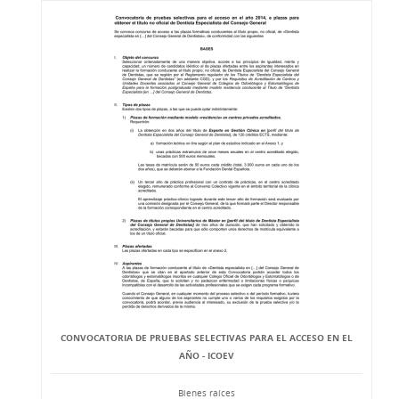
CONVOCATORIA DE PRUEBAS SELECTIVAS PARA EL ACCESO EN EL
AÑO - ICOEV
Bienes raíces