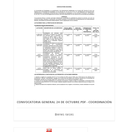
CONVOCATORIA GENERAL 24 DE OCTUBRE.PDF - COORDINACIÓN
Bienes raíces