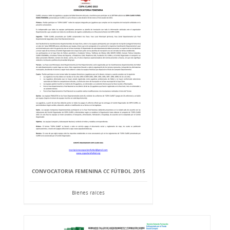
CONVOCATORIA FEMENINA CC FÚTBOL 2015
Bienes raíces