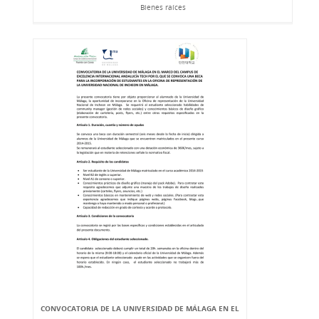
Bienes raíces
CONVOCATORIA DE LA UNIVERSIDAD DE MÁLAGA EN EL