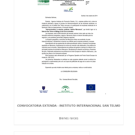
CONVOCATORIA EXTENDA - INSTITUTO INTERNACIONAL SAN TELMO
Bienes raíces