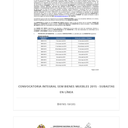
CONVOCATORIA INTEGRAL SEM BIENES MUEBLES 2015 - SUBASTAS
EN LÍNEA
Bienes raíces