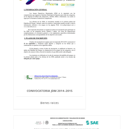
CONVOCATORIA JDM 2014–2015
Bienes raíces