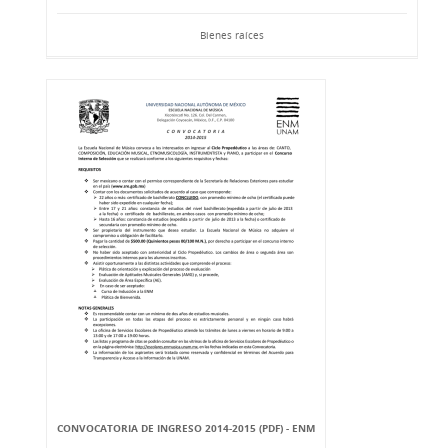
Bienes raíces
CONVOCATORIA DE INGRESO 2014-2015 (PDF) - ENM