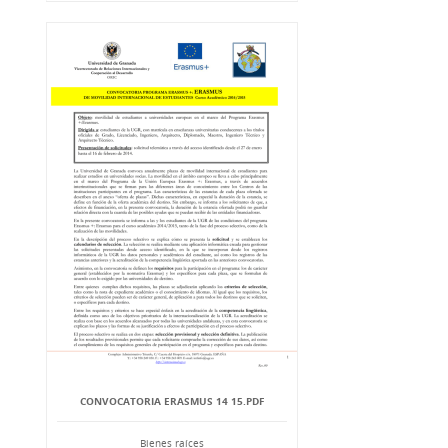
CONVOCATORIA ERASMUS 14 15.PDF
Bienes raíces