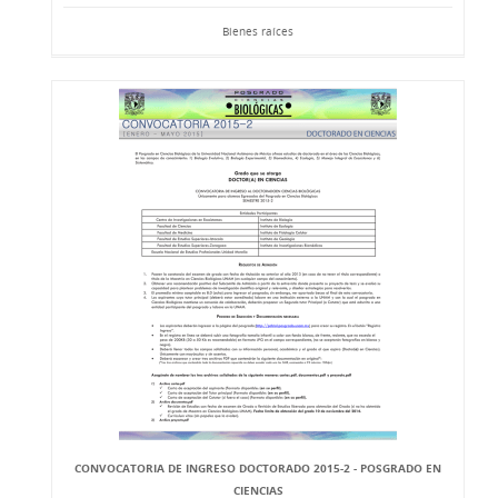
Bienes raíces
CONVOCATORIA DE INGRESO DOCTORADO 2015-2 - POSGRADO EN
CIENCIAS