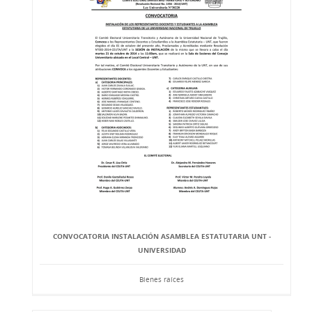
CONVOCATORIA INSTALACIÓN ASAMBLEA ESTATUTARIA UNT -
UNIVERSIDAD
Bienes raíces