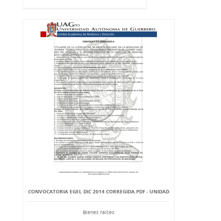
CONVOCATORIA EGEL DIC 2014 CORREGIDA.PDF - UNIDAD
Bienes raíces