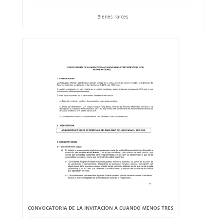
Bienes raíces
CONVOCATORIA DE LA INVITACION A CUANDO MENOS TRES