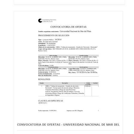
CONVOCATORIA DE OFERTAS - UNIVERSIDAD NACIONAL DE MAR DEL