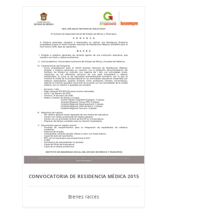
CONVOCATORIA DE RESIDENCIA MÉDICA 2015
Bienes raíces