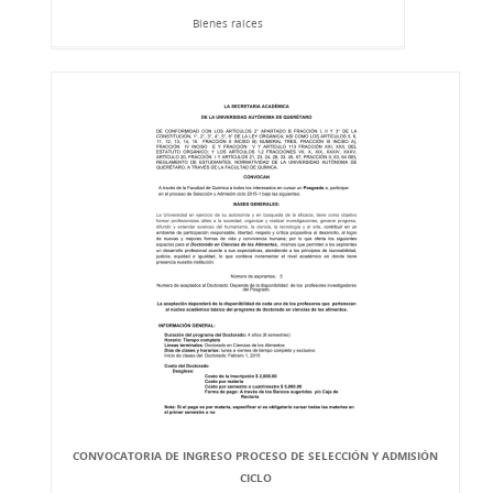
Bienes raíces
CONVOCATORIA DE INGRESO PROCESO DE SELECCIÓN Y ADMISIÓN
CICLO