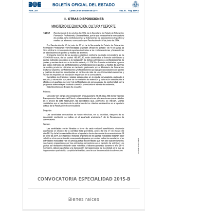
CONVOCATORIA ESPECIALIDAD 2015-B
Bienes raíces