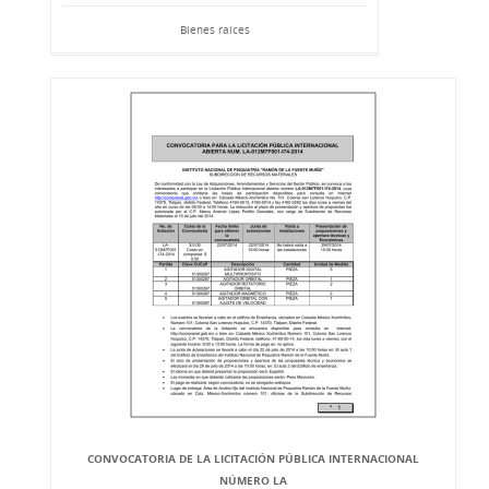
Bienes raíces
CONVOCATORIA DE LA LICITACIÓN PÚBLICA INTERNACIONAL
NÚMERO LA