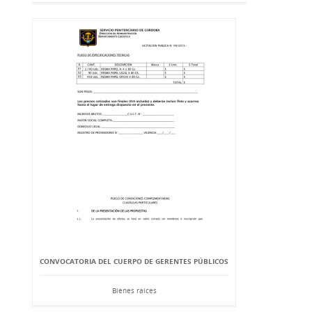
CONVOCATORIA DEL CUERPO DE GERENTES PÚBLICOS
Bienes raíces