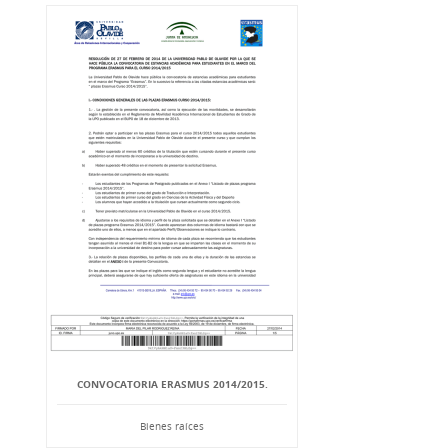
CONVOCATORIA ERASMUS 2014/2015.
Bienes raíces