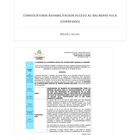
CONVOCATORIA REHABILITACION ACCESO AL BALNERIO FULA
(CORREGIDO)
Bienes raíces