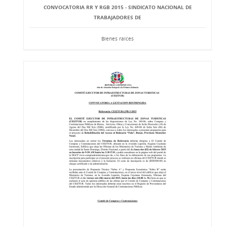
CONVOCATORIA RR Y RGB 2015 - SINDICATO NACIONAL DE
TRABAJADORES DE
Bienes raíces