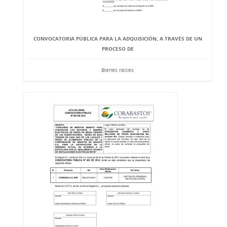
CONVOCATORIA PÚBLICA PARA LA ADQUISICIÓN, A TRAVÉS DE UN
PROCESO DE
Bienes raíces