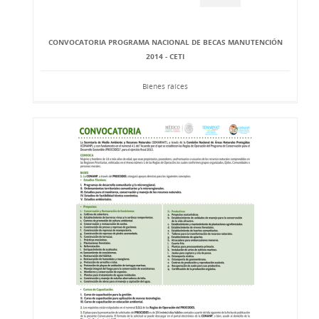
CONVOCATORIA PROGRAMA NACIONAL DE BECAS MANUTENCIÓN
2014 - CETI
Bienes raíces