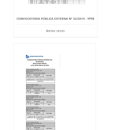
CONVOCATORIA PÚBLICA EXTERNA Nº 32/2014 - YPFB
Bienes raíces