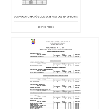
CONVOCATORIA PÚBLICA EXTERNA CGE Nº 001/2015
Bienes raíces