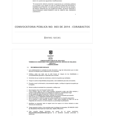
CONVOCATORIA PÚBLICA NO. 003 DE 2014 - CORABASTOS
Bienes raíces