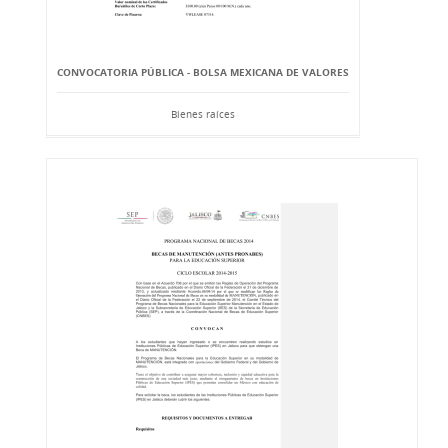
CONVOCATORIA PÚBLICA - BOLSA MEXICANA DE VALORES
Bienes raíces