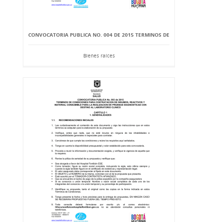
CONVOCATORIA PUBLICA NO. 004 DE 2015 TERMINOS DE
Bienes raíces