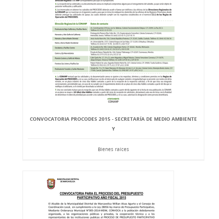
CONVOCATORIA PROCODES 2015 - SECRETARÍA DE MEDIO AMBIENTE
Y
Bienes raíces