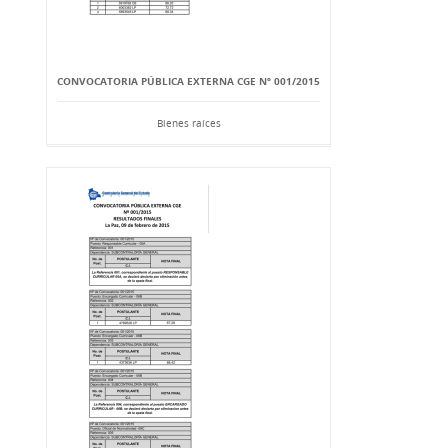
CONVOCATORIA PÚBLICA EXTERNA CGE Nº 001/2015
Bienes raíces