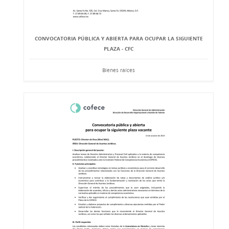
CONVOCATORIA PÚBLICA Y ABIERTA PARA OCUPAR LA SIGUIENTE
PLAZA - CFC
Bienes raíces