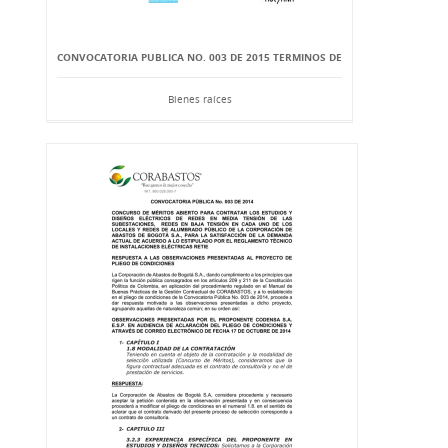
CONVOCATORIA PUBLICA NO. 003 DE 2015 TERMINOS DE
Bienes raíces