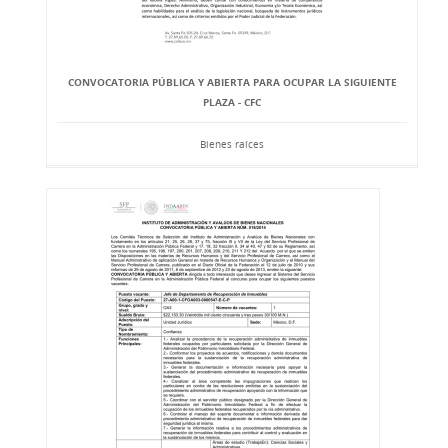
CONVOCATORIA PÚBLICA Y ABIERTA PARA OCUPAR LA SIGUIENTE
PLAZA - CFC
Bienes raíces