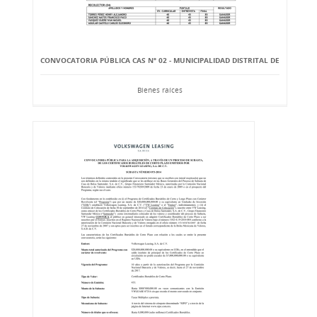
CONVOCATORIA PÚBLICA CAS Nº 02 - MUNICIPALIDAD DISTRITAL DE
Bienes raíces