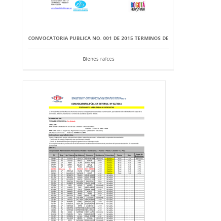
CONVOCATORIA PUBLICA NO. 001 DE 2015 TERMINOS DE
Bienes raíces