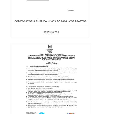
CONVOCATORIA PÚBLICA Nº 003 DE 2014 - CORABASTOS
Bienes raíces