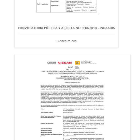
CONVOCATORIA PÚBLICA Y ABIERTA NO. 018/2014 - INDAABIN
Bienes raíces