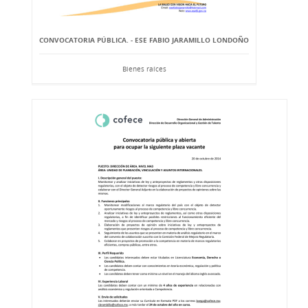
CONVOCATORIA PÚBLICA. - ESE FABIO JARAMILLO LONDOÑO
Bienes raíces