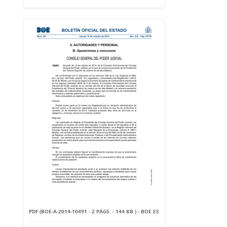
PDF (BOE-A-2014-10491 - 2 PÁGS. - 144 KB ) - BOE.ES