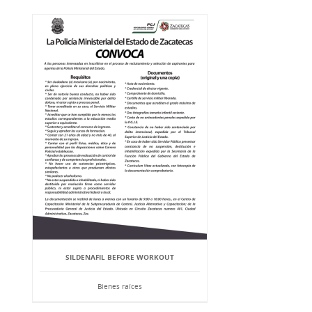
SILDENAFIL BEFORE WORKOUT
Bienes raíces