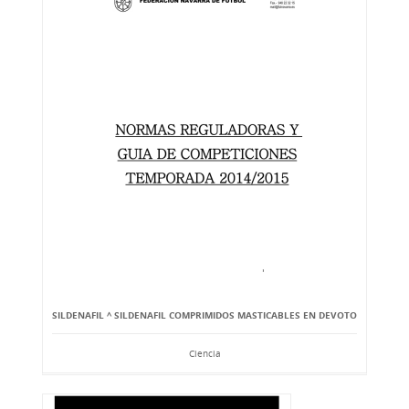
SILDENAFIL ^ SILDENAFIL COMPRIMIDOS MASTICABLES EN DEVOTO
Ciencia