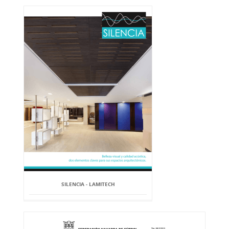
SILENCIA - LAMITECH