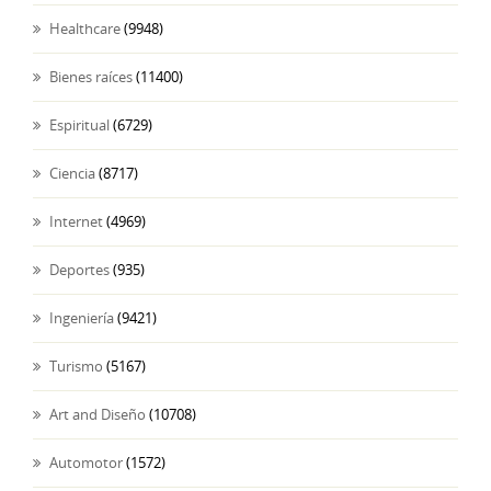
Healthcare
(9948)
Bienes raíces
(11400)
Espiritual
(6729)
Ciencia
(8717)
Internet
(4969)
Deportes
(935)
Ingeniería
(9421)
Turismo
(5167)
Art and Diseño
(10708)
Automotor
(1572)