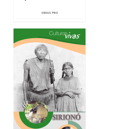
SIRIUS PRO