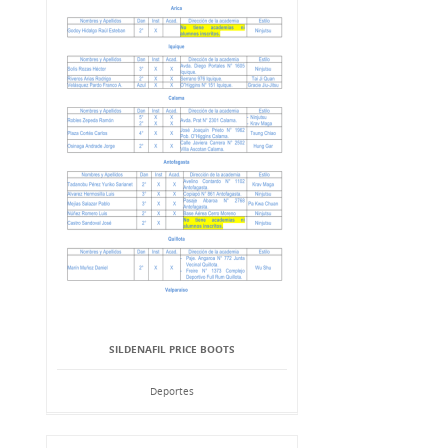
SILDENAFIL PRICE BOOTS
Deportes