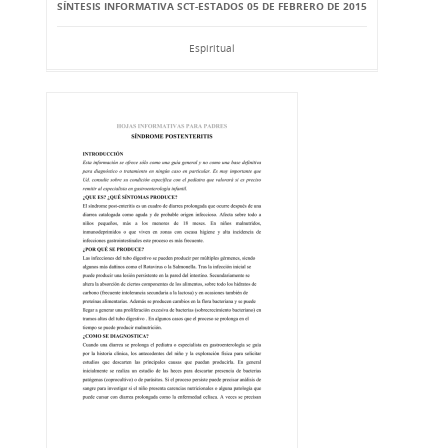
SÍNTESIS INFORMATIVA SCT-ESTADOS 05 DE FEBRERO DE 2015
Espiritual