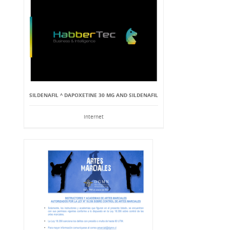
SILDENAFIL ^ DAPOXETINE 30 MG AND SILDENAFIL
Internet