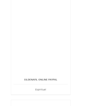
SILDENAFIL ONLINE PAYPAL
Espiritual