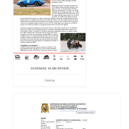
SILDENAFIL 50 MG REVIEW
Ciencia