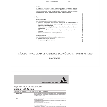
SÍLABO - FACULTAD DE CIENCIAS ECONÓMICAS - UNIVERSIDAD
NACIONAL