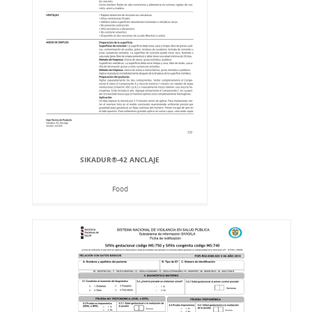
SIKADUR®-42 ANCLAJE
Food