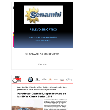
SILDENAFIL 50 MG REVIEWS
Ciencia