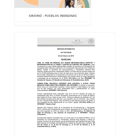
SIRIONÓ - PUEBLOS INDÍGENAS