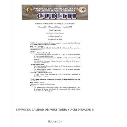
SIMPOSIO: CALIDAD UNIVERSITARIA Y ACREDITACION 8
Educación