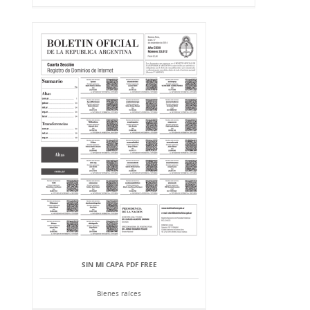
SIN MI CAPA PDF FREE
Bienes raíces