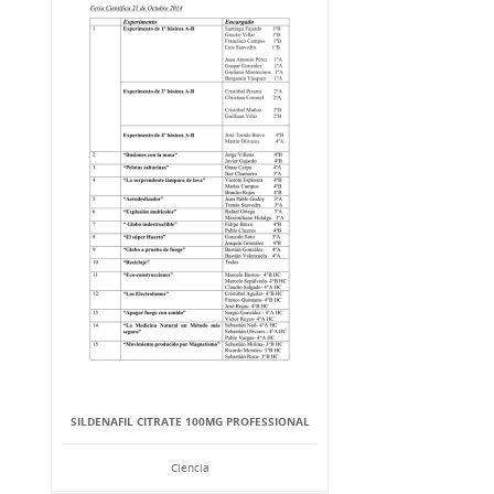
SILDENAFIL CITRATE 100MG PROFESSIONAL
Ciencia