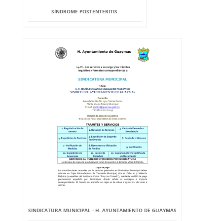
SÍNDROME POSTENTERITIS.
SINDICATURA MUNICIPAL - H. AYUNTAMIENTO DE GUAYMAS