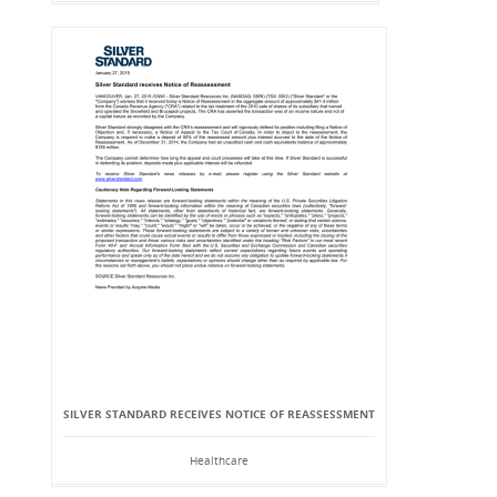
SILVER STANDARD RECEIVES NOTICE OF REASSESSMENT
Healthcare