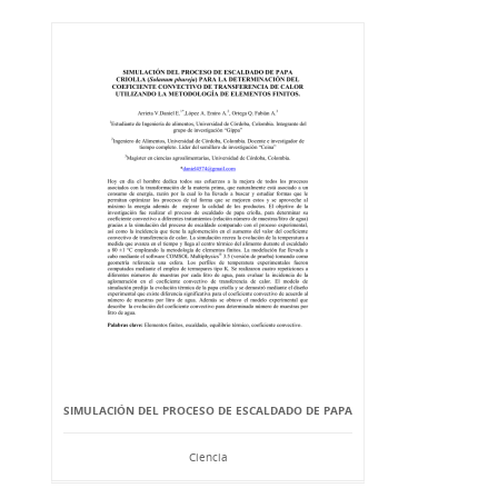
SIMULACIÓN DEL PROCESO DE ESCALDADO DE PAPA
Ciencia