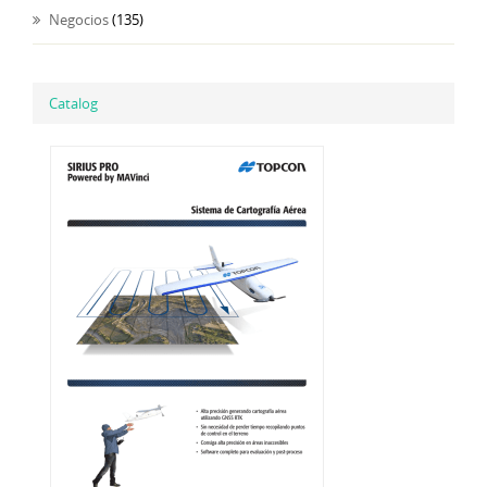
Negocios
(135)
Catalog