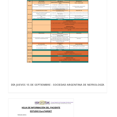
DÍA JUEVES 15 DE SEPTIEMBRE - SOCIEDAD ARGENTINA DE NEFROLOGÍA