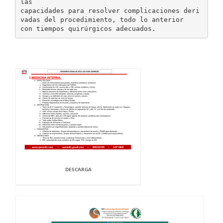
las
capacidades para resolver complicaciones deri
vadas del procedimiento, todo lo anterior
DESCARGA