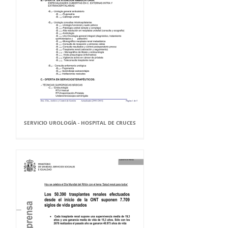
SERVICIO UROLOGÍA - HOSPITAL DE CRUCES