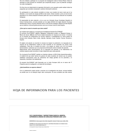
HOJA DE INFORMACION PARA LOS PACIENTES