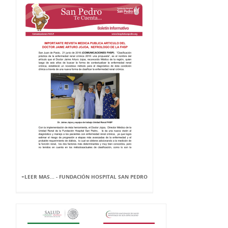
+LEER MAS... - FUNDACIÓN HOSPITAL SAN PEDRO