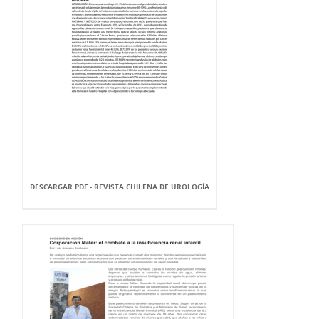
DESCARGAR PDF - REVISTA CHILENA DE UROLOGÍA