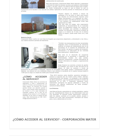
¿CÓMO ACCEDER AL SERVICIO? - CORPORACIÓN MATER