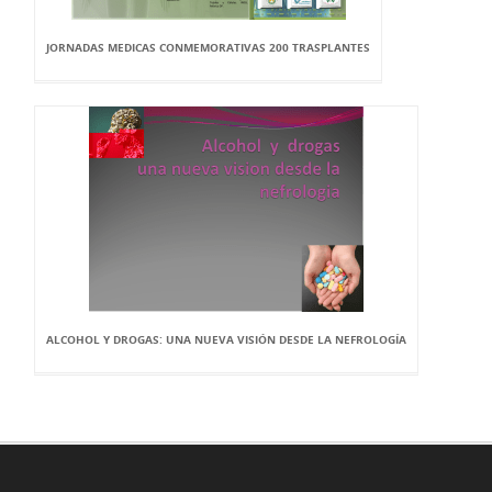
JORNADAS MEDICAS CONMEMORATIVAS 200 TRASPLANTES
ALCOHOL Y DROGAS: UNA NUEVA VISIÓN DESDE LA NEFROLOGÍA