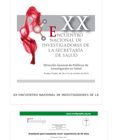
XX ENCUENTRO NACIONAL DE INVESTIGADORES DE LA