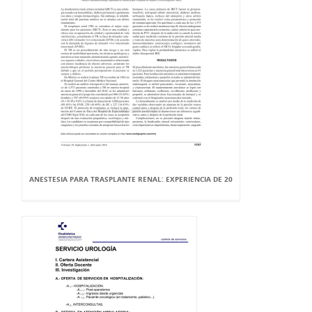
ANESTESIA PARA TRASPLANTE RENAL: EXPERIENCIA DE 20