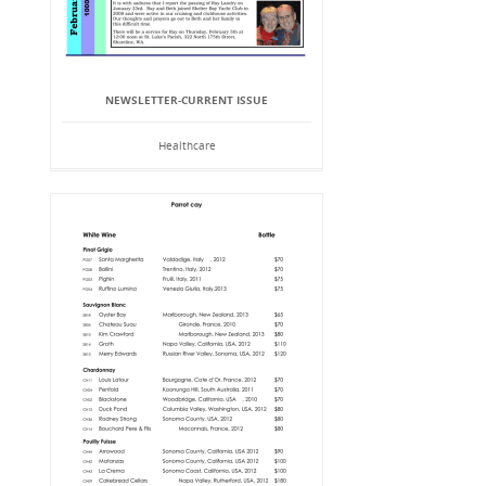
NEWSLETTER-CURRENT ISSUE
Healthcare