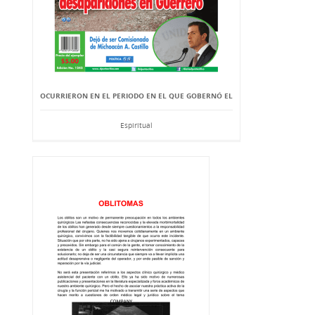
OCURRIERON EN EL PERIODO EN EL QUE GOBERNÓ EL
Espiritual