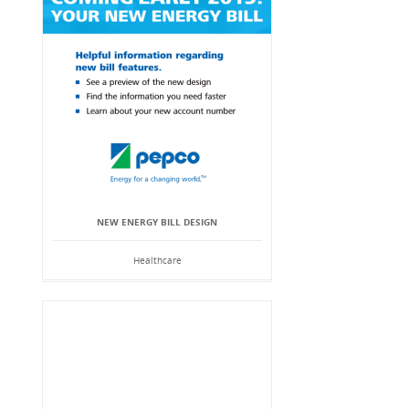
NEW ENERGY BILL DESIGN
Healthcare