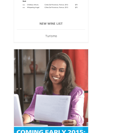
NEW WINE LIST
Turismo