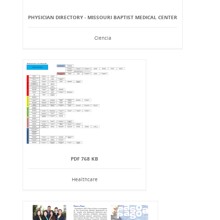
PHYSICIAN DIRECTORY - MISSOURI BAPTIST MEDICAL CENTER
Ciencia
PDF 768 KB
Healthcare