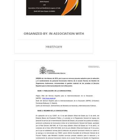
ORGANIZED BY: IN ASSOCIATION WITH
Healthcare