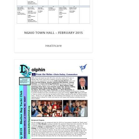
NGAIO TOWN HALL – FEBRUARY 2015
Healthcare