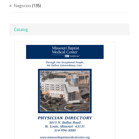
Negocios
(135)
Catalog