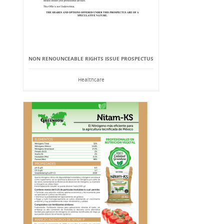
NON RENOUNCEABLE RIGHTS ISSUE PROSPECTUS
Healthcare