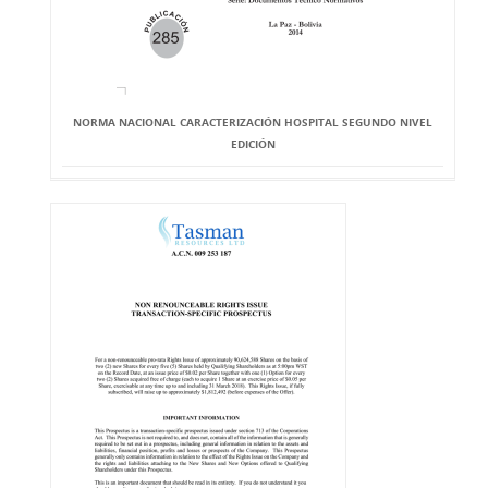
NORMA NACIONAL CARACTERIZACIÓN HOSPITAL SEGUNDO NIVEL
EDICIÓN