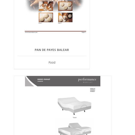
PAN DE PAYES BALEAR
Food