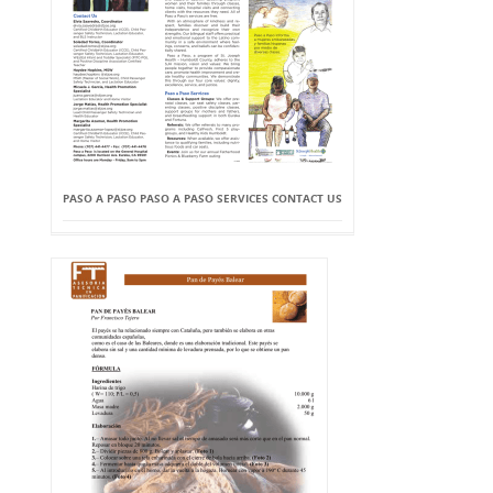
PASO A PASO PASO A PASO SERVICES CONTACT US