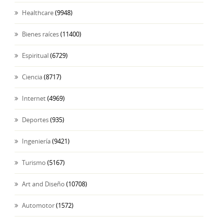
Healthcare
(9948)
Bienes raíces
(11400)
Espiritual
(6729)
Ciencia
(8717)
Internet
(4969)
Deportes
(935)
Ingeniería
(9421)
Turismo
(5167)
Art and Diseño
(10708)
Automotor
(1572)