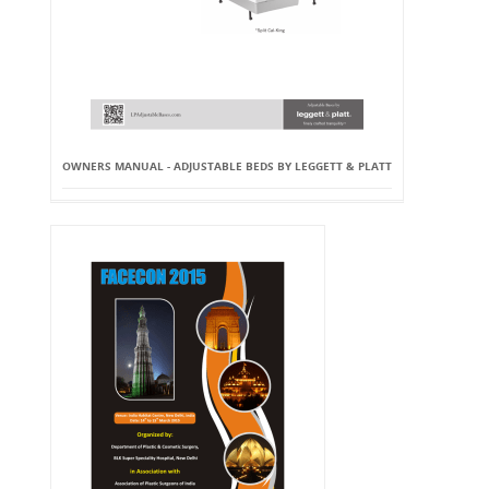
OWNERS MANUAL - ADJUSTABLE BEDS BY LEGGETT & PLATT