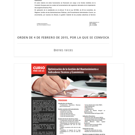
ORDEN DE 4 DE FEBRERO DE 2015, POR LA QUE SE CONVOCA
Bienes raíces