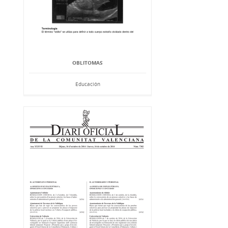
OBLITOMAS
Educación