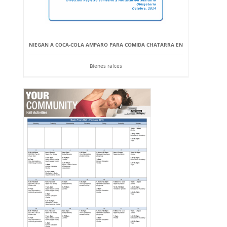
NIEGAN A COCA-COLA AMPARO PARA COMIDA CHATARRA EN
Bienes raíces