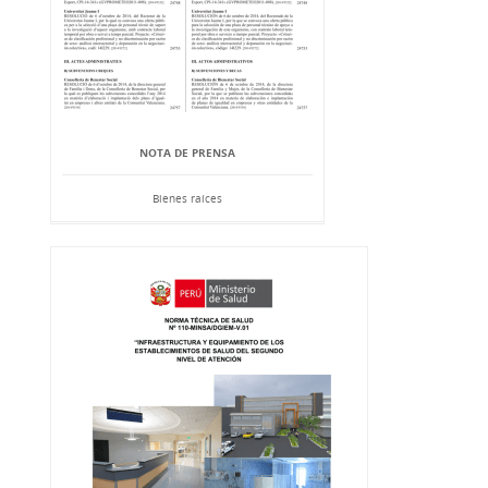
NOTA DE PRENSA
Bienes raíces