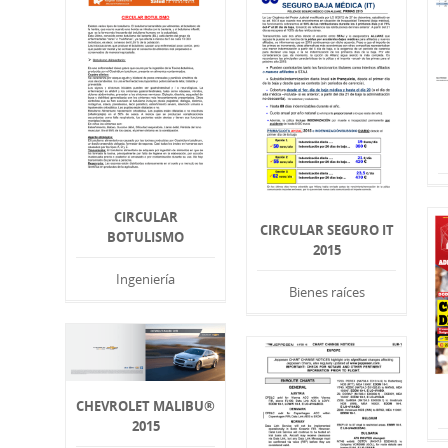
CIRCULAR
CIRCULAR SEGURO IT
BOTULISMO
2015
Ingeniería
Bienes raíces
CHEVROLET MALIBU®
2015