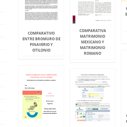
COMPARATIVA
COMPARATIVO
MATRIMONIO
ENTRE BROMURO DE
MEXICANO Y
PINAVERIO Y
MATRIMONIO
OTILONIO
ROMANO