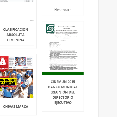
Healthcare
CLASIFICACIÓN
ABSOLUTA
FEMENINA
CIDEMUN 2015
BANCO MUNDIAL
(REUNIÓN DEL
DIRECTORIO
EJECUTIVO
CHIVAS MARCA