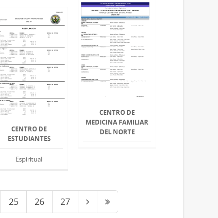
CENTRO DE
MEDICINA FAMILIAR
CENTRO DE
DEL NORTE
ESTUDIANTES
Espiritual
25
26
27