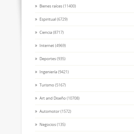
Bienes raíces
(11400)
Espiritual
(6729)
Ciencia
(8717)
Internet
(4969)
Deportes
(935)
Ingeniería
(9421)
Turismo
(5167)
Art and Diseño
(10708)
Automotor
(1572)
Negocios
(135)