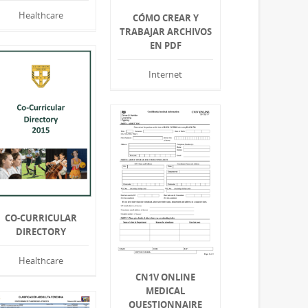
Healthcare
CÓMO CREAR Y
TRABAJAR ARCHIVOS
EN PDF
Internet
CO-CURRICULAR
DIRECTORY
Healthcare
CN1V ONLINE
MEDICAL
QUESTIONNAIRE