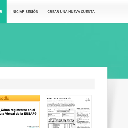
R
INICIAR SESIÓN
CREAR UNA NUEVA CUENTA