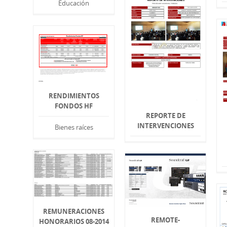
Educación
RENDIMIENTOS
FONDOS HF
REPORTE DE
INTERVENCIONES
Bienes raíces
REMUNERACIONES
REMOTE-
HONORARIOS 08-2014