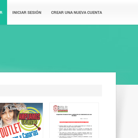
R
INICIAR SESIÓN
CREAR UNA NUEVA CUENTA