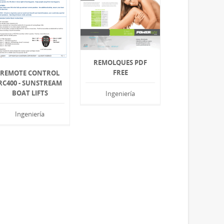
REMOLQUES PDF
FREE
REMOTE CONTROL
RC400 - SUNSTREAM
BOAT LIFTS
Ingeniería
Ingeniería