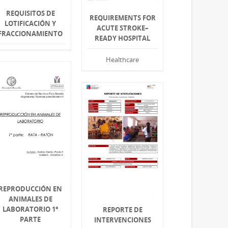
REQUISITOS DE
REQUIREMENTS FOR
LOTIFICACIÓN Y
ACUTE STROKE–
FRACCIONAMIENTO
READY HOSPITAL
Healthcare
REPRODUCCIÓN EN
ANIMALES DE
LABORATORIO 1°
REPORTE DE
PARTE
INTERVENCIONES