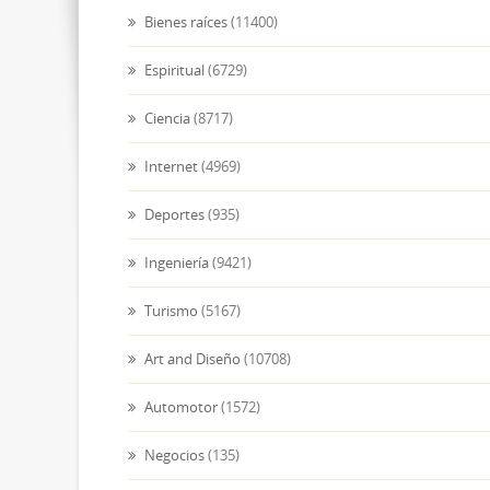
Bienes raíces
(11400)
Espiritual
(6729)
Ciencia
(8717)
Internet
(4969)
Deportes
(935)
Ingeniería
(9421)
Turismo
(5167)
Art and Diseño
(10708)
Automotor
(1572)
Negocios
(135)