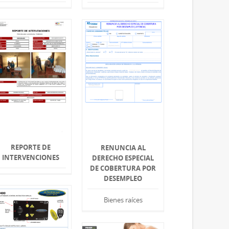
REPORTE DE
RENUNCIA AL
INTERVENCIONES
DERECHO ESPECIAL
DE COBERTURA POR
DESEMPLEO
Bienes raíces