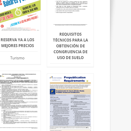
REQUISITOS
RESERVA YA A LOS
TÉCNICOS PARA LA
MEJORES PRECIOS
OBTENCIÓN DE
CONGRUENCIA DE
USO DE SUELO
Turismo