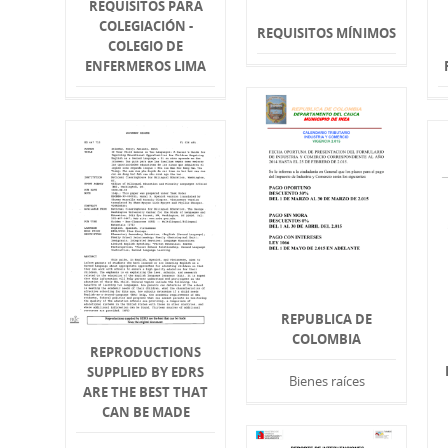
REQUISITOS PARA
COLEGIACIÓN -
REQUISITOS MÍNIMOS
COLEGIO DE
ENFERMEROS LIMA
REPUBLICA DE
COLOMBIA
REPRODUCTIONS
SUPPLIED BY EDRS
Bienes raíces
ARE THE BEST THAT
CAN BE MADE