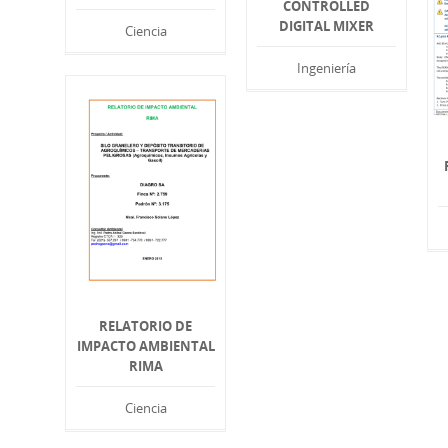
CONTROLLED
DIGITAL MIXER
Ciencia
Ingeniería
RELATORIO DE
IMPACTO AMBIENTAL
RIMA
Ciencia