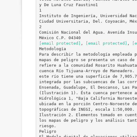
y De Luna Cruz Faustino1
1
Instituto de Ingeniería, Universidad Nac
Ciudad Universitaria, Del. Coyoacán, Méx
2
Comisión Nacional del Agua. Avenida Insu
[email protected]
,
[email protected]
,
[e