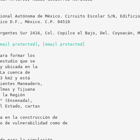
ional Autónoma de México. Circuito Escolar S/N, Edificio
ico D.F., México. C.P. 04510
rgentes Sur 2416, Col. Copilco el Bajo, Del. Coyoacán, M
mail protected]
,
[email protected]