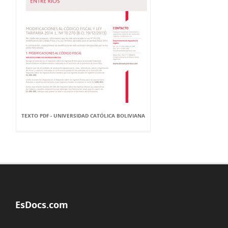
TEXTO PDF - UNIVERSIDAD CATÓLICA BOLIVIANA
EsDocs.com