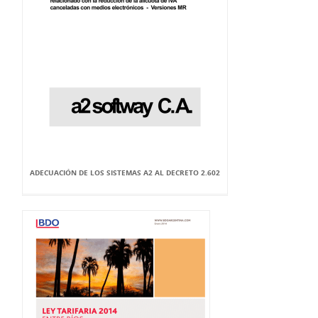
ADECUACIÓN DE LOS SISTEMAS A2 AL DECRETO 2.602