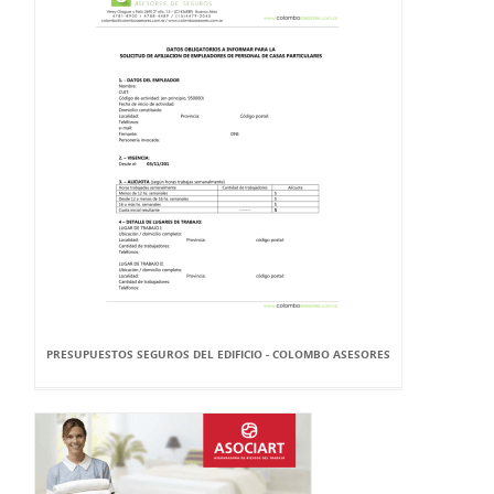
PRESUPUESTOS SEGUROS DEL EDIFICIO - COLOMBO ASESORES