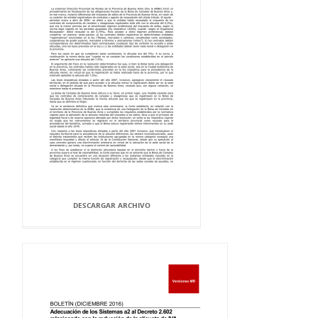
DESCARGAR ARCHIVO