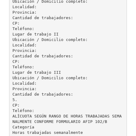
Ubicación / Domicilio completo:
Localidad:
Provincia:
Cantidad de trabajadores:
CP:
Teléfono:
Lugar de trabajo II
Ubicación / Domicilio completo:
Localidad:
Provincia:
Cantidad de trabajadores:
CP:
Teléfono:
Lugar de trabajo III
Ubicación / Domicilio completo:
Localidad:
Provincia:
Cantidad de trabajadores:
5.
CP:
Teléfono:
ALÍCUOTA SEGÚN RANGO DE HORAS TRABAJADAS SEMA
NALMENTE CONFORME FORMULARIO AFIP 102/B
Categoría
Horas trabajadas semanalmente