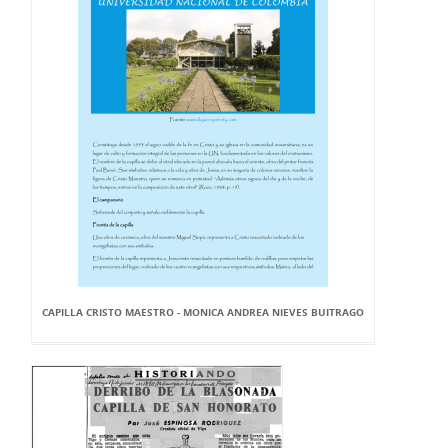
CAPILLA CRISTO MAESTRO - MONICA ANDREA NIEVES BUITRAGO