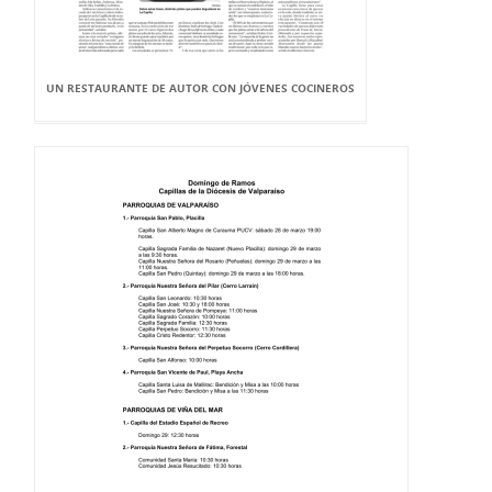
UN RESTAURANTE DE AUTOR CON JÓVENES COCINEROS