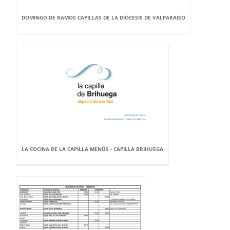
DOMINGO DE RAMOS CAPILLAS DE LA DIÓCESIS DE VALPARAÍSO
LA COCINA DE LA CAPILLA MENÚS - CAPILLA BRIHUEGA