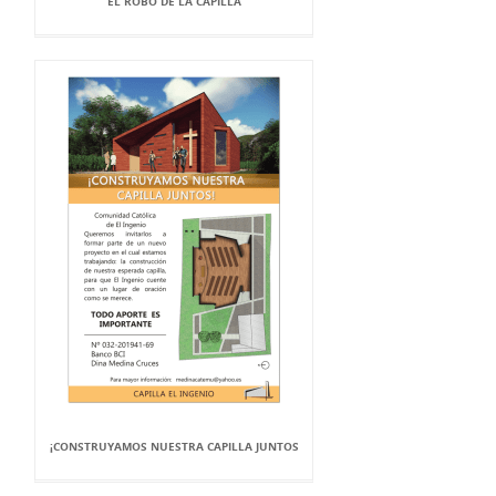
EL ROBO DE LA CAPILLA
¡CONSTRUYAMOS NUESTRA CAPILLA JUNTOS