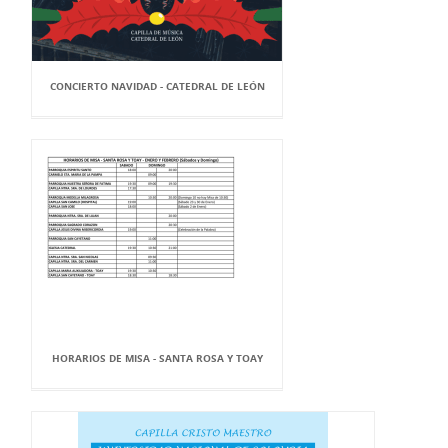
CONCIERTO NAVIDAD - CATEDRAL DE LEÓN
HORARIOS DE MISA - SANTA ROSA Y TOAY