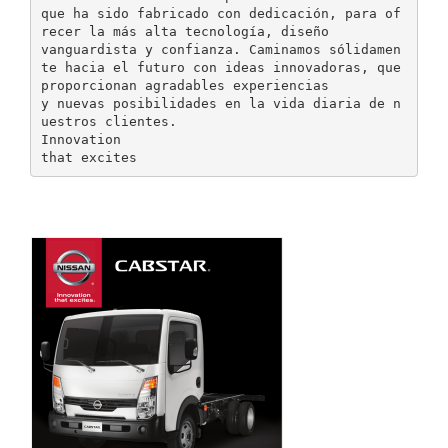
que ha sido fabricado con dedicación, para of
recer la más alta tecnología, diseño
vanguardista y confianza. Caminamos sólidamen
te hacia el futuro con ideas innovadoras, que
proporcionan agradables experiencias
y nuevas posibilidades en la vida diaria de n
uestros clientes.
Innovation