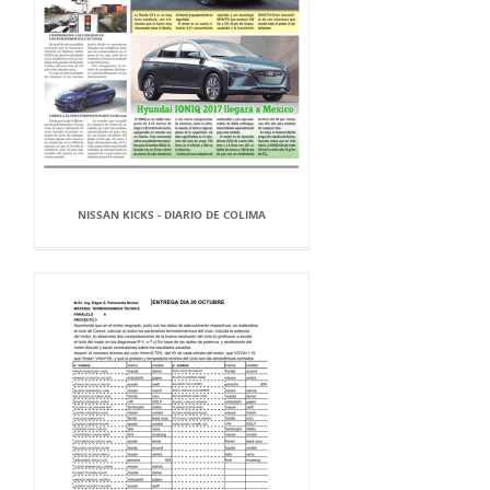
NISSAN KICKS - DIARIO DE COLIMA