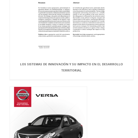
LOS SISTEMAS DE INNOVACIÓN Y SU IMPACTO EN EL DESARROLLO
TERRITORIAL