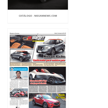
CATÁLOGO - NISSANNEWS.COM