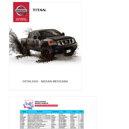
CATÁLOGO - NISSAN MEXICANA