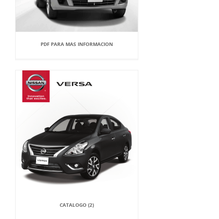
PDF PARA MAS INFORMACION
CATALOGO (2)