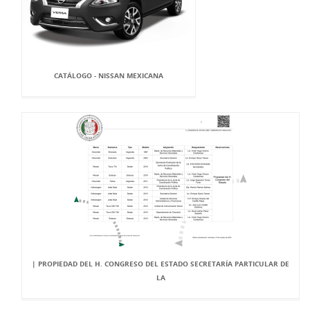
CATÁLOGO - NISSAN MEXICANA
| PROPIEDAD DEL H. CONGRESO DEL ESTADO SECRETARÍA PARTICULAR DE
LA