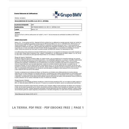
LA TIERRA. PDF FREE - PDF EBOOKS FREE | PAGE 1