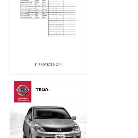
3º PROYECTO 2/14