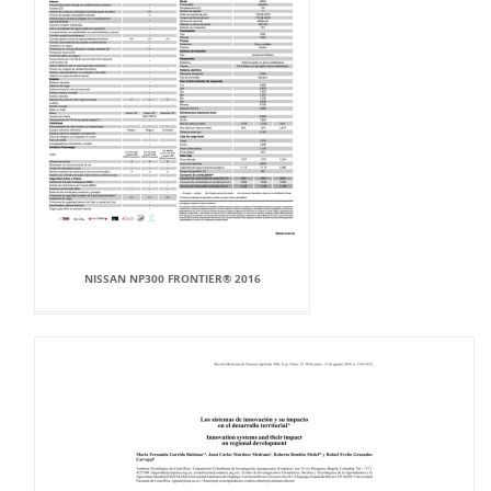
NISSAN NP300 FRONTIER® 2016