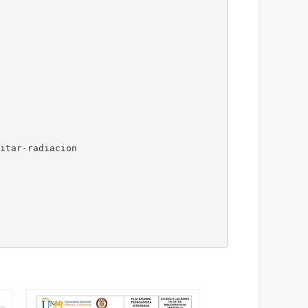
itar-radiacion