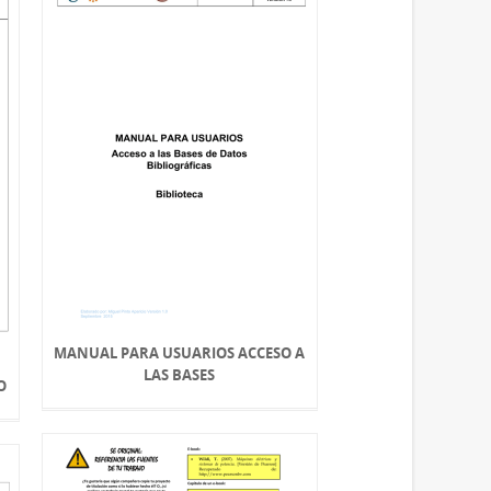
MANUAL PARA USUARIOS ACCESO A
LAS BASES
O