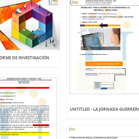
ORME DE INVESTIGACIÓN
UNTITLED - LA JORNADA GUERRER