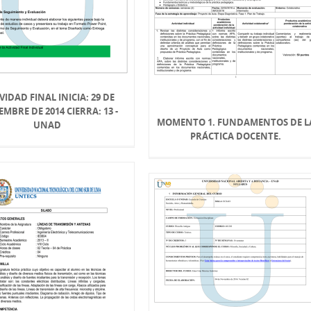
VIDAD FINAL INICIA: 29 DE
MBRE DE 2014 CIERRA: 13 -
MOMENTO 1. FUNDAMENTOS DE L
UNAD
PRÁCTICA DOCENTE.