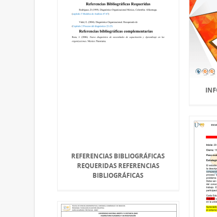
INF
REFERENCIAS BIBLIOGRÁFICAS
REQUERIDAS REFERENCIAS
BIBLIOGRÁFICAS