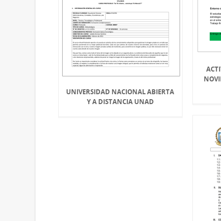
ACTI
NOVIE
UNIVERSIDAD NACIONAL ABIERTA
Y A DISTANCIA UNAD