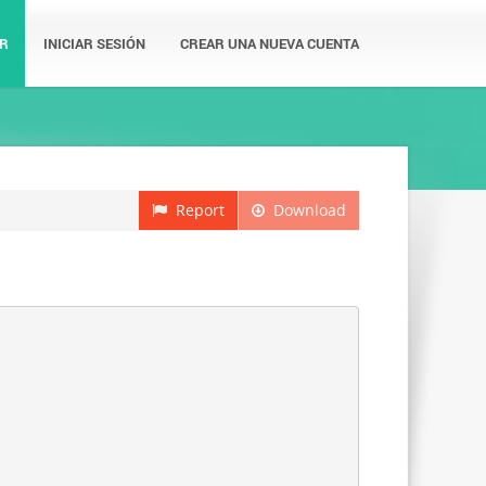
R
INICIAR SESIÓN
CREAR UNA NUEVA CUENTA
Report
Download