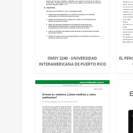
OMSY 2240 - UNIVERSIDAD
EL PE
INTERAMERICANA DE PUERTO RICO