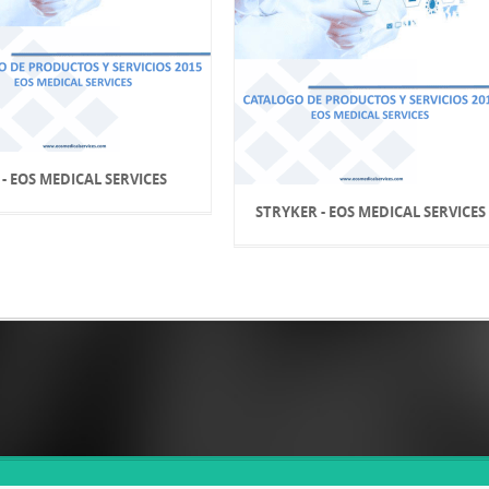
 - EOS MEDICAL SERVICES
STRYKER - EOS MEDICAL SERVICES