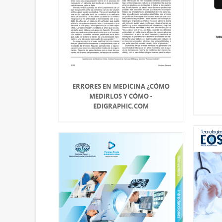
ERRORES EN MEDICINA ¿CÓMO
MEDIRLOS Y CÓMO -
EDIGRAPHIC.COM