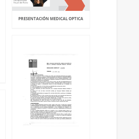
PRESENTACIÓN MEDICAL OPTICA