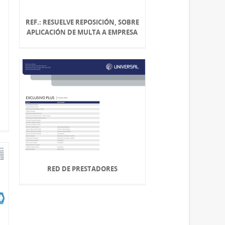
REF.: RESUELVE REPOSICIÓN, SOBRE
APLICACIÓN DE MULTA A EMPRESA
RED DE PRESTADORES