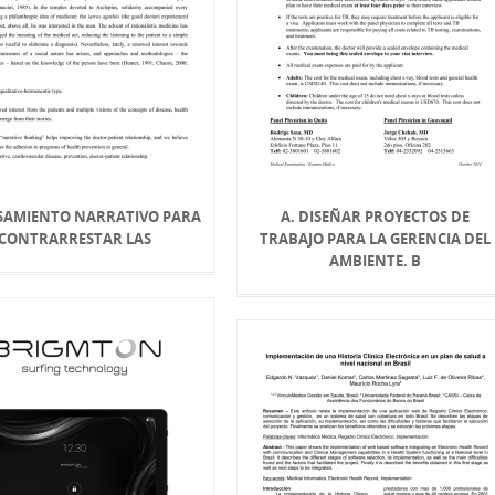
NSAMIENTO NARRATIVO PARA
A. DISEÑAR PROYECTOS DE
CONTRARRESTAR LAS
TRABAJO PARA LA GERENCIA DEL
AMBIENTE. B