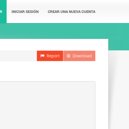
R
INICIAR SESIÓN
CREAR UNA NUEVA CUENTA
Report
Download