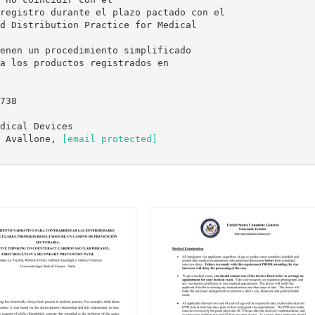
registro durante el plazo pactado con el
d Distribution Practice for Medical
enen un procedimiento simplificado
a los productos registrados en
738
dical Devices
a Avallone,
[email protected]