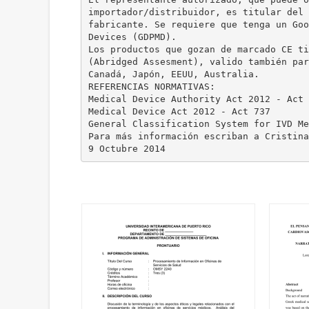
importador/distribuidor, es titular del 
fabricante. Se requiere que tenga un Goo
Devices (GDPMD).
Los productos que gozan de marcado CE ti
(Abridged Assesment), valido también par
Canadá, Japón, EEUU, Australia.
REFERENCIAS NORMATIVAS:
Medical Device Authority Act 2012 - Act 
Medical Device Act 2012 - Act 737
General Classification System for IVD Me
Para más información escriban a Cristin