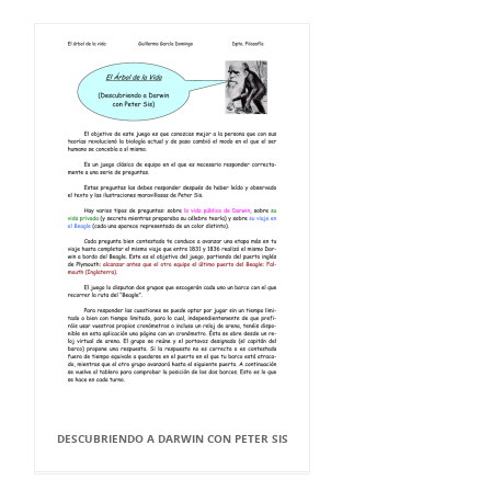
DESCUBRIENDO A DARWIN CON PETER SIS