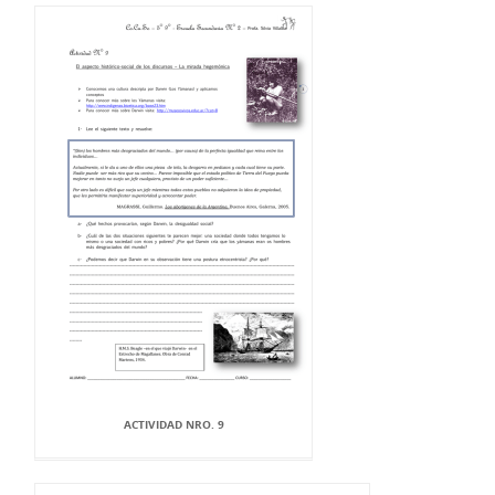
ACTIVIDAD NRO. 9