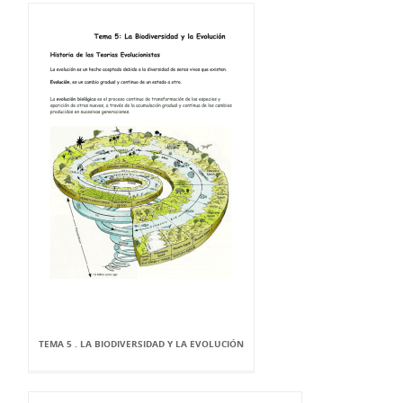
TEMA 5 . LA BIODIVERSIDAD Y LA EVOLUCIÓN