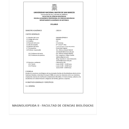
MAGNOLIOPSIDA II - FACULTAD DE CIENCIAS BIOLÓGICAS