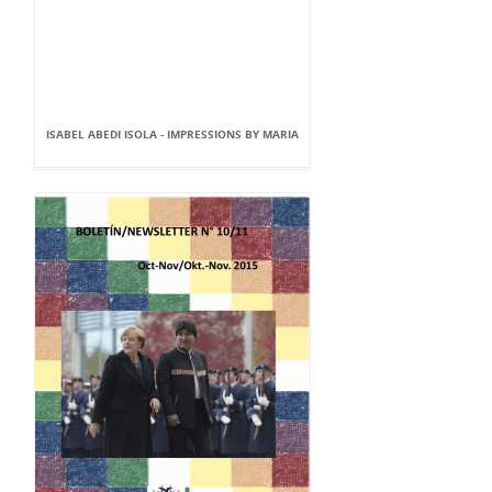
ISABEL ABEDI ISOLA - IMPRESSIONS BY MARIA