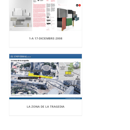
1-A 17-DICIEMBRE-2008
LA ZONA DE LA TRAGEDIA