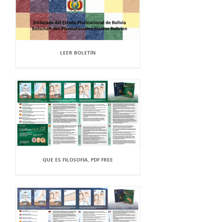
LEER BOLETÍN
QUE ES FILOSOFIA, PDF FREE