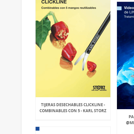
TIJERAS DESECHABLES CLICKLINE -
COMBINABLES CON 5 - KARL STORZ
PAG
@ME