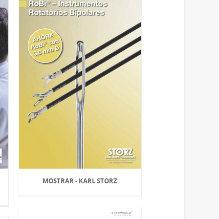
MOSTRAR - KARL STORZ