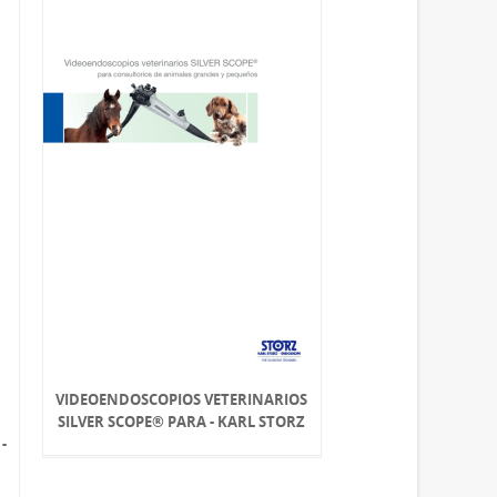
VIDEOENDOSCOPIOS VETERINARIOS
SILVER SCOPE® PARA - KARL STORZ
-