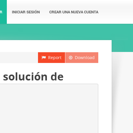
R
INICIAR SESIÓN
CREAR UNA NUEVA CUENTA
Report
Download
 solución de