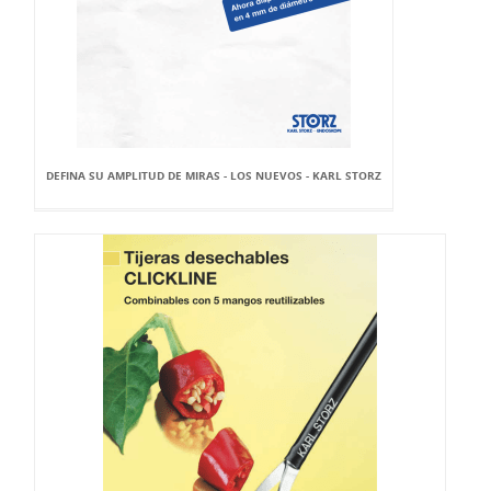
DEFINA SU AMPLITUD DE MIRAS - LOS NUEVOS - KARL STORZ