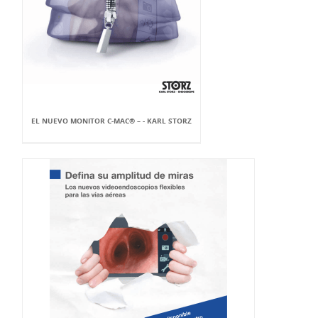
EL NUEVO MONITOR C-MAC® – - KARL STORZ