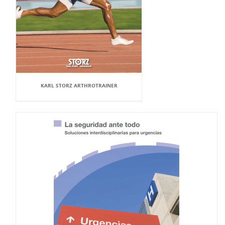
KARL STORZ ARTHROTRAINER