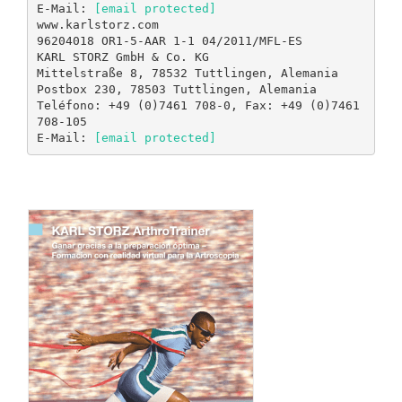
E-Mail:
[email protected]
www.karlstorz.com
96204018 OR1-5-AAR 1-1 04/2011/MFL-ES
KARL STORZ GmbH & Co. KG
Mittelstraße 8, 78532 Tuttlingen, Alemania
Postbox 230, 78503 Tuttlingen, Alemania
Teléfono: +49 (0)7461 708-0, Fax: +49 (0)7461
708-105
E-Mail:
[email protected]