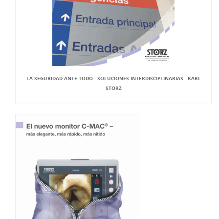
LA SEGURIDAD ANTE TODO - SOLUCIONES INTERDISCIPLINARIAS - KARL
STORZ