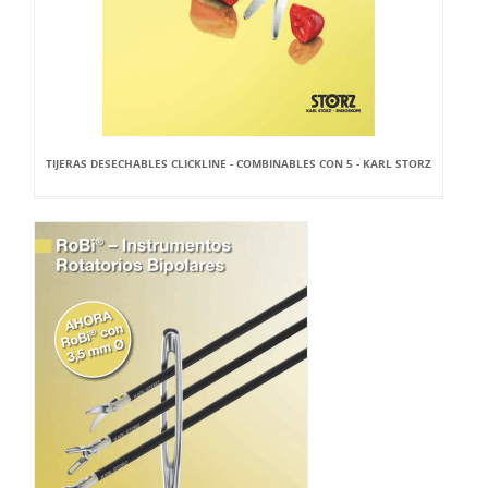
TIJERAS DESECHABLES CLICKLINE - COMBINABLES CON 5 - KARL STORZ