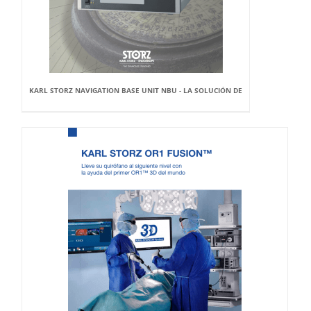
KARL STORZ NAVIGATION BASE UNIT NBU - LA SOLUCIÓN DE