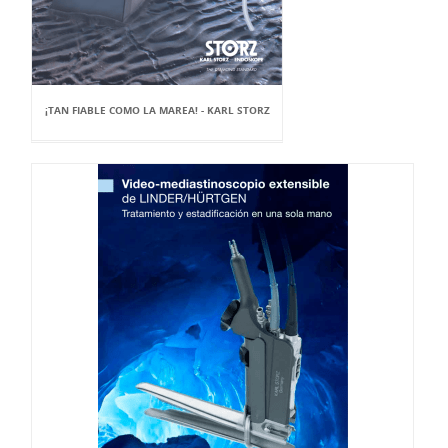
¡TAN FIABLE COMO LA MAREA! - KARL STORZ