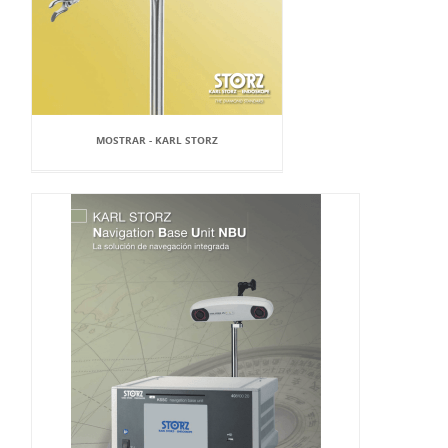
MOSTRAR - KARL STORZ