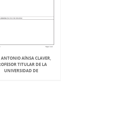
É ANTONIO AÍNSA CLAVER,
ROFESOR TITULAR DE LA
UNIVERSIDAD DE