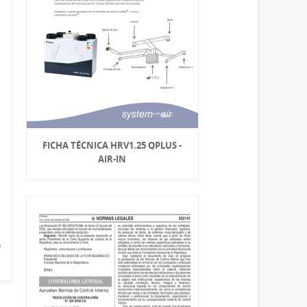
FICHA TÉCNICA HRV1.25 QPLUS -
AIR-IN
O