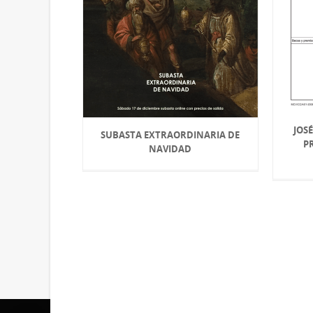
JOS
SUBASTA EXTRAORDINARIA DE
P
NAVIDAD