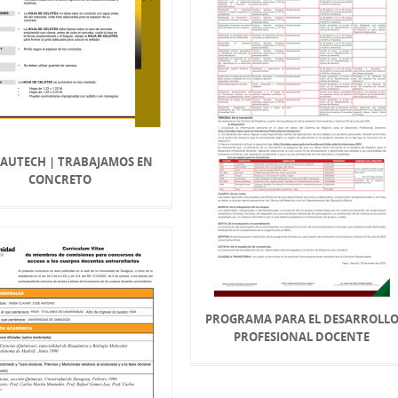
 BAUTECH | TRABAJAMOS EN
CONCRETO
PROGRAMA PARA EL DESARROLL
PROFESIONAL DOCENTE