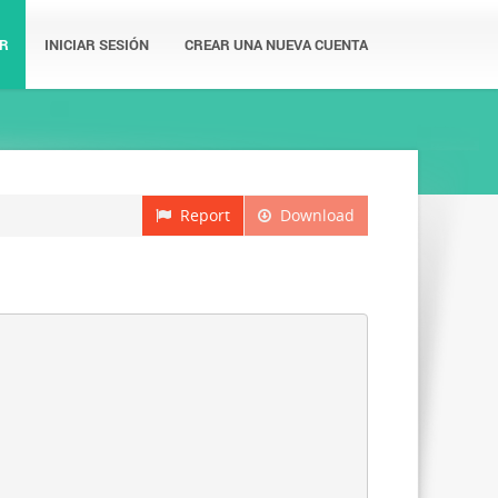
R
INICIAR SESIÓN
CREAR UNA NUEVA CUENTA
Report
Download