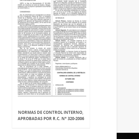
NORMAS DE CONTROL INTERNO,
APROBADAS POR R.C. N° 320-2006