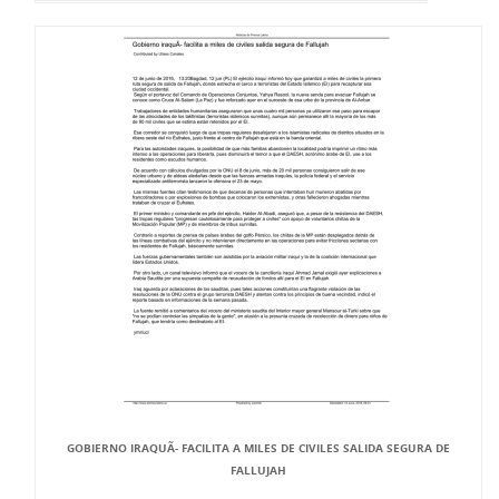
GOBIERNO IRAQUÃ- FACILITA A MILES DE CIVILES SALIDA SEGURA DE
FALLUJAH