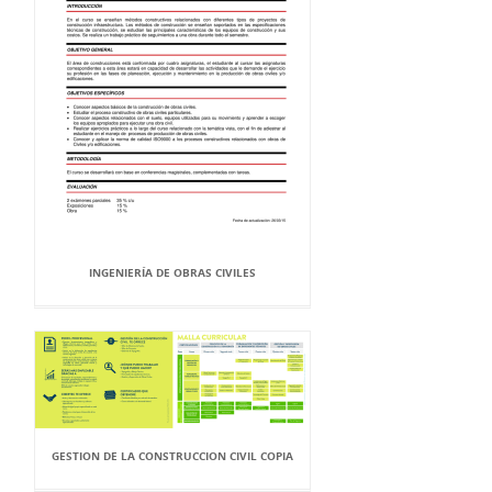
INGENIERÍA DE OBRAS CIVILES
GESTION DE LA CONSTRUCCION CIVIL COPIA