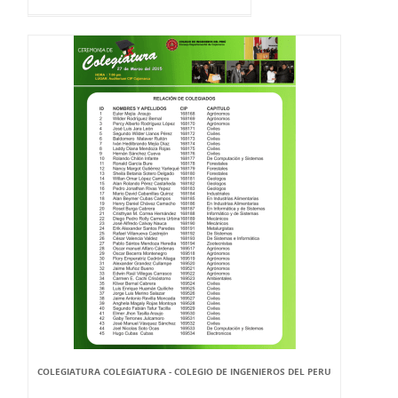
COLEGIATURA COLEGIATURA - COLEGIO DE INGENIEROS DEL PERU