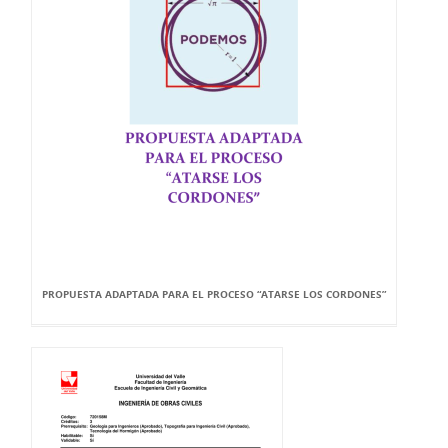
PROPUESTA ADAPTADA PARA EL PROCESO “ATARSE LOS CORDONES”