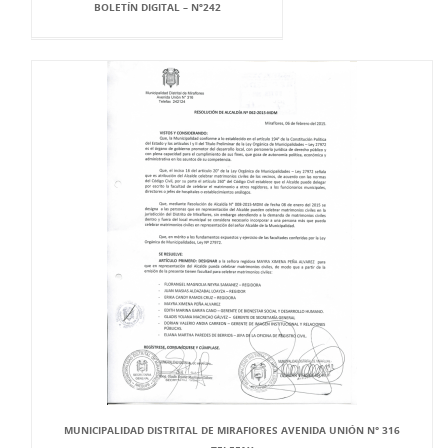
BOLETÍN DIGITAL – Nº242
MUNICIPALIDAD DISTRITAL DE MIRAFIORES AVENIDA UNIÓN N° 316