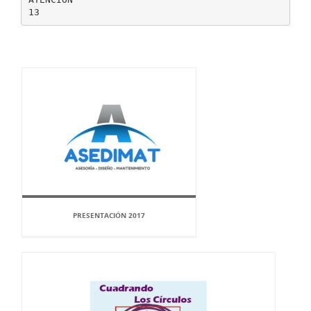
PRESENTACIÓN 2017