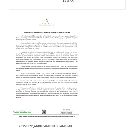
TELEFAX
20150922_AGRUPAMIENTO FAMILIAR