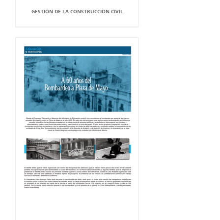
GESTIÓN DE LA CONSTRUCCIÓN CIVIL