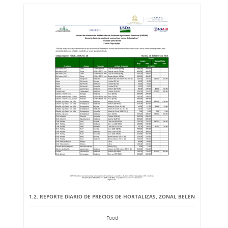
1.2. REPORTE DIARIO DE PRECIOS DE HORTALIZAS, ZONAL BELÉN
Food