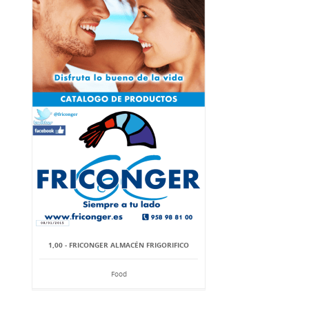
1,00 - FRICONGER ALMACÉN FRIGORIFICO
Food