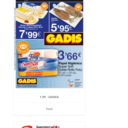
1,99 - GADISA
Food