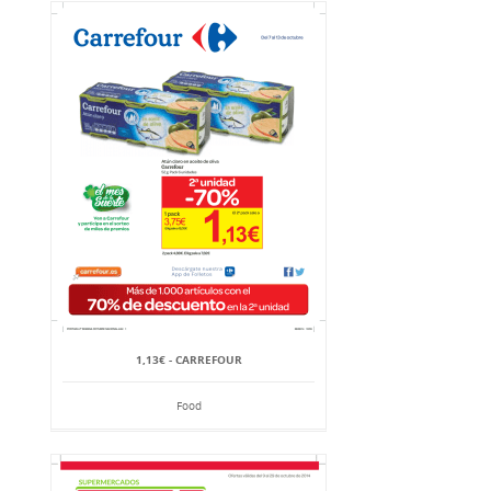
1,13€ - CARREFOUR
Food