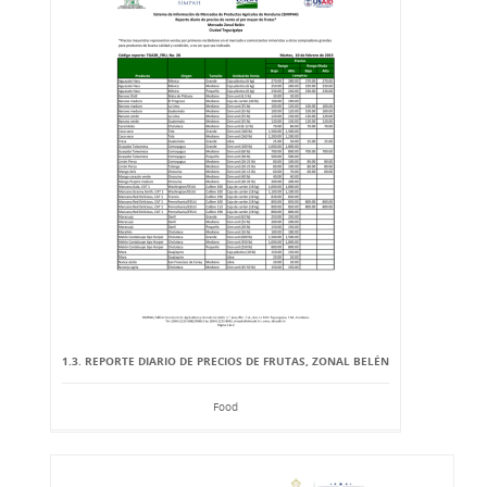
1.3. REPORTE DIARIO DE PRECIOS DE FRUTAS, ZONAL BELÉN
Food