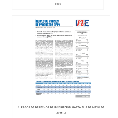
Food
1. PAGOS DE DERECHOS DE INSCRIPCIÓN HASTA EL 8 DE MAYO DE
2015. 2