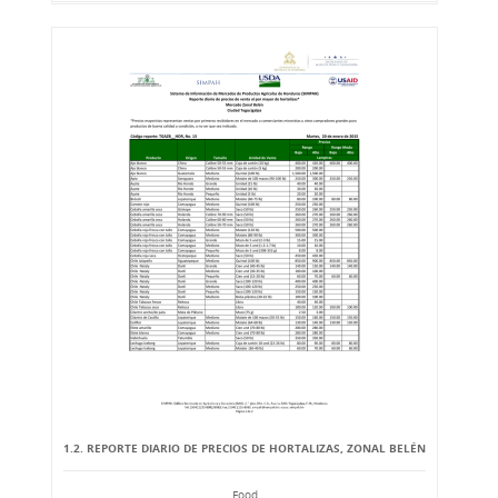
1.2. REPORTE DIARIO DE PRECIOS DE HORTALIZAS, ZONAL BELÉN
Food