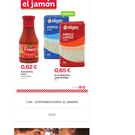
1,00 - SUPERMERCADOS EL JAMÓN
Food