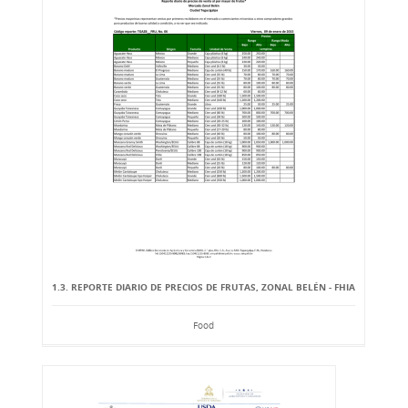
1.3. REPORTE DIARIO DE PRECIOS DE FRUTAS, ZONAL BELÉN - FHIA
Food