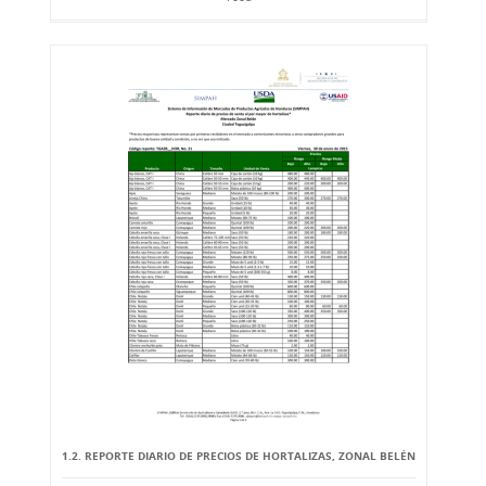
1.2. REPORTE DIARIO DE PRECIOS DE HORTALIZAS, ZONAL BELÉN