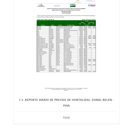
1.2. REPORTE DIARIO DE PRECIOS DE HORTALIZAS, ZONAL BELÉN -
FHIA
Food