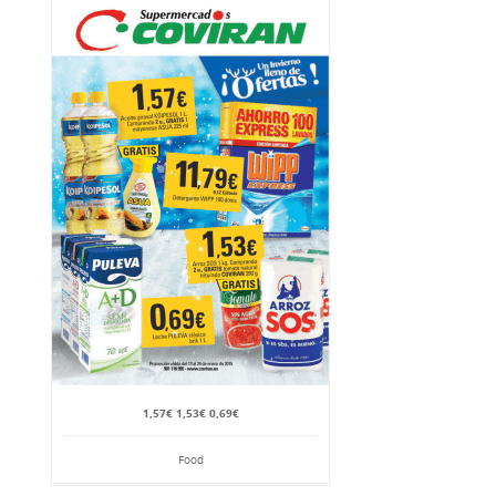
1,57€ 1,53€ 0,69€
Food