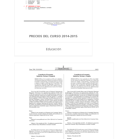
PRECIOS DEL CURSO 2014-2015
Educación