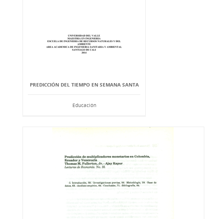
PREDICCIÓN DEL TIEMPO EN SEMANA SANTA
Educación