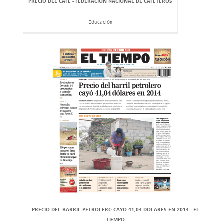
PRECIO DEL CAFÉ - FEDERACIÓN NACIONAL DE CAFETEROS
Educación
PRECIO DEL BARRIL PETROLERO CAYÓ 41,04 DÓLARES EN 2014 - EL
TIEMPO