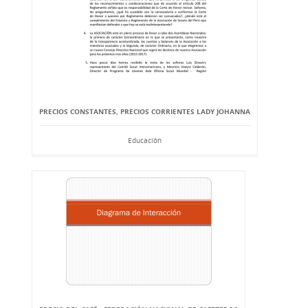
PRECIOS CONSTANTES, PRECIOS CORRIENTES LADY JOHANNA
Educación