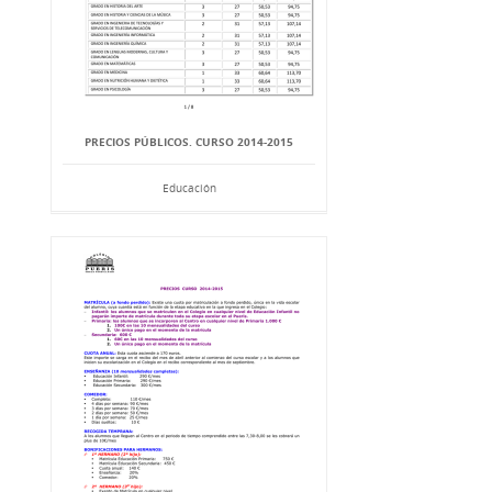
PRECIOS PÚBLICOS. CURSO 2014-2015
Educación