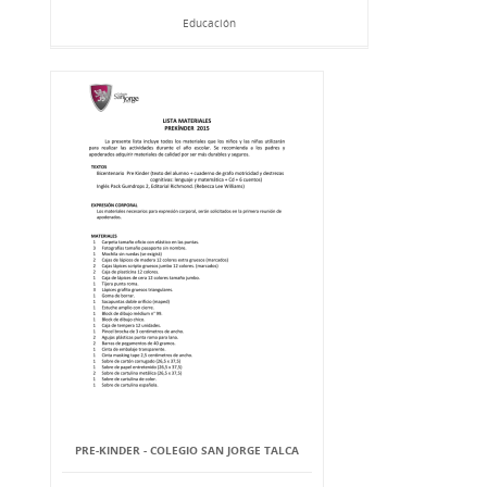
Educación
PRE-KINDER - COLEGIO SAN JORGE TALCA