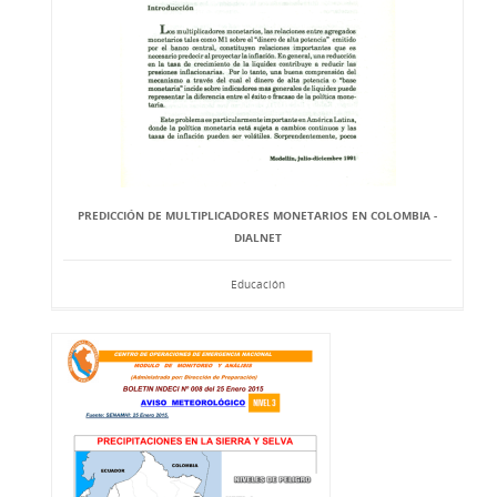
PREDICCIÓN DE MULTIPLICADORES MONETARIOS EN COLOMBIA -
DIALNET
Educación