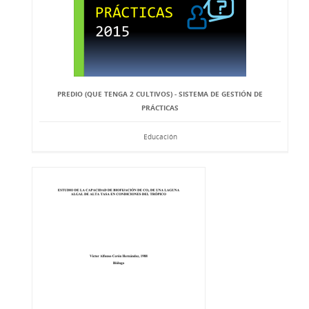
PREDIO (QUE TENGA 2 CULTIVOS) - SISTEMA DE GESTIÓN DE
PRÁCTICAS
Educación