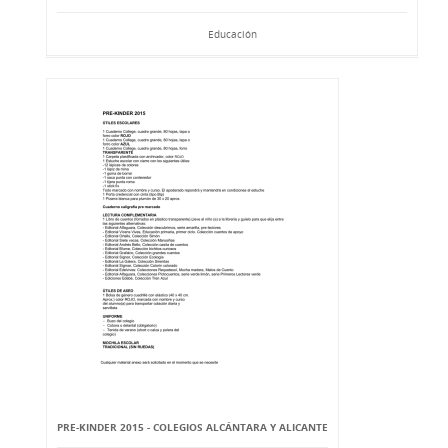
Educación
PRE-KINDER 2015 - COLEGIOS ALCÁNTARA Y ALICANTE