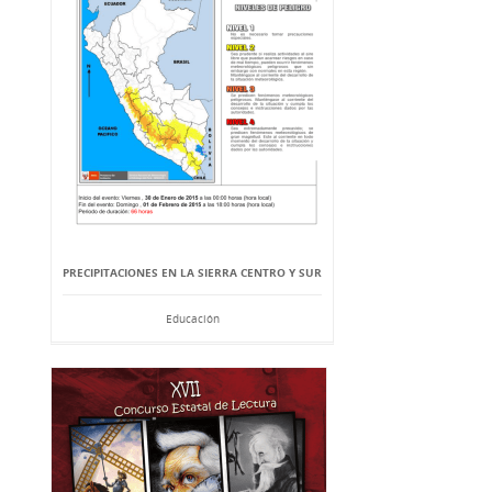
PRECIPITACIONES EN LA SIERRA CENTRO Y SUR
Educación