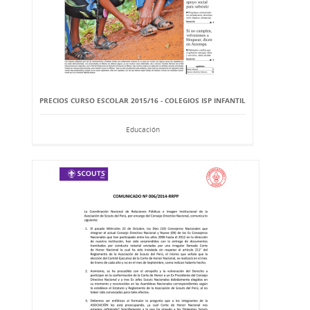
PRECIOS CURSO ESCOLAR 2015/16 - COLEGIOS ISP INFANTIL
Educación