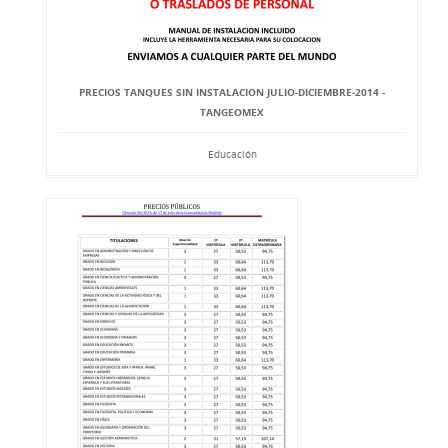
PRECIOS TANQUES SIN INSTALACION JULIO-DICIEMBRE-2014 -
TANGEOMEX
Educación