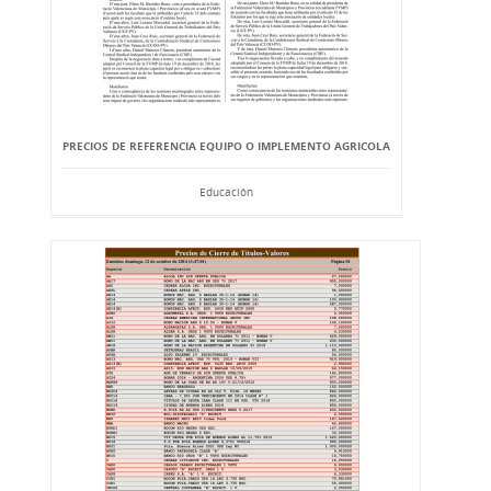
PRECIOS DE REFERENCIA EQUIPO O IMPLEMENTO AGRICOLA
Educación