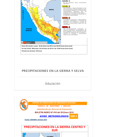
PRECIPITACIONES EN LA SIERRA Y SELVA
Educación