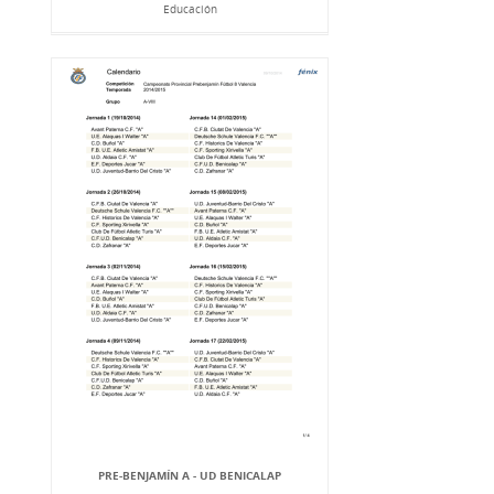
Educación
PRE-BENJAMÍN A - UD BENICALAP