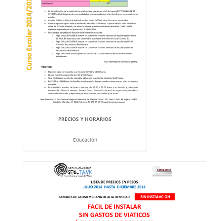
PRECIOS Y HORARIOS
Educación