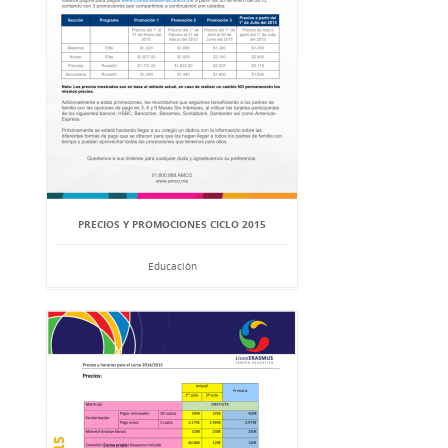
PRECIOS Y PROMOCIONES CICLO 2015
Educación