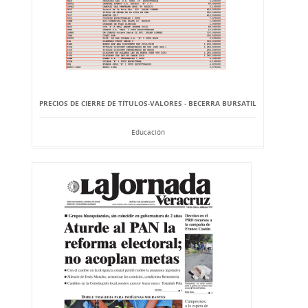
PRECIOS DE CIERRE DE TÍTULOS-VALORES - BECERRA BURSATIL
Educación