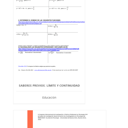
SABERES PREVIOS: LÍMITE Y CONTINUIDAD
Educación