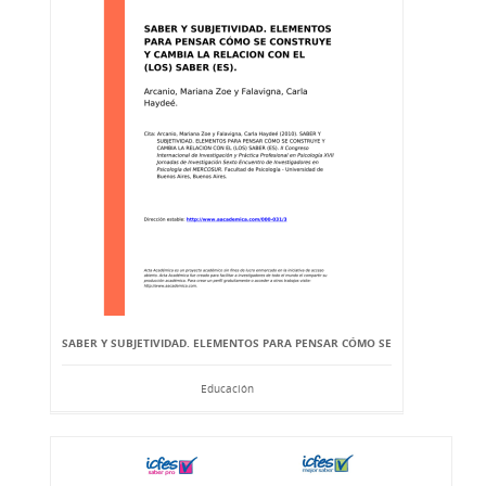
SABER Y SUBJETIVIDAD. ELEMENTOS PARA PENSAR CÓMO SE
Educación