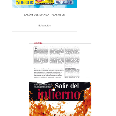
SALÓN DEL MANGA - FLASHBCN
Educación