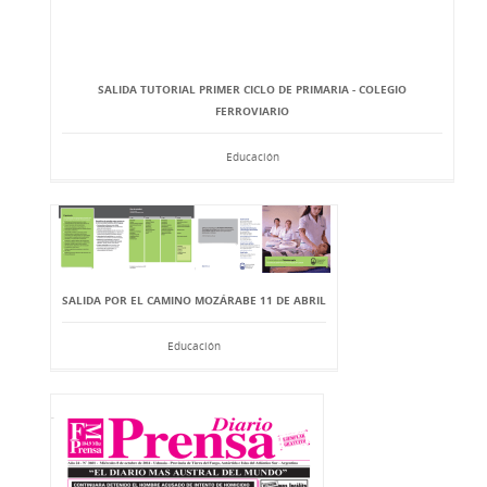
SALIDA TUTORIAL PRIMER CICLO DE PRIMARIA - COLEGIO
FERROVIARIO
Educación
SALIDA POR EL CAMINO MOZÁRABE 11 DE ABRIL
Educación