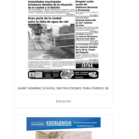
SAINT DOMINIC SCHOOL INSTRUCCIONES PARA PADRES DE
Educación