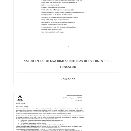
SALUD EN LA PRENSA DIGITAL NOTICIAS DEL VIERNES 9 DE -
FUNSALUD
Educación