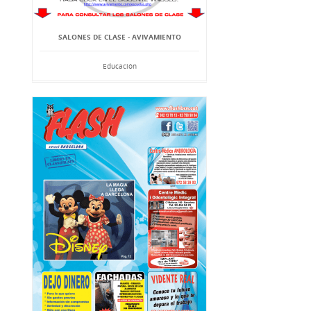
SALONES DE CLASE - AVIVAMIENTO
Educación