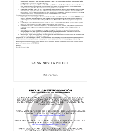
SALSA. NOVELA PDF FREE
Educación