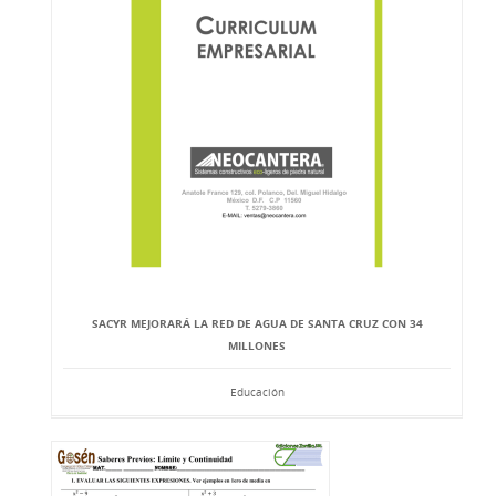
SACYR MEJORARÁ LA RED DE AGUA DE SANTA CRUZ CON 34
MILLONES
Educación