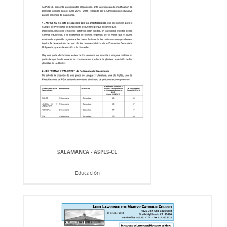
SALAMANCA - ASPES-CL
Educación