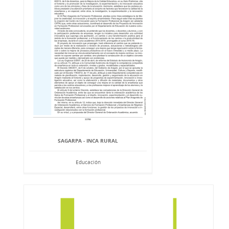
SAGARPA - INCA RURAL
Educación