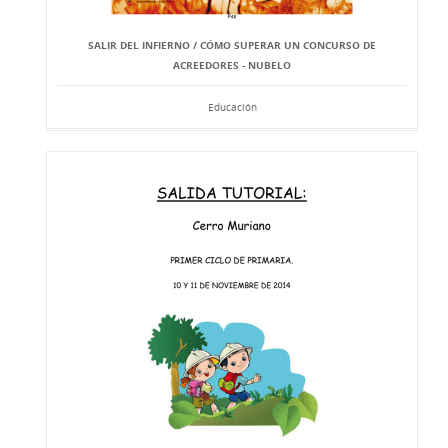
SALIR DEL INFIERNO / CÓMO SUPERAR UN CONCURSO DE
ACREEDORES - NUBELO
Educación