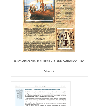
SAINT ANN CATHOLIC CHURCH - ST. ANN CATHOLIC CHURCH
Educación