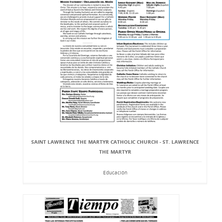
SAINT LAWRENCE THE MARTYR CATHOLIC CHURCH - ST. LAWRENCE
THE MARTYR
Educación