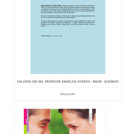
SALUDOS DÍA DEL PROFESOR ANGÉLICA OYARZO - DAEM - QUEMCHI
Educación