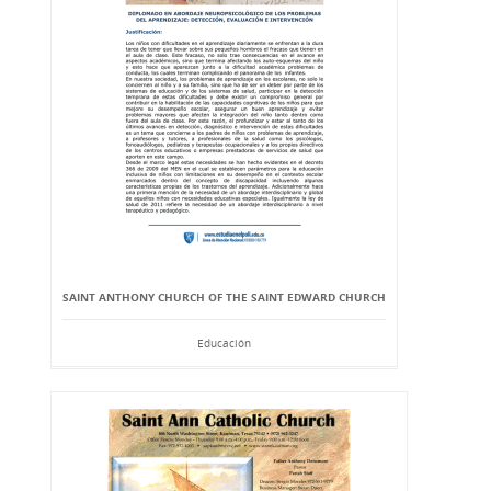
SAINT ANTHONY CHURCH OF THE SAINT EDWARD CHURCH
Educación