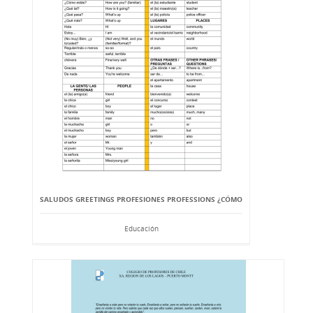
SALUDOS GREETINGS PROFESIONES PROFESSIONS ¿CÓMO
Educación