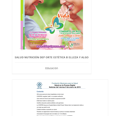
SALUD NUTRICIÓN DEP ORTE ESTÉTICA B ELLEZA Y ALGO
Educación