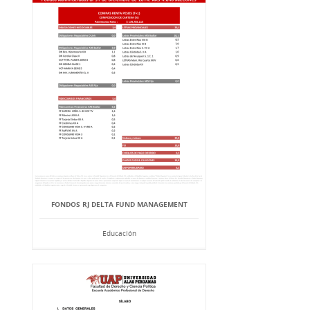
FONDOS RJ DELTA FUND MANAGEMENT
Educación