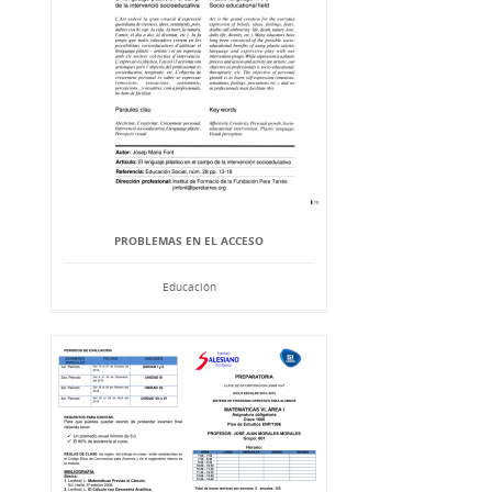
PROBLEMAS EN EL ACCESO
Educación