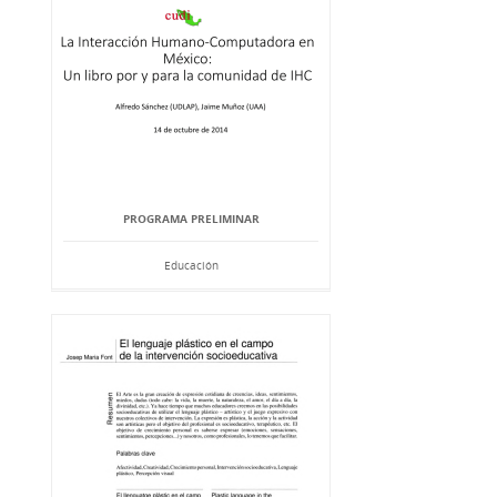
PROGRAMA PRELIMINAR
Educación