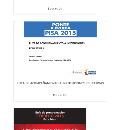
Educación
RUTA DE ACOMPAÑAMIENTO A INSTITUCIONES EDUCATIVAS
Educación