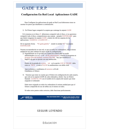
SEGUIR LEYENDO
Educación