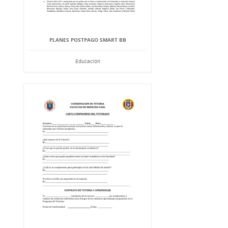
PLANES POSTPAGO SMART BB
Educación