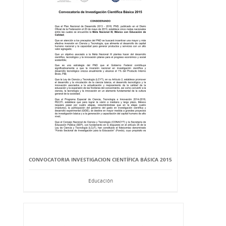
CONVOCATORIA INVESTIGACION CIENTÍFICA BÁSICA 2015
Educación