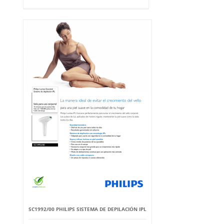
SC1992/00 PHILIPS SISTEMA DE DEPILACIÓN IPL