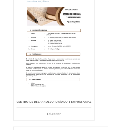
CENTRO DE DESARROLLO JURÍDICO Y EMPRESARIAL
Educación