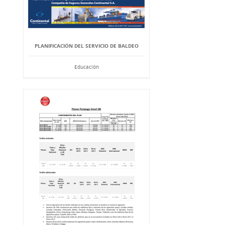
PLANIFICACIÓN DEL SERVICIO DE BALDEO
Educación