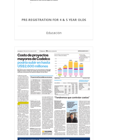
PRE-REGISTRATION FOR 4 & 5 YEAR OLDS
Educación