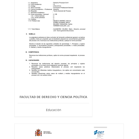
FACULTAD DE DERECHO Y CIENCIA POLÍTICA
Educación