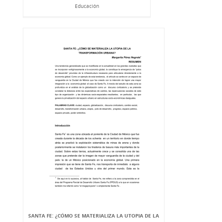
Educación
SANTA FE: ¿CÓMO SE MATERIALIZA LA UTOPIA DE LA