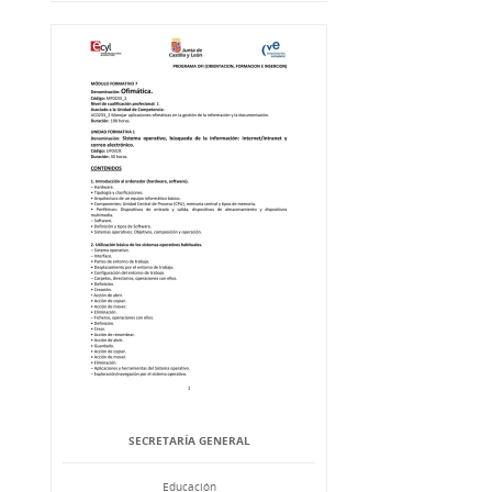
SECRETARÍA GENERAL
Educación