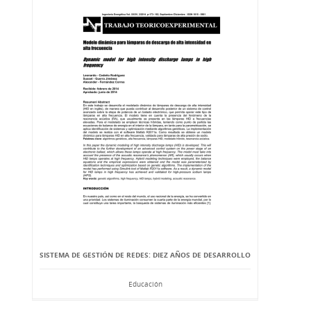
SISTEMA DE GESTIÓN DE REDES: DIEZ AÑOS DE DESARROLLO
Educación