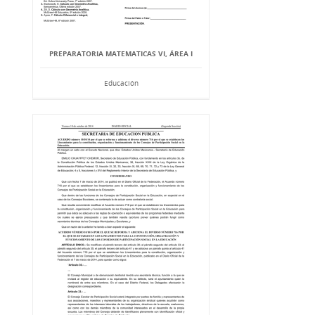
PREPARATORIA MATEMATICAS VI, ÁREA I
Educación