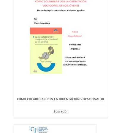
CÓMO COLABORAR CON LA ORIENTACIÓN VOCACIONAL DE
Educación