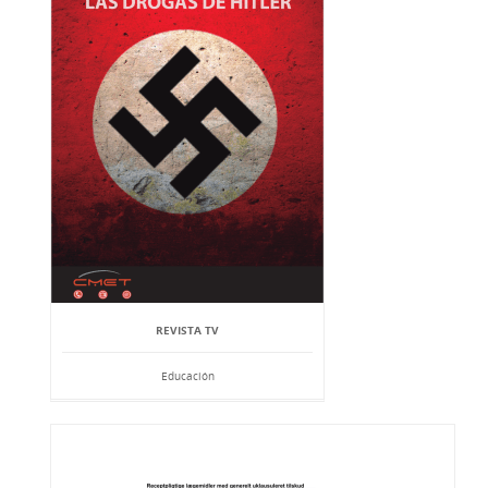
REVISTA TV
Educación