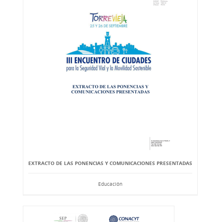
EXTRACTO DE LAS PONENCIAS Y COMUNICACIONES PRESENTADAS
Educación