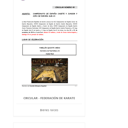
CIRCULAR - FEDERACIÓN DE KARATE
Bienes raíces