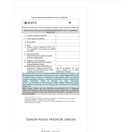
CIENCIA PUEDE PREDECIR CÁNCER
Bienes raíces