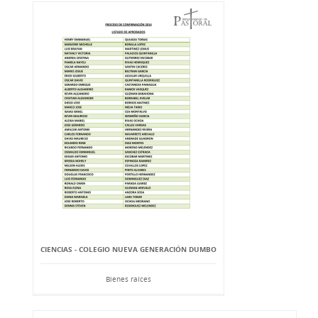
CIENCIAS - COLEGIO NUEVA GENERACIÓN DUMBO
Bienes raíces