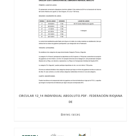
CIRCULAR 12_14 INDIVIDUAL ABSOLUTO.PDF - FEDERACIÓN RIOJANA
DE
Bienes raíces