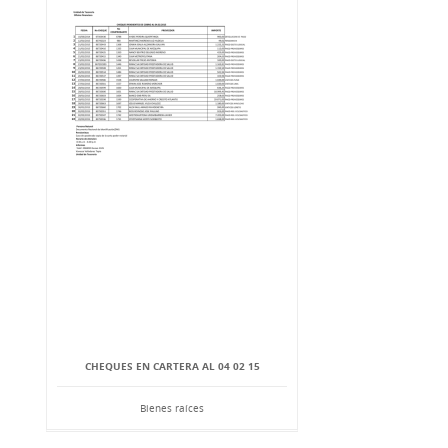
CHEQUES EN CARTERA AL 04 02 15
Bienes raíces