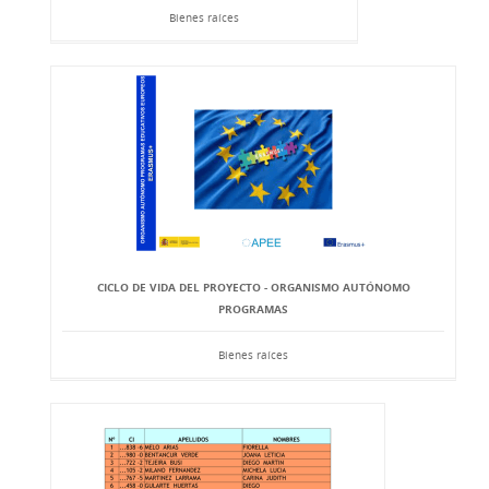
Bienes raíces
CICLO DE VIDA DEL PROYECTO - ORGANISMO AUTÓNOMO
PROGRAMAS
Bienes raíces