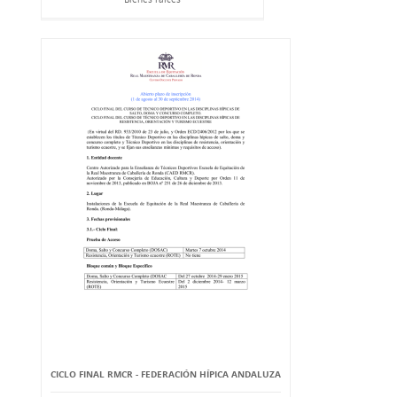
CICLO FINAL RMCR - FEDERACIÓN HÍPICA ANDALUZA