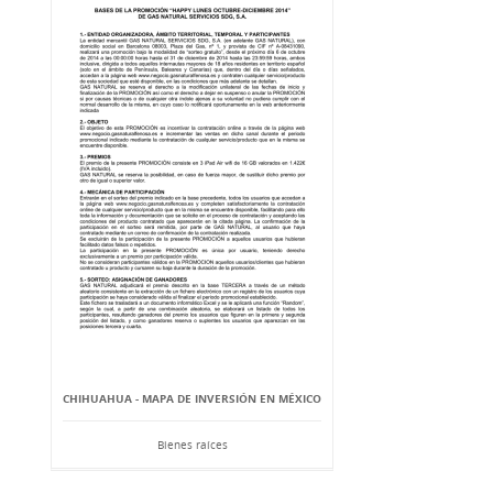
CHIHUAHUA - MAPA DE INVERSIÓN EN MÉXICO
Bienes raíces