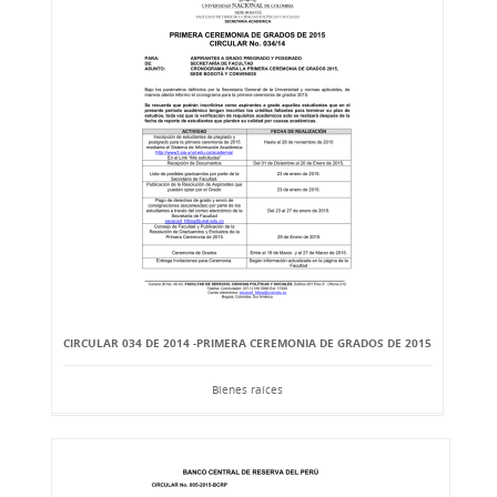
CIRCULAR 034 DE 2014 -PRIMERA CEREMONIA DE GRADOS DE 2015
Bienes raíces