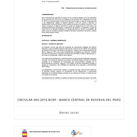
CIRCULAR 005-2015-BCRP - BANCO CENTRAL DE RESERVA DEL PERÚ
Bienes raíces