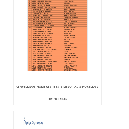
CI APELLIDOS NOMBRES 1838 -6 MELO ARIAS FIORELLA 2
Bienes raíces