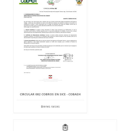
CIRCULAR 082 COBROS EN SICE - COBAEH
Bienes raíces