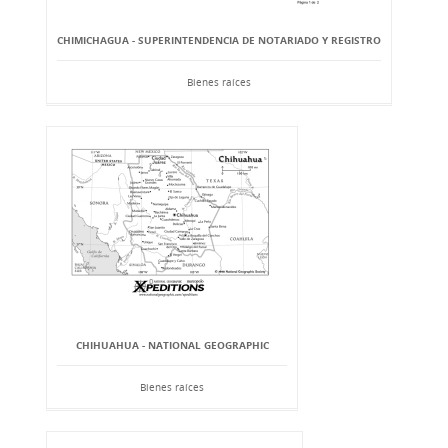
CHIMICHAGUA - SUPERINTENDENCIA DE NOTARIADO Y REGISTRO
Bienes raíces
CHIHUAHUA - NATIONAL GEOGRAPHIC
Bienes raíces