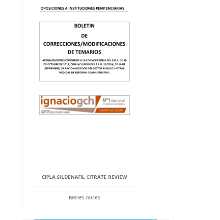
CIPLA SILDENAFIL CITRATE REVIEW
Bienes raíces