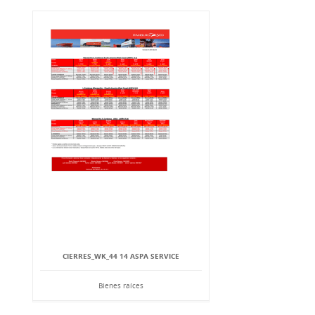
CIERRES_WK_44 14 ASPA SERVICE
Bienes raíces